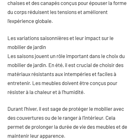
chaises et des canapés conçus pour épouser la forme
du corps réduisent les tensions et améliorent
l’expérience globale.
Les variations saisonnières et leur impact sur le
mobilier de jardin
Les saisons jouent un rôle important dans le choix du
mobilier de jardin. En été, il est crucial de choisir des
matériaux résistants aux intempéries et faciles à
entretenir. Les meubles doivent être conçus pour
résister à la chaleur et à l’humidité.
Durant l’hiver, il est sage de protéger le mobilier avec
des couvertures ou de le ranger à l’intérieur. Cela
permet de prolonger la durée de vie des meubles et de
maintenir leur apparence.