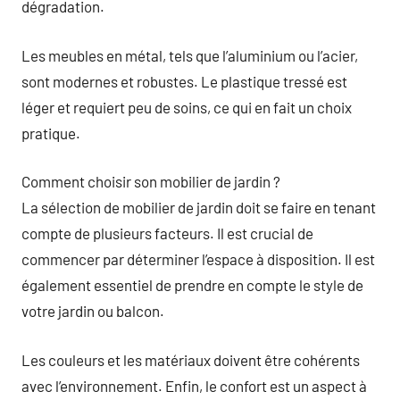
dégradation.
Les meubles en métal, tels que l’aluminium ou l’acier,
sont modernes et robustes. Le plastique tressé est
léger et requiert peu de soins, ce qui en fait un choix
pratique.
Comment choisir son mobilier de jardin ?
La sélection de mobilier de jardin doit se faire en tenant
compte de plusieurs facteurs. Il est crucial de
commencer par déterminer l’espace à disposition. Il est
également essentiel de prendre en compte le style de
votre jardin ou balcon.
Les couleurs et les matériaux doivent être cohérents
avec l’environnement. Enfin, le confort est un aspect à