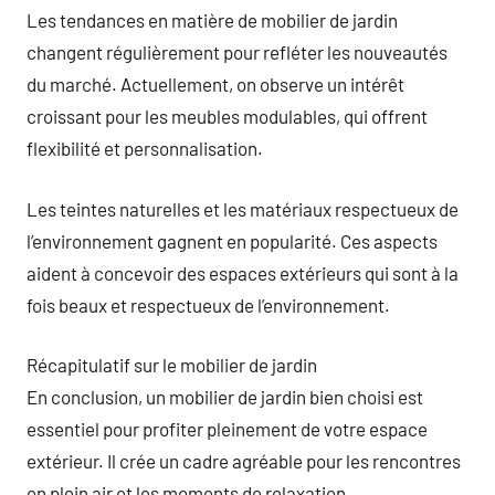
Les tendances en matière de mobilier de jardin
changent régulièrement pour refléter les nouveautés
du marché. Actuellement, on observe un intérêt
croissant pour les meubles modulables, qui offrent
flexibilité et personnalisation.
Les teintes naturelles et les matériaux respectueux de
l’environnement gagnent en popularité. Ces aspects
aident à concevoir des espaces extérieurs qui sont à la
fois beaux et respectueux de l’environnement.
Récapitulatif sur le mobilier de jardin
En conclusion, un mobilier de jardin bien choisi est
essentiel pour profiter pleinement de votre espace
extérieur. Il crée un cadre agréable pour les rencontres
en plein air et les moments de relaxation.