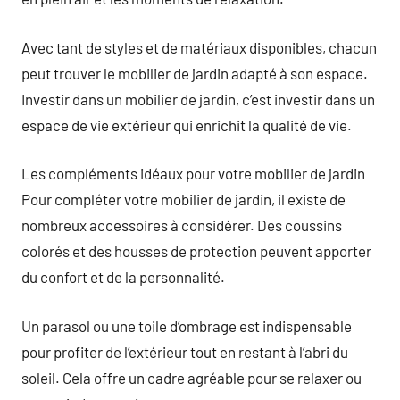
Avec tant de styles et de matériaux disponibles, chacun
peut trouver le mobilier de jardin adapté à son espace.
Investir dans un mobilier de jardin, c’est investir dans un
espace de vie extérieur qui enrichit la qualité de vie.
Les compléments idéaux pour votre mobilier de jardin
Pour compléter votre mobilier de jardin, il existe de
nombreux accessoires à considérer. Des coussins
colorés et des housses de protection peuvent apporter
du confort et de la personnalité.
Un parasol ou une toile d’ombrage est indispensable
pour profiter de l’extérieur tout en restant à l’abri du
soleil. Cela offre un cadre agréable pour se relaxer ou