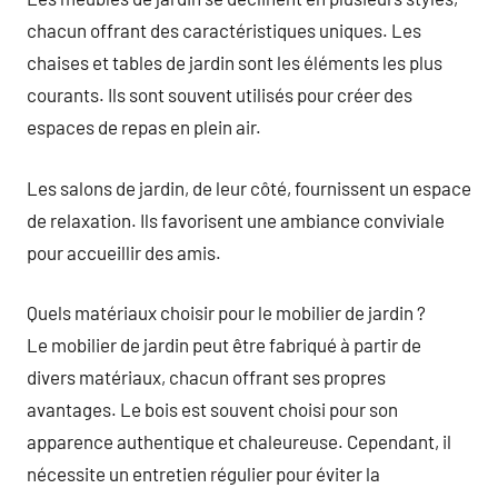
chacun offrant des caractéristiques uniques. Les
chaises et tables de jardin sont les éléments les plus
courants. Ils sont souvent utilisés pour créer des
espaces de repas en plein air.
Les salons de jardin, de leur côté, fournissent un espace
de relaxation. Ils favorisent une ambiance conviviale
pour accueillir des amis.
Quels matériaux choisir pour le mobilier de jardin ?
Le mobilier de jardin peut être fabriqué à partir de
divers matériaux, chacun offrant ses propres
avantages. Le bois est souvent choisi pour son
apparence authentique et chaleureuse. Cependant, il
nécessite un entretien régulier pour éviter la