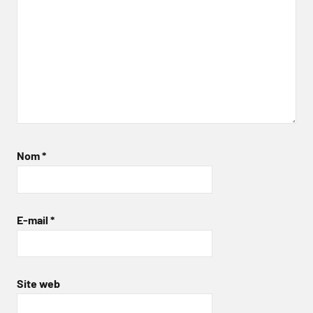
Nom
*
E-mail
*
Site web