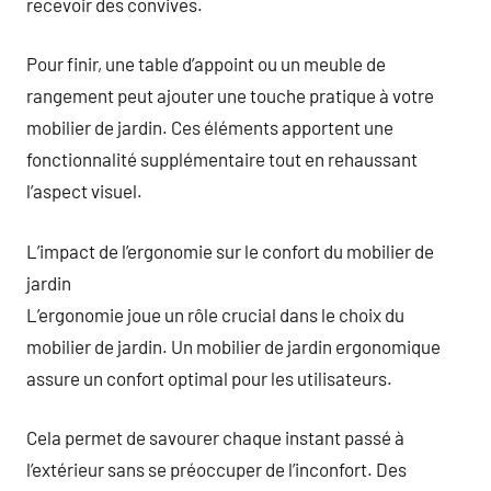
recevoir des convives.
Pour finir, une table d’appoint ou un meuble de
rangement peut ajouter une touche pratique à votre
mobilier de jardin. Ces éléments apportent une
fonctionnalité supplémentaire tout en rehaussant
l’aspect visuel.
L’impact de l’ergonomie sur le confort du mobilier de
jardin
L’ergonomie joue un rôle crucial dans le choix du
mobilier de jardin. Un mobilier de jardin ergonomique
assure un confort optimal pour les utilisateurs.
Cela permet de savourer chaque instant passé à
l’extérieur sans se préoccuper de l’inconfort. Des