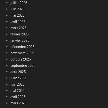
juillet 2026
juin 2026
mai 2026
avril 2026
mars 2026
février 2026
janvier 2026
décembre 2025
novembre 2025
octobre 2025
septembre 2025
août 2025
juillet 2025
juin 2025
mai 2025
avril 2025
mars 2025