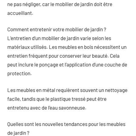
ne pas négliger, car le mobilier de jardin doit être
accueillant.
Comment entretenir votre mobilier de jardin ?
L’entretien d’un mobilier de jardin varie selon les
matériaux utilisés. Les meubles en bois nécessitent un
entretien fréquent pour conserver leur beauté. Cela
peut inclure le ponçage et l’application d’une couche de
protection.
Les meubles en métal requièrent souvent un nettoyage
facile, tandis que le plastique tressé peut être
entretenu avec de l’eau savonneuse.
Quelles sont les nouvelles tendances pour les meubles
de jardin ?