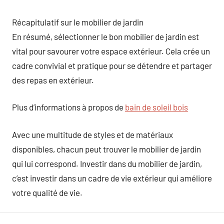
Récapitulatif sur le mobilier de jardin
En résumé, sélectionner le bon mobilier de jardin est
vital pour savourer votre espace extérieur. Cela crée un
cadre convivial et pratique pour se détendre et partager
des repas en extérieur.
Plus d’informations à propos de
bain de soleil bois
Avec une multitude de styles et de matériaux
disponibles, chacun peut trouver le mobilier de jardin
qui lui correspond. Investir dans du mobilier de jardin,
c’est investir dans un cadre de vie extérieur qui améliore
votre qualité de vie.