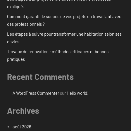
expliqué.
Comment garantir le succès de vos projets en travaillant avec
des professionnels ?
Les étapes à suivre pour transformer une habitation selon ses
envies
Travaux de rénovation : méthodes efficaces et bonnes
pratiques
Recent Comments
A WordPress Commenter
sur
Hello world!
Archives
août 2026