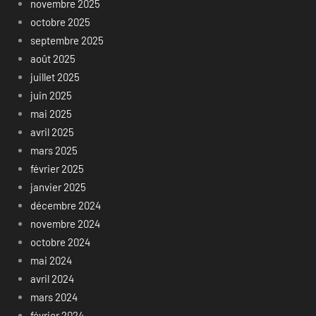
novembre 2025
octobre 2025
septembre 2025
août 2025
juillet 2025
juin 2025
mai 2025
avril 2025
mars 2025
février 2025
janvier 2025
décembre 2024
novembre 2024
octobre 2024
mai 2024
avril 2024
mars 2024
février 2024