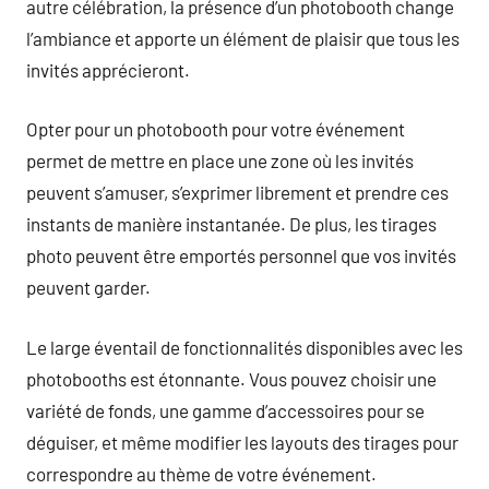
autre célébration, la présence d’un photobooth change
l’ambiance et apporte un élément de plaisir que tous les
invités apprécieront.
Opter pour un photobooth pour votre événement
permet de mettre en place une zone où les invités
peuvent s’amuser, s’exprimer librement et prendre ces
instants de manière instantanée. De plus, les tirages
photo peuvent être emportés personnel que vos invités
peuvent garder.
Le large éventail de fonctionnalités disponibles avec les
photobooths est étonnante. Vous pouvez choisir une
variété de fonds, une gamme d’accessoires pour se
déguiser, et même modifier les layouts des tirages pour
correspondre au thème de votre événement.