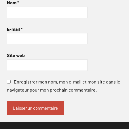
Nom
*
E-mail
*
Site web
Enregistrer mon nom, mon e-mail et mon site dans le
navigateur pour mon prochain commentaire.