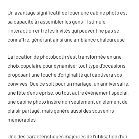
Un avantage significatif de louer une cabine photo est
sa capacité à rassembler les gens. Il stimule
l’interaction entre les invités qui peuvent ne pas se
connaître, générant ainsi une ambiance chaleureuse.
La location de photobooth s’est transformée en une
choix populaire pour dynamiser tout type d’occasions,
proposant une touche d’originalité qui captivera vos
convives. Que ce soit pour un mariage, un anniversaire,
une fête d’entreprise, ou tout autre événement spécial,
une cabine photo insère non seulement un élément de
plaisir partagé, mais génère aussi des souvenirs
mémorables.
Une des caractéristiques majeures de l’utilisation d’un