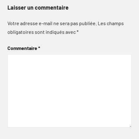
Laisser un commentaire
Votre adresse e-mail ne sera pas publiée.
Les champs
obligatoires sont indiqués avec
*
Commentaire
*