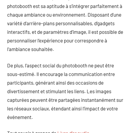
photobooth est sa aptitude à s’intégrer parfaitement à
chaque ambiance ou environnement. Disposant d’une
variété d’arrière-plans personnalisables, d’gadgets
interactifs, et de paramètres d’image, il est possible de
personnaliser l’expérience pour correspondre à
l’ambiance souhaitée.
De plus, l’aspect social du photobooth ne peut être
sous-estimé. Il encourage la communication entre
participants, générant ainsi des occasions de
divertissement et stimulant les liens. Les images
capturées peuvent être partagées instantanément sur
les réseaux sociaux, étendant ainsi l’impact de votre
événement.