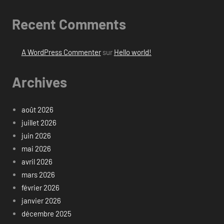
Recent Comments
A WordPress Commenter
sur
Hello world!
Archives
août 2026
juillet 2026
juin 2026
mai 2026
avril 2026
mars 2026
février 2026
janvier 2026
décembre 2025