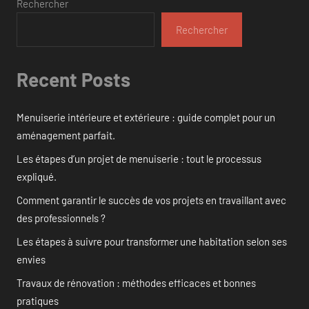
Rechercher
Rechercher
Recent Posts
Menuiserie intérieure et extérieure : guide complet pour un
aménagement parfait.
Les étapes d’un projet de menuiserie : tout le processus
expliqué.
Comment garantir le succès de vos projets en travaillant avec
des professionnels ?
Les étapes à suivre pour transformer une habitation selon ses
envies
Travaux de rénovation : méthodes efficaces et bonnes
pratiques