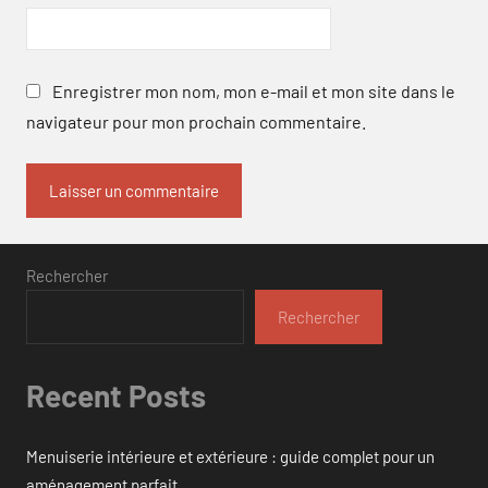
Enregistrer mon nom, mon e-mail et mon site dans le
navigateur pour mon prochain commentaire.
Rechercher
Rechercher
Recent Posts
Menuiserie intérieure et extérieure : guide complet pour un
aménagement parfait.