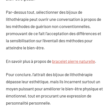
Par-dessus tout, sélectionner des bijoux de
lithothérapie peut ouvrir une conversation à propos de
les méthodes de guérison non conventionnelles,
promouvant de ce fait l’acceptation des différences et
la sensibilisation sur l’éventail des méthodes pour
atteindre le bien-être.
En savoir plus à propos de
bracelet pierre naturelle
.
Pour conclure, l’attrait des bijoux de lithothérapie
dépasse leur esthétique, mais ils incarnent surtout un
moyen puissant pour améliorer le bien-être physique et
émotionnel, tout en procurant une expression de
personnalité personnelle.