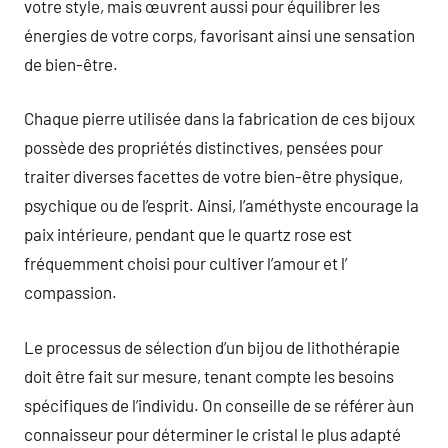
votre style, mais œuvrent aussi pour équilibrer les
énergies de votre corps, favorisant ainsi une sensation
de bien-être.
Chaque pierre utilisée dans la fabrication de ces bijoux
possède des propriétés distinctives, pensées pour
traiter diverses facettes de votre bien-être physique,
psychique ou de l’esprit. Ainsi, l’améthyste encourage la
paix intérieure, pendant que le quartz rose est
fréquemment choisi pour cultiver l’amour et l’
compassion.
Le processus de sélection d’un bijou de lithothérapie
doit être fait sur mesure, tenant compte les besoins
spécifiques de l’individu. On conseille de se référer àun
connaisseur pour déterminer le cristal le plus adapté