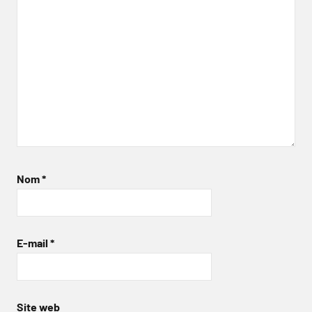
Nom
*
E-mail
*
Site web