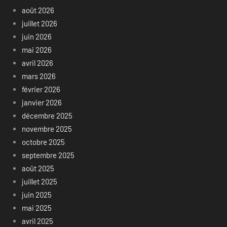
août 2026
juillet 2026
juin 2026
mai 2026
avril 2026
mars 2026
février 2026
janvier 2026
décembre 2025
novembre 2025
octobre 2025
septembre 2025
août 2025
juillet 2025
juin 2025
mai 2025
avril 2025