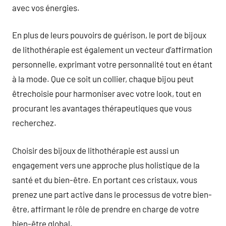
avec vos énergies.
En plus de leurs pouvoirs de guérison, le port de bijoux
de lithothérapie est également un vecteur d’affirmation
personnelle, exprimant votre personnalité tout en étant
à la mode. Que ce soit un collier, chaque bijou peut
êtrechoisie pour harmoniser avec votre look, tout en
procurant les avantages thérapeutiques que vous
recherchez.
Choisir des bijoux de lithothérapie est aussi un
engagement vers une approche plus holistique de la
santé et du bien-être. En portant ces cristaux, vous
prenez une part active dans le processus de votre bien-
être, affirmant le rôle de prendre en charge de votre
bien-être global.