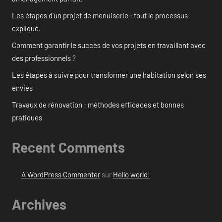
Les étapes d’un projet de menuiserie : tout le processus
expliqué.
Comment garantir le succès de vos projets en travaillant avec
des professionnels ?
Les étapes à suivre pour transformer une habitation selon ses
envies
Travaux de rénovation : méthodes efficaces et bonnes
pratiques
Recent Comments
A WordPress Commenter
sur
Hello world!
Archives