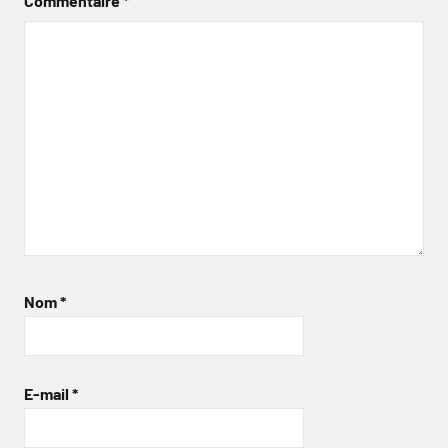
Commentaire
*
Nom
*
E-mail
*