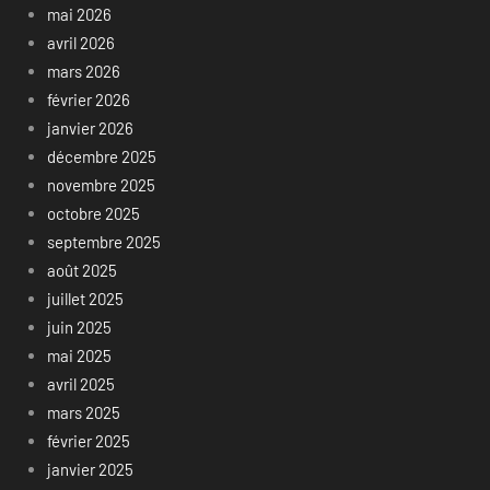
mai 2026
avril 2026
mars 2026
février 2026
janvier 2026
décembre 2025
novembre 2025
octobre 2025
septembre 2025
août 2025
juillet 2025
juin 2025
mai 2025
avril 2025
mars 2025
février 2025
janvier 2025