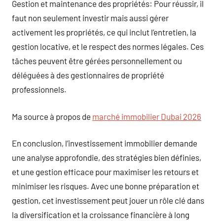
Gestion et maintenance des propriétés: Pour réussir, il
faut non seulement investir mais aussi gérer
activement les propriétés, ce qui inclut l’entretien, la
gestion locative, et le respect des normes légales. Ces
tâches peuvent être gérées personnellement ou
déléguées à des gestionnaires de propriété
professionnels.
Ma source à propos de
marché immobilier Dubai 2026
En conclusion, l’investissement immobilier demande
une analyse approfondie, des stratégies bien définies,
et une gestion efficace pour maximiser les retours et
minimiser les risques. Avec une bonne préparation et
gestion, cet investissement peut jouer un rôle clé dans
la diversification et la croissance financière à long