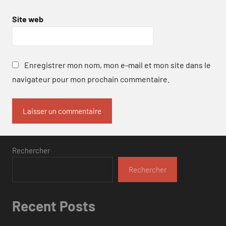
Site web
Enregistrer mon nom, mon e-mail et mon site dans le
navigateur pour mon prochain commentaire.
Rechercher
Rechercher
Recent Posts