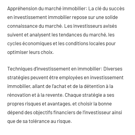
Appréhension du marché immobilier: La clé du succès
en investissement immobilier repose sur une solide
connaissance du marché. Les investisseurs avisés
suivent et analysent les tendances du marché, les
cycles économiques et les conditions locales pour
optimiser leurs choix.
Techniques d’investissement en immobilier: Diverses
stratégies peuvent être employées en investissement
immobilier, allant de l’achat et de la détention à la
rénovation et à la revente. Chaque stratégie a ses
propres risques et avantages, et choisir la bonne
dépend des objectifs financiers de l’investisseur ainsi
que de sa tolérance au risque.