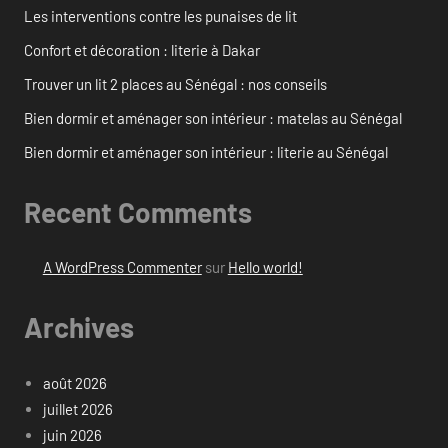
Les interventions contre les punaises de lit
Confort et décoration : literie à Dakar
Trouver un lit 2 places au Sénégal : nos conseils
Bien dormir et aménager son intérieur : matelas au Sénégal
Bien dormir et aménager son intérieur : literie au Sénégal
Recent Comments
A WordPress Commenter
sur
Hello world!
Archives
août 2026
juillet 2026
juin 2026