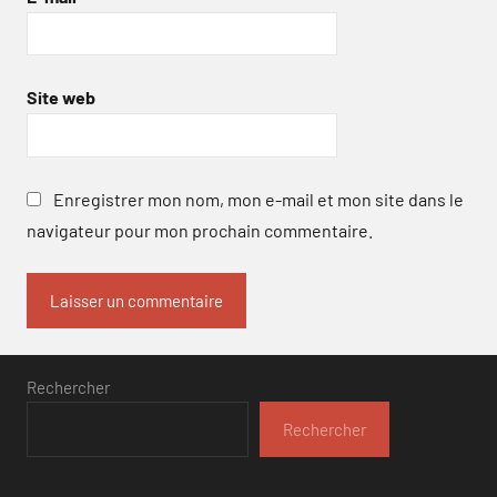
Site web
Enregistrer mon nom, mon e-mail et mon site dans le
navigateur pour mon prochain commentaire.
Rechercher
Rechercher