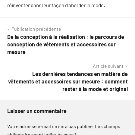
réinventer dans leur façon d’aborder la mode.
Navigation
Publication précédente
De la conception à la réalisation : le parcours de
de
conception de vêtements et accessoires sur
l’article
mesure
Article suivant
Les dernières tendances en matière de
vêtements et accessoires sur mesure : comment
rester à la mode et original
Laisser un commentaire
Votre adresse e-mail ne sera pas publiée.
Les champs
obligatoires sont indiqués avec
*