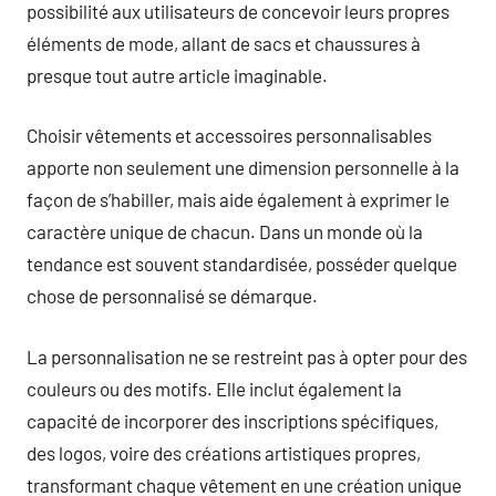
possibilité aux utilisateurs de concevoir leurs propres
éléments de mode, allant de sacs et chaussures à
presque tout autre article imaginable.
Choisir vêtements et accessoires personnalisables
apporte non seulement une dimension personnelle à la
façon de s’habiller, mais aide également à exprimer le
caractère unique de chacun. Dans un monde où la
tendance est souvent standardisée, posséder quelque
chose de personnalisé se démarque.
La personnalisation ne se restreint pas à opter pour des
couleurs ou des motifs. Elle inclut également la
capacité de incorporer des inscriptions spécifiques,
des logos, voire des créations artistiques propres,
transformant chaque vêtement en une création unique