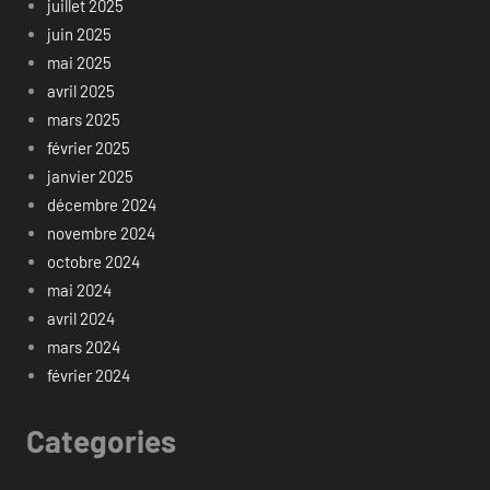
juillet 2025
juin 2025
mai 2025
avril 2025
mars 2025
février 2025
janvier 2025
décembre 2024
novembre 2024
octobre 2024
mai 2024
avril 2024
mars 2024
février 2024
Categories