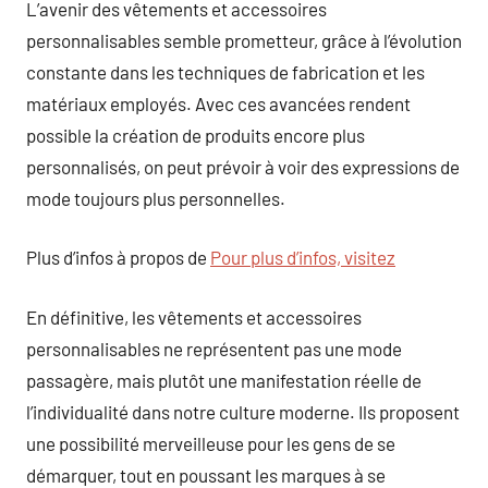
L’avenir des vêtements et accessoires
personnalisables semble prometteur, grâce à l’évolution
constante dans les techniques de fabrication et les
matériaux employés. Avec ces avancées rendent
possible la création de produits encore plus
personnalisés, on peut prévoir à voir des expressions de
mode toujours plus personnelles.
Plus d’infos à propos de
Pour plus d’infos, visitez
En définitive, les vêtements et accessoires
personnalisables ne représentent pas une mode
passagère, mais plutôt une manifestation réelle de
l’individualité dans notre culture moderne. Ils proposent
une possibilité merveilleuse pour les gens de se
démarquer, tout en poussant les marques à se