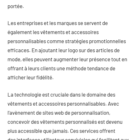
portée.
Les entreprises et les marques se servent de
également les vêtements et accessoires
personnalisables comme stratégies promotionnelles
efficaces. En ajoutant leur logo sur des articles de
mode, elles peuvent augmenter leur présence tout en
offrant à leurs clients une méthode tendance de
afficher leur fidélité.
La technologie est cruciale dans le domaine des
vêtements et accessoires personnalisables. Avec
l’avènement de sites web de personnalisation,
concevoir des vêtements personnalisés est devenu
plus accessible que jamais. Ces services offrent
des interfaces utilisateur conviviales qui facilitent aux