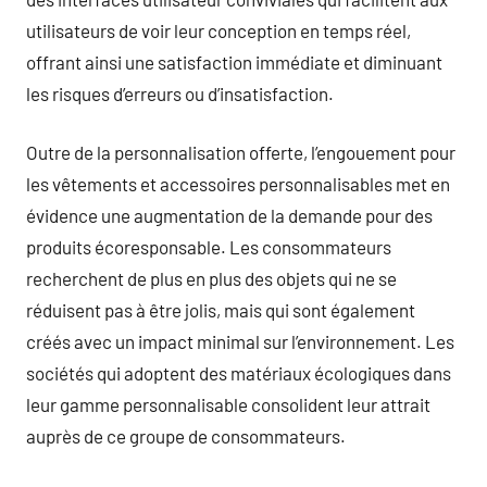
utilisateurs de voir leur conception en temps réel,
offrant ainsi une satisfaction immédiate et diminuant
les risques d’erreurs ou d’insatisfaction.
Outre de la personnalisation offerte, l’engouement pour
les vêtements et accessoires personnalisables met en
évidence une augmentation de la demande pour des
produits écoresponsable. Les consommateurs
recherchent de plus en plus des objets qui ne se
réduisent pas à être jolis, mais qui sont également
créés avec un impact minimal sur l’environnement. Les
sociétés qui adoptent des matériaux écologiques dans
leur gamme personnalisable consolident leur attrait
auprès de ce groupe de consommateurs.