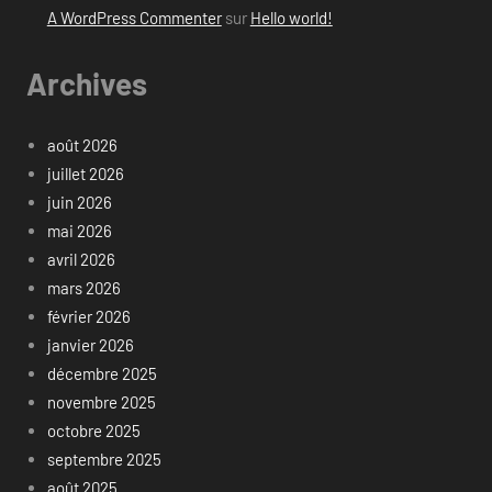
A WordPress Commenter
sur
Hello world!
Archives
août 2026
juillet 2026
juin 2026
mai 2026
avril 2026
mars 2026
février 2026
janvier 2026
décembre 2025
novembre 2025
octobre 2025
septembre 2025
août 2025