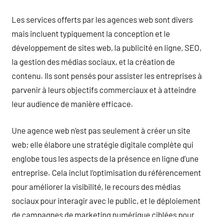
Les services offerts par les agences web sont divers
mais incluent typiquement la conception et le
développement de sites web, la publicité en ligne, SEO,
la gestion des médias sociaux, et la création de
contenu. Ils sont pensés pour assister les entreprises à
parvenir à leurs objectifs commerciaux et à atteindre
leur audience de manière efficace.
Une agence web n’est pas seulement à créer un site
web; elle élabore une stratégie digitale complète qui
englobe tous les aspects de la présence en ligne d’une
entreprise. Cela inclut l’optimisation du référencement
pour améliorer la visibilité, le recours des médias
sociaux pour interagir avec le public, et le déploiement
de campagnes de marketing numérique ciblées pour