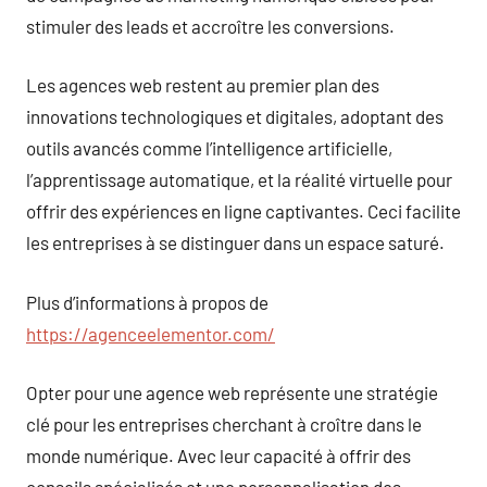
stimuler des leads et accroître les conversions.
Les agences web restent au premier plan des
innovations technologiques et digitales, adoptant des
outils avancés comme l’intelligence artificielle,
l’apprentissage automatique, et la réalité virtuelle pour
offrir des expériences en ligne captivantes. Ceci facilite
les entreprises à se distinguer dans un espace saturé.
Plus d’informations à propos de
https://agenceelementor.com/
Opter pour une agence web représente une stratégie
clé pour les entreprises cherchant à croître dans le
monde numérique. Avec leur capacité à offrir des