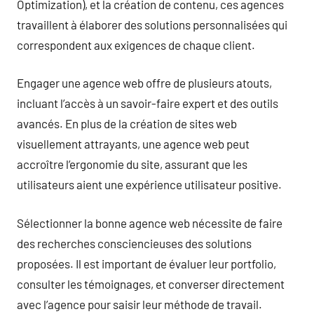
Optimization), et la création de contenu, ces agences
travaillent à élaborer des solutions personnalisées qui
correspondent aux exigences de chaque client.
Engager une agence web offre de plusieurs atouts,
incluant l’accès à un savoir-faire expert et des outils
avancés. En plus de la création de sites web
visuellement attrayants, une agence web peut
accroître l’ergonomie du site, assurant que les
utilisateurs aient une expérience utilisateur positive.
Sélectionner la bonne agence web nécessite de faire
des recherches consciencieuses des solutions
proposées. Il est important de évaluer leur portfolio,
consulter les témoignages, et converser directement
avec l’agence pour saisir leur méthode de travail.