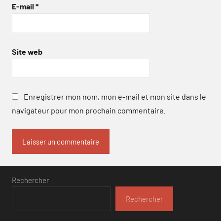
E-mail
*
Site web
Enregistrer mon nom, mon e-mail et mon site dans le
navigateur pour mon prochain commentaire.
Rechercher
Rechercher