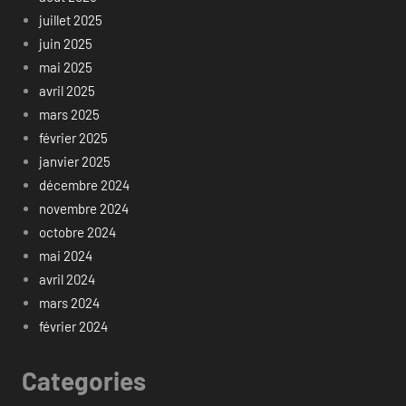
juillet 2025
juin 2025
mai 2025
avril 2025
mars 2025
février 2025
janvier 2025
décembre 2024
novembre 2024
octobre 2024
mai 2024
avril 2024
mars 2024
février 2024
Categories