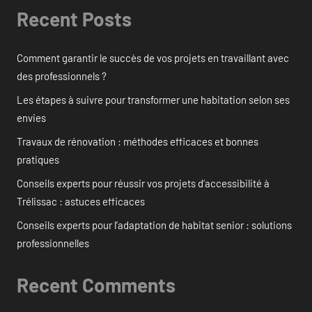
Recent Posts
Comment garantir le succès de vos projets en travaillant avec
des professionnels ?
Les étapes à suivre pour transformer une habitation selon ses
envies
Travaux de rénovation : méthodes efficaces et bonnes
pratiques
Conseils experts pour réussir vos projets d’accessibilité à
Trélissac : astuces efficaces
Conseils experts pour l’adaptation de habitat senior : solutions
professionnelles
Recent Comments