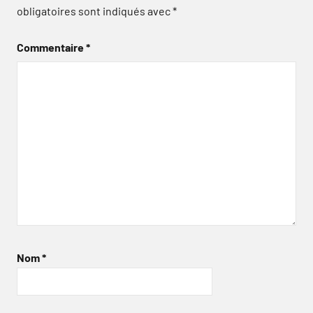
obligatoires sont indiqués avec
*
Commentaire
*
Nom
*