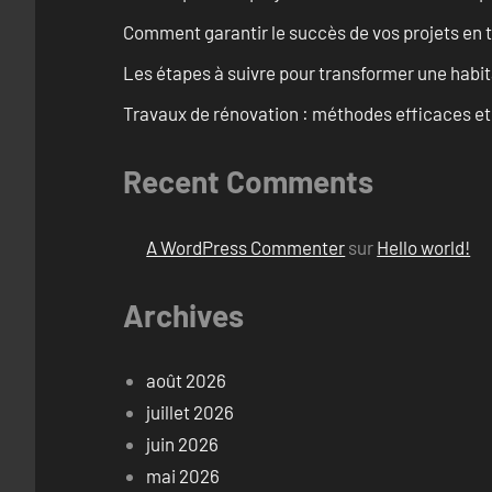
Comment garantir le succès de vos projets en t
Les étapes à suivre pour transformer une habit
Travaux de rénovation : méthodes efficaces e
Recent Comments
A WordPress Commenter
sur
Hello world!
Archives
août 2026
juillet 2026
juin 2026
mai 2026