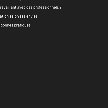
ravaillant avec des professionnels ?
ation selon ses envies
t bonnes pratiques