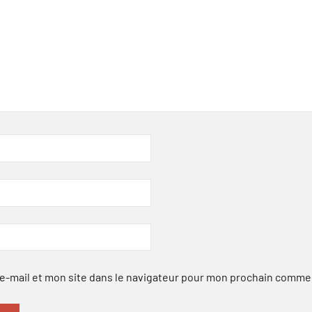
-mail et mon site dans le navigateur pour mon prochain comme