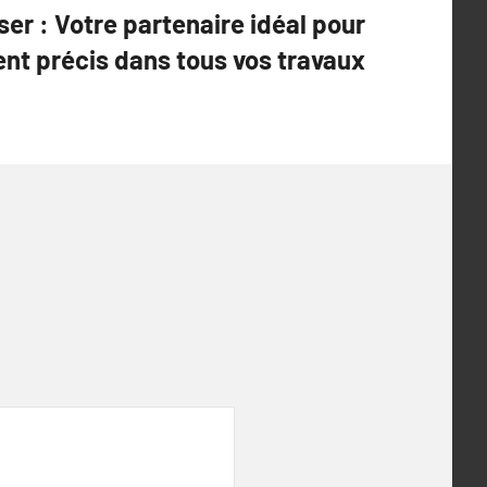
ser : Votre partenaire idéal pour
ent précis dans tous vos travaux