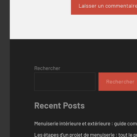
Rechercher
Rechercher
Recent Posts
Menuiserie intérieure et extérieure : guide c
Les étapes d’un projet de menuiserie : tout le 