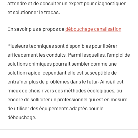
attendre et de consulter un expert pour diagnostiquer
et solutionner le tracas.
En savoir plus à propos de
débouchage canalisation
Plusieurs techniques sont disponibles pour libérer
efficacement les conduits. Parmi lesquelles, l’emploi de
solutions chimiques pourrait sembler comme une
solution rapide, cependant elle est susceptible de
entraîner plus de problèmes dans le futur. Ainsi, il est
mieux de choisir vers des méthodes écologiques, ou
encore de solliciter un professionnel qui est en mesure
de utiliser des équipements adaptés pour le
débouchage.