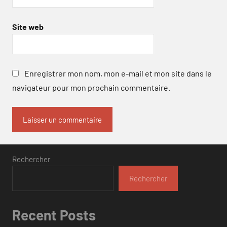
Site web
Enregistrer mon nom, mon e-mail et mon site dans le
navigateur pour mon prochain commentaire.
Rechercher
Rechercher
Recent Posts