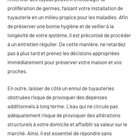
prolifération de germes, faisant votre installation de
tuyauterie en un milieu propice pour les maladies. Afin
de préserver une bonne hygiène et de veiller à la
longévité de votre système, il est préconisé de procéder
à un entretien régulier. De cette manière, ne retardez
pas à plus tard et prenez les décisions appropriées
immédiatement pour préserver votre maison et vos
proches.
En outre, laisser de côté un ennui de tuyauteries
obstruées risque de provoquer des dépenses
additionnels à long terme. L’eau qui ne circule pas
adéquatement risque de provoquer des altérations
structurels à votre domicile et affaiblir sa valeur sur le
marché. Ainsi, il est essentiel de répondre sans