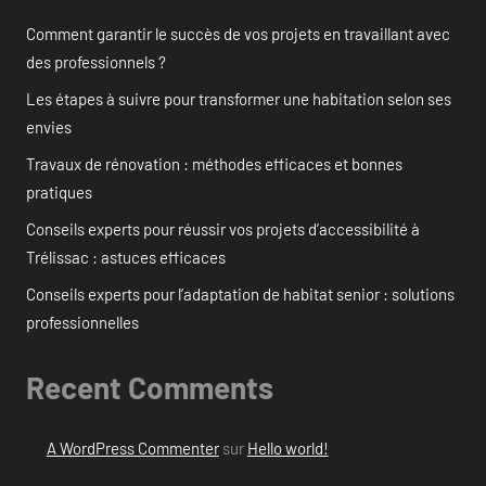
Comment garantir le succès de vos projets en travaillant avec
des professionnels ?
Les étapes à suivre pour transformer une habitation selon ses
envies
Travaux de rénovation : méthodes efficaces et bonnes
pratiques
Conseils experts pour réussir vos projets d’accessibilité à
Trélissac : astuces efficaces
Conseils experts pour l’adaptation de habitat senior : solutions
professionnelles
Recent Comments
A WordPress Commenter
sur
Hello world!