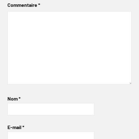
Commentaire
*
Nom
*
E-mail
*