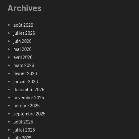
Archives
août 2026
juillet 2026
juin 2026
mai 2026
avril 2026
mars 2026
février 2026
janvier 2026
décembre 2025
novembre 2025
octobre 2025
septembre 2025
août 2025
juillet 2025
juin 2025