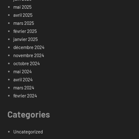
mai 2025
avril 2025
mars 2025
février 2025
janvier 2025
décembre 2024
novembre 2024
octobre 2024
mai 2024
avril 2024
mars 2024
février 2024
Categories
Uncategorized