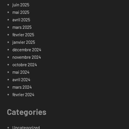
juin 2025
mai 2025
avril 2025
mars 2025
février 2025
janvier 2025
décembre 2024
novembre 2024
octobre 2024
mai 2024
avril 2024
mars 2024
février 2024
Categories
Uncategorized