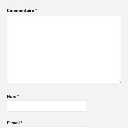
Commentaire
*
Nom
*
E-mail
*