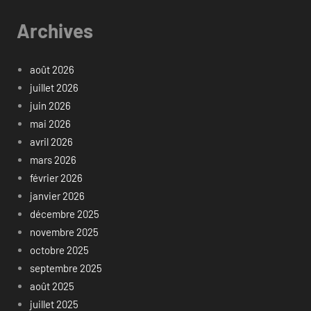
Archives
août 2026
juillet 2026
juin 2026
mai 2026
avril 2026
mars 2026
février 2026
janvier 2026
décembre 2025
novembre 2025
octobre 2025
septembre 2025
août 2025
juillet 2025