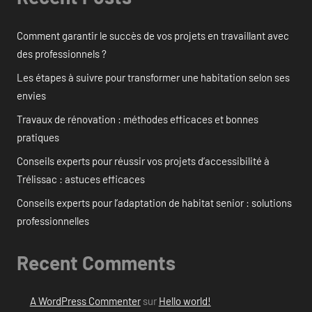
Comment garantir le succès de vos projets en travaillant avec
des professionnels ?
Les étapes à suivre pour transformer une habitation selon ses
envies
Travaux de rénovation : méthodes efficaces et bonnes
pratiques
Conseils experts pour réussir vos projets d’accessibilité à
Trélissac : astuces efficaces
Conseils experts pour l’adaptation de habitat senior : solutions
professionnelles
Recent Comments
A WordPress Commenter
sur
Hello world!