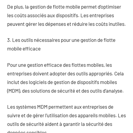
De plus, la gestion de flotte mobile permet d’optimiser
les coûts associés aux dispositifs. Les entreprises
peuvent gérer les dépenses et réduire les coûts inutiles.
3. Les outils nécessaires pour une gestion de flotte
mobile efficace
Pour une gestion efficace des flottes mobiles, les
entreprises doivent adopter des outils appropriés. Cela
inclut des logiciels de gestion de dispositifs mobiles
(MDM), des solutions de sécurité et des outils d’analyse.
Les systèmes MDM permettent aux entreprises de
suivre et de gérer l’utilisation des appareils mobiles. Les
outils de sécurité aident à garantir la sécurité des
données sensibles.