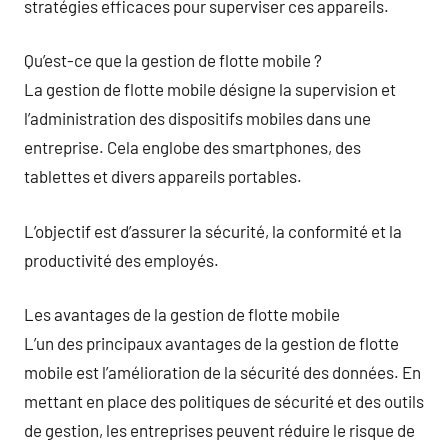
stratégies efficaces pour superviser ces appareils.
Qu’est-ce que la gestion de flotte mobile ?
La gestion de flotte mobile désigne la supervision et
l’administration des dispositifs mobiles dans une
entreprise. Cela englobe des smartphones, des
tablettes et divers appareils portables.
L’objectif est d’assurer la sécurité, la conformité et la
productivité des employés.
Les avantages de la gestion de flotte mobile
L’un des principaux avantages de la gestion de flotte
mobile est l’amélioration de la sécurité des données. En
mettant en place des politiques de sécurité et des outils
de gestion, les entreprises peuvent réduire le risque de