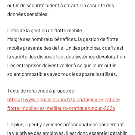
outils de sécurité aident à garantir la sécurité des
données sensibles.
Défis de la gestion de flotte mobile
Malgré ses nombreux bénéfices, la gestion de flotte
mobile présente des défis. Un des principaux défis est
la variété des dispositifs et des systèmes d’exploitation.
Les entreprises doivent veiller à ce que leurs outils
soient compatibles avec tous les appareils utilisés.
Texte de référence à propos de
https://www.appaloosa.io/fr/blog/logiciel-gestion-
flotte-mobile-les-meilleurs-pratiques-pour-2024
De plus, il peut y avoir des préoccupations concernant
la vie privée des employés. Il est donc essentiel d’établir