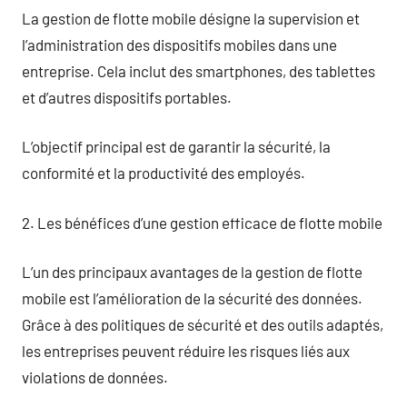
La gestion de flotte mobile désigne la supervision et
l’administration des dispositifs mobiles dans une
entreprise. Cela inclut des smartphones, des tablettes
et d’autres dispositifs portables.
L’objectif principal est de garantir la sécurité, la
conformité et la productivité des employés.
2. Les bénéfices d’une gestion efficace de flotte mobile
L’un des principaux avantages de la gestion de flotte
mobile est l’amélioration de la sécurité des données.
Grâce à des politiques de sécurité et des outils adaptés,
les entreprises peuvent réduire les risques liés aux
violations de données.