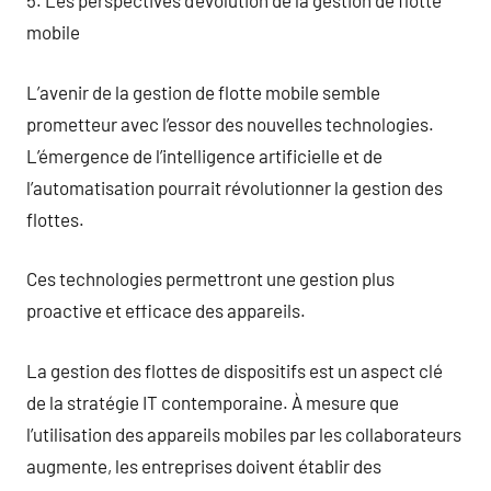
5. Les perspectives d’évolution de la gestion de flotte
mobile
L’avenir de la gestion de flotte mobile semble
prometteur avec l’essor des nouvelles technologies.
L’émergence de l’intelligence artificielle et de
l’automatisation pourrait révolutionner la gestion des
flottes.
Ces technologies permettront une gestion plus
proactive et efficace des appareils.
La gestion des flottes de dispositifs est un aspect clé
de la stratégie IT contemporaine. À mesure que
l’utilisation des appareils mobiles par les collaborateurs
augmente, les entreprises doivent établir des