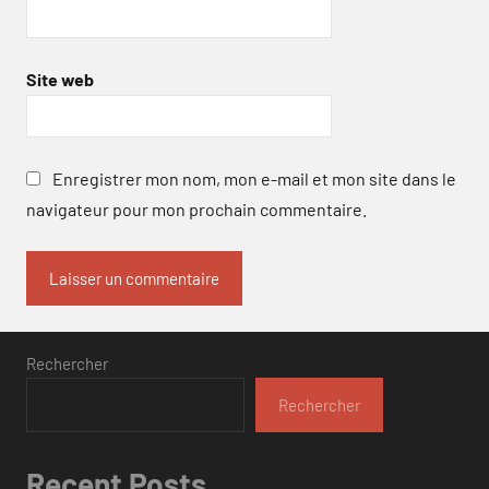
Site web
Enregistrer mon nom, mon e-mail et mon site dans le
navigateur pour mon prochain commentaire.
Rechercher
Rechercher
Recent Posts