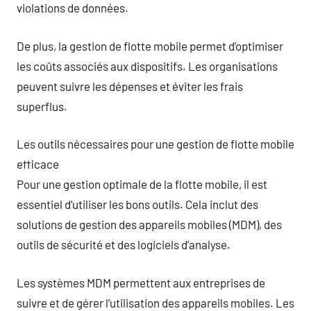
violations de données.
De plus, la gestion de flotte mobile permet d’optimiser
les coûts associés aux dispositifs. Les organisations
peuvent suivre les dépenses et éviter les frais
superflus.
Les outils nécessaires pour une gestion de flotte mobile
efficace
Pour une gestion optimale de la flotte mobile, il est
essentiel d’utiliser les bons outils. Cela inclut des
solutions de gestion des appareils mobiles (MDM), des
outils de sécurité et des logiciels d’analyse.
Les systèmes MDM permettent aux entreprises de
suivre et de gérer l’utilisation des appareils mobiles. Les