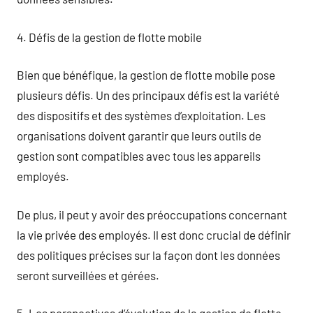
4. Défis de la gestion de flotte mobile
Bien que bénéfique, la gestion de flotte mobile pose
plusieurs défis. Un des principaux défis est la variété
des dispositifs et des systèmes d’exploitation. Les
organisations doivent garantir que leurs outils de
gestion sont compatibles avec tous les appareils
employés.
De plus, il peut y avoir des préoccupations concernant
la vie privée des employés. Il est donc crucial de définir
des politiques précises sur la façon dont les données
seront surveillées et gérées.