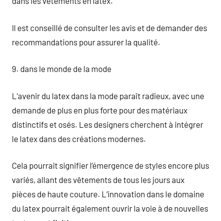
dans les vêtements en latex.
Il est conseillé de consulter les avis et de demander des
recommandations pour assurer la qualité.
9. dans le monde de la mode
L’avenir du latex dans la mode paraît radieux, avec une
demande de plus en plus forte pour des matériaux
distinctifs et osés. Les designers cherchent à intégrer
le latex dans des créations modernes.
Cela pourrait signifier l’émergence de styles encore plus
variés, allant des vêtements de tous les jours aux
pièces de haute couture. L’innovation dans le domaine
du latex pourrait également ouvrir la voie à de nouvelles