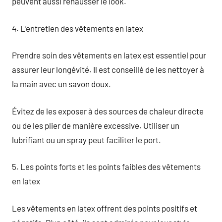
peuvent aussi rehausser le look.
4. L’entretien des vêtements en latex
Prendre soin des vêtements en latex est essentiel pour
assurer leur longévité. Il est conseillé de les nettoyer à
la main avec un savon doux.
Évitez de les exposer à des sources de chaleur directe
ou de les plier de manière excessive. Utiliser un
lubrifiant ou un spray peut faciliter le port.
5. Les points forts et les points faibles des vêtements
en latex
Les vêtements en latex offrent des points positifs et