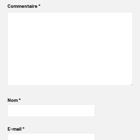
Commentaire
*
Nom
*
E-mail
*