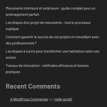
Menuiserie intérieure et extérieure : guide complet pour un
aménagement parfait.
Les étapes d’un projet de menuiserie : tout le processus
expliqué.
Comment garantir le succès de vos projets en travaillant avec
des professionnels ?
Les étapes à suivre pour transformer une habitation selon ses
envies
Travaux de rénovation : méthodes efficaces et bonnes
pratiques
Recent Comments
A WordPress Commenter
sur
Hello world!