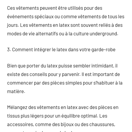
Ces vêtements peuvent être utilisés pour des
événements spéciaux ou comme vêtements de tous les
jours. Les vêtements en latex sont souvent reliés à des
modes de vie alternatifs ou à la culture underground.
3. Comment intégrer le latex dans votre garde-robe
Bien que porter du latex puisse sembler intimidant, il
existe des conseils pour y parvenir. Il est important de
commencer par des pièces simples pour s’habituer à la
matière.
Mélangez des vêtements en latex avec des pièces en
tissus plus légers pour un équilibre optimal. Les
accessoires, comme des bijoux ou des chaussures,