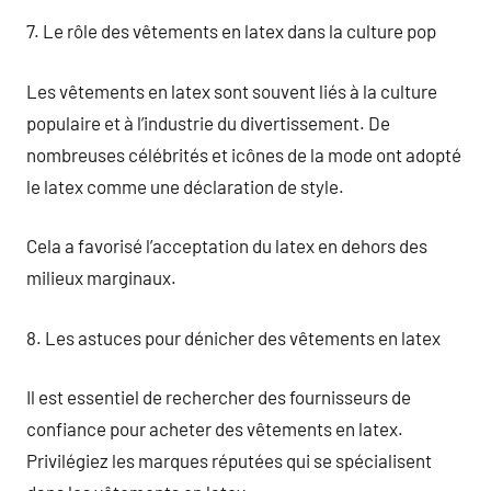
7. Le rôle des vêtements en latex dans la culture pop
Les vêtements en latex sont souvent liés à la culture
populaire et à l’industrie du divertissement. De
nombreuses célébrités et icônes de la mode ont adopté
le latex comme une déclaration de style.
Cela a favorisé l’acceptation du latex en dehors des
milieux marginaux.
8. Les astuces pour dénicher des vêtements en latex
Il est essentiel de rechercher des fournisseurs de
confiance pour acheter des vêtements en latex.
Privilégiez les marques réputées qui se spécialisent