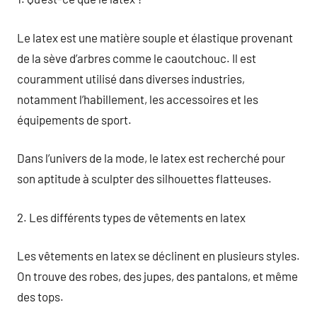
Le latex est une matière souple et élastique provenant
de la sève d’arbres comme le caoutchouc. Il est
couramment utilisé dans diverses industries,
notamment l’habillement, les accessoires et les
équipements de sport.
Dans l’univers de la mode, le latex est recherché pour
son aptitude à sculpter des silhouettes flatteuses.
2. Les différents types de vêtements en latex
Les vêtements en latex se déclinent en plusieurs styles.
On trouve des robes, des jupes, des pantalons, et même
des tops.