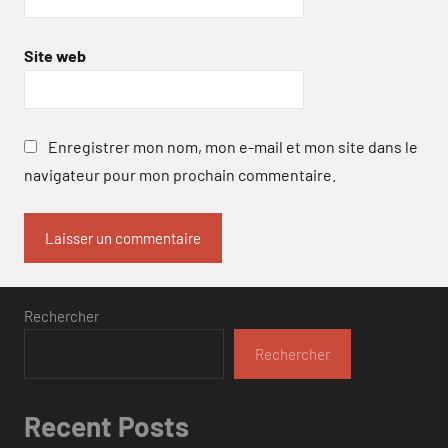
Site web
Enregistrer mon nom, mon e-mail et mon site dans le
navigateur pour mon prochain commentaire.
Rechercher
Rechercher
Recent Posts