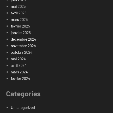
mai 2025
avril 2025
mars 2025
février 2025
janvier 2025
décembre 2024
novembre 2024
octobre 2024
mai 2024
avril 2024
mars 2024
février 2024
Categories
Uncategorized