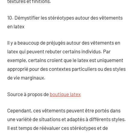
textures et finitions.
10. Démystifier les stéréotypes autour des vêtements
en latex
Il y a beaucoup de préjugés autour des vêtements en
latex qui peuvent rebuter certains individus. Par
exemple, certains croient que le latex est uniquement
approprié pour des contextes particuliers ou des styles
de vie marginaux.
Source à propos de
boutique latex
Cependant, ces vêtements peuvent être portés dans
une variété de situations et adaptés à différents styles.
Il est temps de réévaluer ces stéréotypes et de