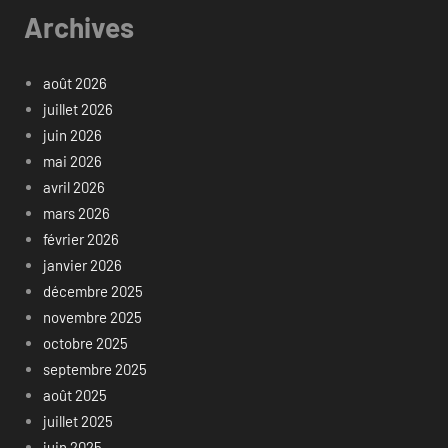
Archives
août 2026
juillet 2026
juin 2026
mai 2026
avril 2026
mars 2026
février 2026
janvier 2026
décembre 2025
novembre 2025
octobre 2025
septembre 2025
août 2025
juillet 2025
juin 2025