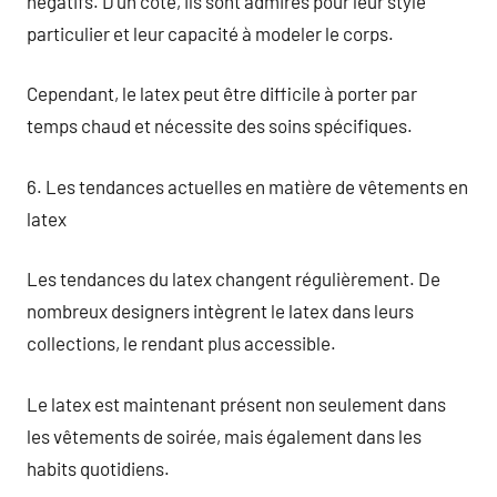
négatifs. D’un côté, ils sont admirés pour leur style
particulier et leur capacité à modeler le corps.
Cependant, le latex peut être difficile à porter par
temps chaud et nécessite des soins spécifiques.
6. Les tendances actuelles en matière de vêtements en
latex
Les tendances du latex changent régulièrement. De
nombreux designers intègrent le latex dans leurs
collections, le rendant plus accessible.
Le latex est maintenant présent non seulement dans
les vêtements de soirée, mais également dans les
habits quotidiens.