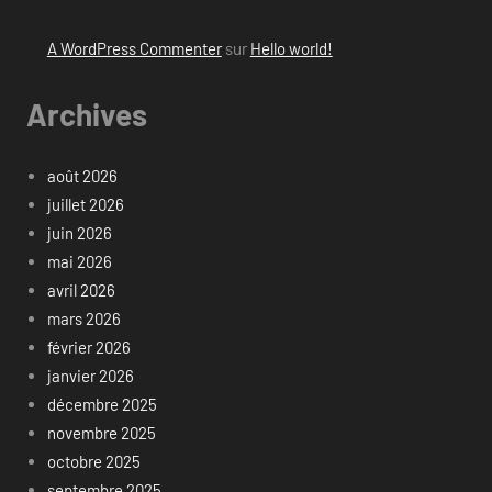
A WordPress Commenter
sur
Hello world!
Archives
août 2026
juillet 2026
juin 2026
mai 2026
avril 2026
mars 2026
février 2026
janvier 2026
décembre 2025
novembre 2025
octobre 2025
septembre 2025