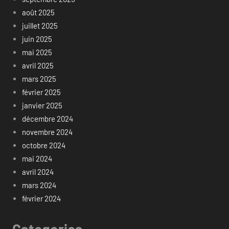
août 2025
juillet 2025
juin 2025
mai 2025
avril 2025
mars 2025
février 2025
janvier 2025
décembre 2024
novembre 2024
octobre 2024
mai 2024
avril 2024
mars 2024
février 2024
Categories