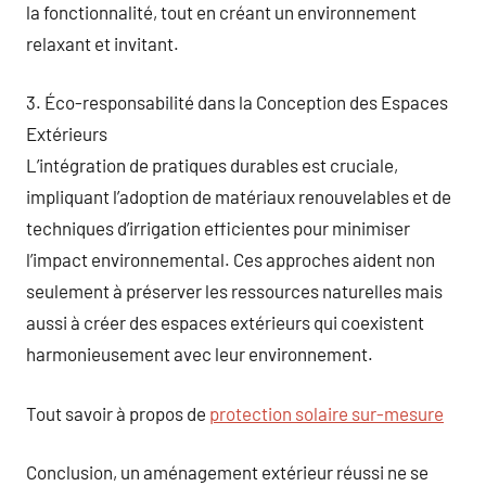
la fonctionnalité, tout en créant un environnement
relaxant et invitant.
3. Éco-responsabilité dans la Conception des Espaces
Extérieurs
L’intégration de pratiques durables est cruciale,
impliquant l’adoption de matériaux renouvelables et de
techniques d’irrigation efficientes pour minimiser
l’impact environnemental. Ces approches aident non
seulement à préserver les ressources naturelles mais
aussi à créer des espaces extérieurs qui coexistent
harmonieusement avec leur environnement.
Tout savoir à propos de
protection solaire sur-mesure
Conclusion, un aménagement extérieur réussi ne se