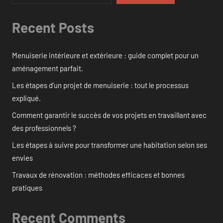
Recent Posts
Menuiserie intérieure et extérieure : guide complet pour un
aménagement parfait.
Les étapes d’un projet de menuiserie : tout le processus
expliqué.
Comment garantir le succès de vos projets en travaillant avec
des professionnels ?
Les étapes à suivre pour transformer une habitation selon ses
envies
Travaux de rénovation : méthodes efficaces et bonnes
pratiques
Recent Comments