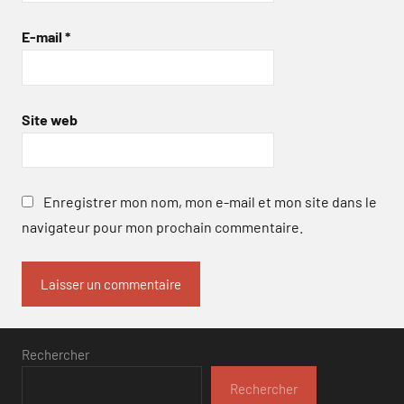
E-mail
*
Site web
Enregistrer mon nom, mon e-mail et mon site dans le
navigateur pour mon prochain commentaire.
Rechercher
Rechercher