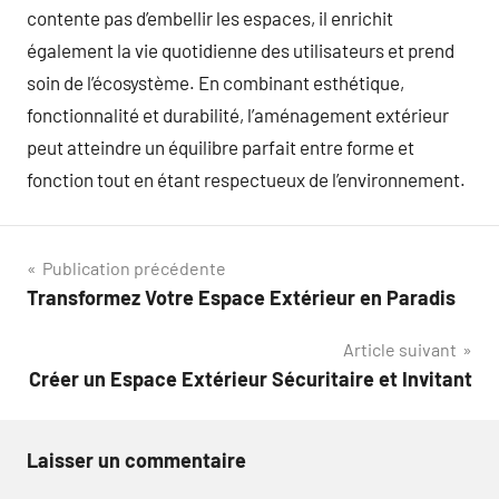
contente pas d’embellir les espaces, il enrichit
également la vie quotidienne des utilisateurs et prend
soin de l’écosystème. En combinant esthétique,
fonctionnalité et durabilité, l’aménagement extérieur
peut atteindre un équilibre parfait entre forme et
fonction tout en étant respectueux de l’environnement.
Navigation
Publication précédente
Transformez Votre Espace Extérieur en Paradis
de
Article suivant
l’article
Créer un Espace Extérieur Sécuritaire et Invitant
Laisser un commentaire