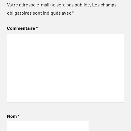
Votre adresse e-mail ne sera pas publiée.
Les champs
obligatoires sont indiqués avec
*
Commentaire
*
Nom
*