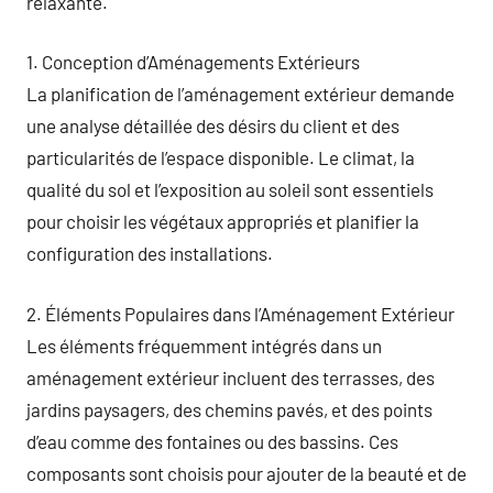
relaxante.
1. Conception d’Aménagements Extérieurs
La planification de l’aménagement extérieur demande
une analyse détaillée des désirs du client et des
particularités de l’espace disponible. Le climat, la
qualité du sol et l’exposition au soleil sont essentiels
pour choisir les végétaux appropriés et planifier la
configuration des installations.
2. Éléments Populaires dans l’Aménagement Extérieur
Les éléments fréquemment intégrés dans un
aménagement extérieur incluent des terrasses, des
jardins paysagers, des chemins pavés, et des points
d’eau comme des fontaines ou des bassins. Ces
composants sont choisis pour ajouter de la beauté et de