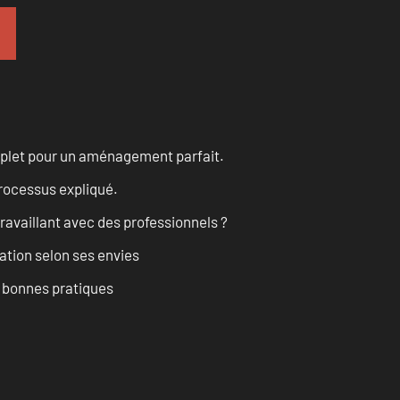
omplet pour un aménagement parfait.
processus expliqué.
ravaillant avec des professionnels ?
ation selon ses envies
t bonnes pratiques