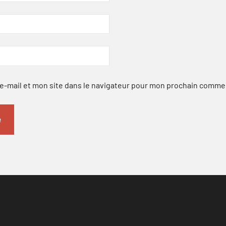
-mail et mon site dans le navigateur pour mon prochain comme