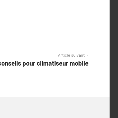
Article suivant
onseils pour climatiseur mobile