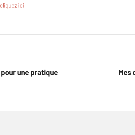
cliquez ici
 pour une pratique
Mes c