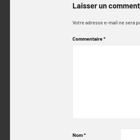
Laisser un comment
Votre adresse e-mail ne sera p
Commentaire
*
Nom
*