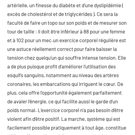
artérielle, un finesse du diabète et d’une dyslipidémie (
excès de cholestérol et de triglycérides ). Ce sera la
faculté de faire un topo sur son poids et de mesurer son
tour de taille : il doit être inférieur à 88 pour une femme
et à 102 pour un mec.un exercice corporel régulière est
une astuce réellement correct pour faire baisser la
tension chez quelqu’un qui souffre intense tension. Elle
a de plus puisque profit d’améliorer l’utilisation des
esquifs sanguins, notamment au niveau des artères
coronaires, les embarcations qui irriguent le cœur. De
plus, cela offre l’opportunité également parfaitement
de avaler l’énergie, ce qui facilite aussi le garde d’un
poids normal. L’exercice corporel n’a pas besoin d’être
violent afin d’être positif. La marche, système qui est
facilement possible pratiquement à tout âge, constitue