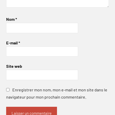
Nom
*
E-mail
*
Site web
Enregistrer mon nom, mon e-mail et mon site dans le
navigateur pour mon prochain commentaire.