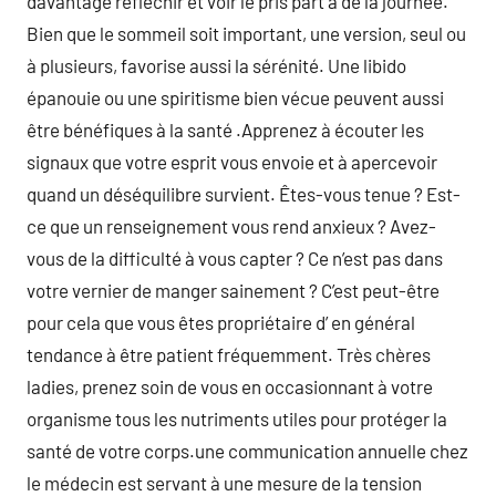
davantage réfléchir et voir le pris part à de la journée.
Bien que le sommeil soit important, une version, seul ou
à plusieurs, favorise aussi la sérénité. Une libido
épanouie ou une spiritisme bien vécue peuvent aussi
être bénéfiques à la santé .Apprenez à écouter les
signaux que votre esprit vous envoie et à apercevoir
quand un déséquilibre survient. Êtes-vous tenue ? Est-
ce que un renseignement vous rend anxieux ? Avez-
vous de la difficulté à vous capter ? Ce n’est pas dans
votre vernier de manger sainement ? C’est peut-être
pour cela que vous êtes propriétaire d’ en général
tendance à être patient fréquemment. Très chères
ladies, prenez soin de vous en occasionnant à votre
organisme tous les nutriments utiles pour protéger la
santé de votre corps.une communication annuelle chez
le médecin est servant à une mesure de la tension