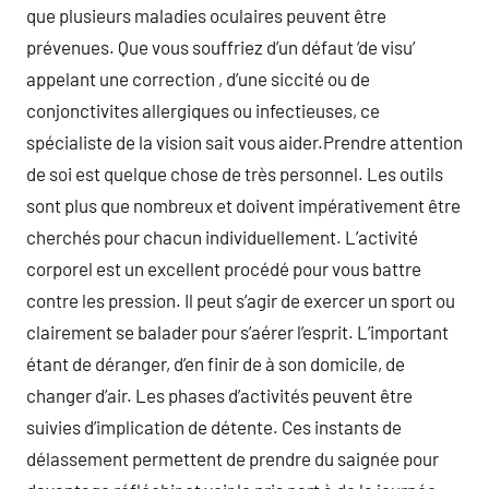
que plusieurs maladies oculaires peuvent être
prévenues. Que vous souffriez d’un défaut ‘de visu’
appelant une correction , d’une siccité ou de
conjonctivites allergiques ou infectieuses, ce
spécialiste de la vision sait vous aider.Prendre attention
de soi est quelque chose de très personnel. Les outils
sont plus que nombreux et doivent impérativement être
cherchés pour chacun individuellement. L’activité
corporel est un excellent procédé pour vous battre
contre les pression. Il peut s’agir de exercer un sport ou
clairement se balader pour s’aérer l’esprit. L’important
étant de déranger, d’en finir de à son domicile, de
changer d’air. Les phases d’activités peuvent être
suivies d’implication de détente. Ces instants de
délassement permettent de prendre du saignée pour