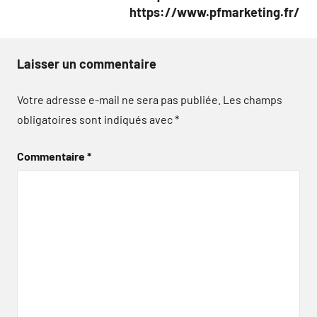
https://www.pfmarketing.fr/
Laisser un commentaire
Votre adresse e-mail ne sera pas publiée.
Les champs
obligatoires sont indiqués avec
*
Commentaire
*