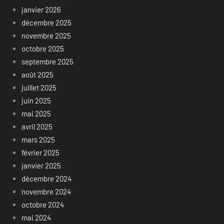
janvier 2026
décembre 2025
novembre 2025
octobre 2025
septembre 2025
août 2025
juillet 2025
juin 2025
mai 2025
avril 2025
mars 2025
février 2025
janvier 2025
décembre 2024
novembre 2024
octobre 2024
mai 2024