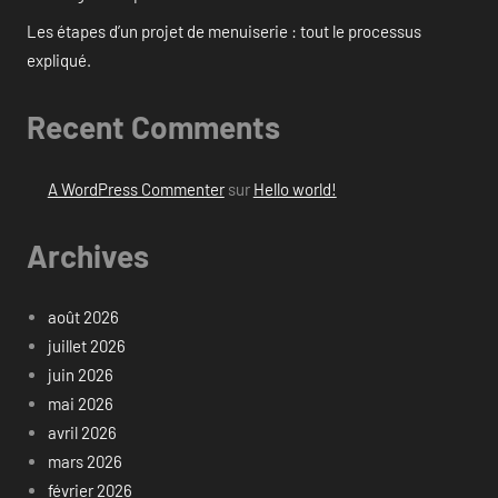
Les étapes d’un projet de menuiserie : tout le processus
expliqué.
Recent Comments
A WordPress Commenter
sur
Hello world!
Archives
août 2026
juillet 2026
juin 2026
mai 2026
avril 2026
mars 2026
février 2026