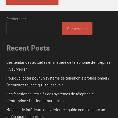
Rechercher
Rechercher
Recent Posts
Les tendances actuelles en matière de téléphonie d’entreprise
: À surveiller.
Pourquoi opter pour un système de téléphonie professionnel ? :
Découvrez tout ce qu’il faut savoir.
Les fonctionnalités clés des systèmes de téléphonie
d’entreprise : Les incontournables.
Menuiserie intérieure et extérieure : guide complet pour un
aménagement parfait.