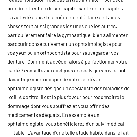
prendre attention de son capital santé est un capital.
La activité consiste généralement à faire certaines
choses tout aussi grandes les unes que les autres,
particulièrement faire la gymnastique, bien s’alimenter,
parcourir consécutivement un ophtalmologiste pour
vos yeux ou un orthodontiste pour sauvegarder vos
denture. Comment accéder alors à perfectionner votre
santé ? consultez ici quelques conseils qui vous feront
davantage vous occuper de votre santé.Un
ophtalmologiste désigne un spécialiste des maladies de
l’œil. À ce titre, il est le plus faveur pour reconnaître le
dommage dont vous souffrez et vous offrir des
médicaments adéquats. En assemblée un
ophtalmologiste, vous bénéficierez d’un suivi médical
irritable. L’avantage d’une telle étude habite dans le fait