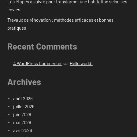
Les étapes à suivre pour transformer une habitation selon ses
envies
Travaux de rénovation : méthodes efficaces et bonnes
pratiques
Recent Comments
A WordPress Commenter
sur
Hello world!
Archives
août 2026
juillet 2026
juin 2026
mai 2026
avril 2026