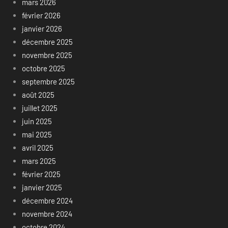
mars 2026
février 2026
janvier 2026
décembre 2025
novembre 2025
octobre 2025
septembre 2025
août 2025
juillet 2025
juin 2025
mai 2025
avril 2025
mars 2025
février 2025
janvier 2025
décembre 2024
novembre 2024
octobre 2024