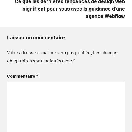
Ce que les dernières tendances de design web
signifient pour vous avec la guidance d’une
agence Webflow
Laisser un commentaire
Votre adresse e-mail ne sera pas publiée.
Les champs
obligatoires sont indiqués avec
*
Commentaire
*