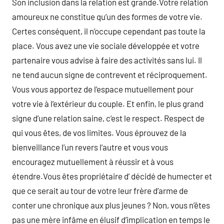
Son inclusion dans la relation est grande.Votre relation
amoureux ne constitue qu’un des formes de votre vie.
Certes conséquent, il n’occupe cependant pas toute la
place. Vous avez une vie sociale développée et votre
partenaire vous advise à faire des activités sans lui. Il
ne tend aucun signe de contrevent et réciproquement.
Vous vous apportez de l’espace mutuellement pour
votre vie à l’extérieur du couple. Et enfin, le plus grand
signe d’une relation saine, c’est le respect. Respect de
qui vous êtes, de vos limites. Vous éprouvez de la
bienveillance l’un revers l’autre et vous vous
encouragez mutuellement à réussir et à vous
étendre.Vous êtes propriétaire d’ décidé de humecter et
que ce serait au tour de votre leur frère d’arme de
conter une chronique aux plus jeunes ? Non, vous n’êtes
pas une mère infâme en élusif d’implication en temps le