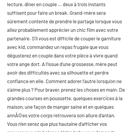
lecture, dîner en couple … deux à trois instants
suffisent pour faire un break. Grand-mère sera
sûrement contente de prendre le partage lorsque vous
allez probablement apprécier un chic film avec votre
partenaire. S’il vous est difficile de couper le garniture
avec kid, commandez un repas frugale que vous
dégusterez en couple dans votre pièce à vivre quand
votre ange dort. A l’issue d’une grossesse, mère peut
avoir des difficultés avec sa silhouette et perdre
confiance en elle. Comment adorer l’autre lorsqu’on ne
s’aime plus ? Pour braver, prenez les choses en main. De
grandes courses en poussette, quelques exercices à la
maison, une façon de manger saine et en quelques
annÃ©es votre corps retrouvera son allure d’antan.
Vous n’en serez que plus hautaine d’afficher vos