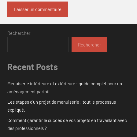
Rechercher
Rechercher
Recent Posts
Menuiserie intérieure et extérieure : guide complet pour un
aménagement parfait.
Les étapes d’un projet de menuiserie : tout le processus
expliqué.
Comment garantir le succès de vos projets en travaillant avec
des professionnels ?