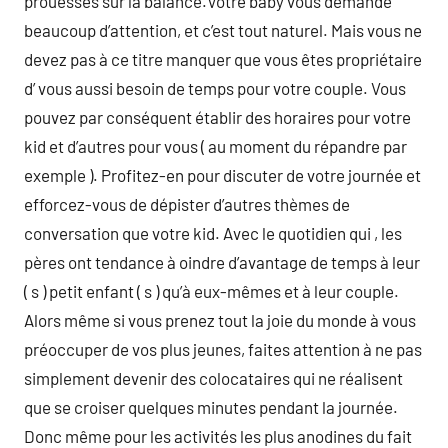
prouesses sur la balance.Votre baby vous demande
beaucoup d’attention, et c’est tout naturel. Mais vous ne
devez pas à ce titre manquer que vous êtes propriétaire
d’ vous aussi besoin de temps pour votre couple. Vous
pouvez par conséquent établir des horaires pour votre
kid et d’autres pour vous ( au moment du répandre par
exemple ). Profitez-en pour discuter de votre journée et
efforcez-vous de dépister d’autres thèmes de
conversation que votre kid. Avec le quotidien qui , les
pères ont tendance à oindre d’avantage de temps à leur
( s ) petit enfant ( s ) qu’à eux-mêmes et à leur couple.
Alors même si vous prenez tout la joie du monde à vous
préoccuper de vos plus jeunes, faites attention à ne pas
simplement devenir des colocataires qui ne réalisent
que se croiser quelques minutes pendant la journée.
Donc même pour les activités les plus anodines du fait