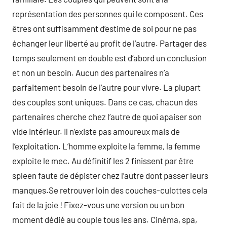
représentation des personnes qui le composent. Ces
êtres ont suffisamment d’estime de soi pour ne pas
échanger leur liberté au profit de l’autre. Partager des
temps seulement en double est d’abord un conclusion
et non un besoin. Aucun des partenaires n’a
parfaitement besoin de l’autre pour vivre. La plupart
des couples sont uniques. Dans ce cas, chacun des
partenaires cherche chez l’autre de quoi apaiser son
vide intérieur. Il n’existe pas amoureux mais de
l’exploitation. L’homme exploite la femme, la femme
exploite le mec. Au définitif les 2 finissent par être
spleen faute de dépister chez l’autre dont passer leurs
manques.Se retrouver loin des couches-culottes cela
fait de la joie ! Fixez-vous une version ou un bon
moment dédié au couple tous les ans. Cinéma, spa,