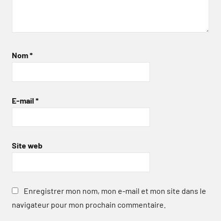
Nom
*
E-mail
*
Site web
Enregistrer mon nom, mon e-mail et mon site dans le
navigateur pour mon prochain commentaire.