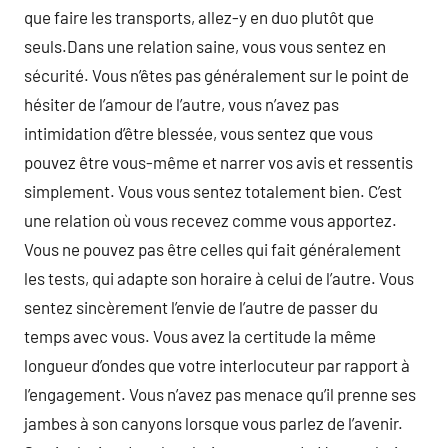
que faire les transports, allez-y en duo plutôt que
seuls.Dans une relation saine, vous vous sentez en
sécurité. Vous n’êtes pas généralement sur le point de
hésiter de l’amour de l’autre, vous n’avez pas
intimidation d’être blessée, vous sentez que vous
pouvez être vous-même et narrer vos avis et ressentis
simplement. Vous vous sentez totalement bien. C’est
une relation où vous recevez comme vous apportez.
Vous ne pouvez pas être celles qui fait généralement
les tests, qui adapte son horaire à celui de l’autre. Vous
sentez sincèrement l’envie de l’autre de passer du
temps avec vous. Vous avez la certitude la même
longueur d’ondes que votre interlocuteur par rapport à
l’engagement. Vous n’avez pas menace qu’il prenne ses
jambes à son canyons lorsque vous parlez de l’avenir.