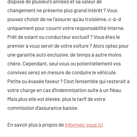
dispose de plusieurs années et sa valeur de
changement ne présente plus grand intérêt ? Vous
pouvez choisir de ne l’assurer qu’au troisième, c-à-d
uniquement pour couvrir votre responsabilité interne.
Prêt de volant ou conducteur exclusif ? Vous êtes le
premier à vous servir de votre voiture ? Alors optez pour
une garantie auto exclusive, de temps à autre moins
chère. Cependant, seul vous ou potentiellement vos
convives serez en mesure de conduire le véhicule.
Petite ou évasée faveur ? C’est l’ensemble qui resterait à
votre charge en cas d’indemnisation suite à un fléau.
Mais plus elle est élevée, plus le tarif de votre
commission d’assurance baisse.
En savoir plus à propos de
Informez-vous ici