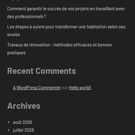
Comment garantir le succès de vos projets en travaillant avec
des professionnels ?
Les étapes à suivre pour transformer une habitation selon ses
envies
Travaux de rénovation : méthodes efficaces et bonnes
pratiques
Recent Comments
A WordPress Commenter
sur
Hello world!
Archives
août 2026
juillet 2026