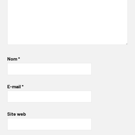
Nom
*
E-mail
*
Site web