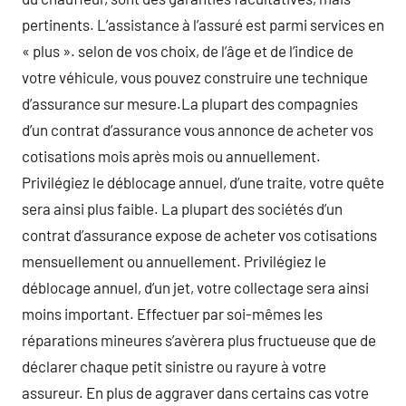
pertinents. L’assistance à l’assuré est parmi services en
« plus ». selon de vos choix, de l’âge et de l’indice de
votre véhicule, vous pouvez construire une technique
d’assurance sur mesure.La plupart des compagnies
d’un contrat d’assurance vous annonce de acheter vos
cotisations mois après mois ou annuellement.
Privilégiez le déblocage annuel, d’une traite, votre quête
sera ainsi plus faible. La plupart des sociétés d’un
contrat d’assurance expose de acheter vos cotisations
mensuellement ou annuellement. Privilégiez le
déblocage annuel, d’un jet, votre collectage sera ainsi
moins important. Effectuer par soi-mêmes les
réparations mineures s’avèrera plus fructueuse que de
déclarer chaque petit sinistre ou rayure à votre
assureur. En plus de aggraver dans certains cas votre