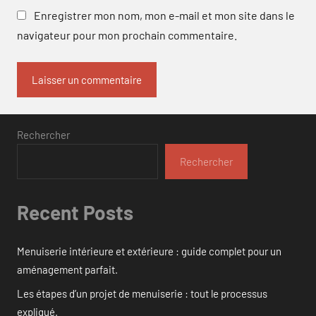
Enregistrer mon nom, mon e-mail et mon site dans le
navigateur pour mon prochain commentaire.
Rechercher
Rechercher
Recent Posts
Menuiserie intérieure et extérieure : guide complet pour un
aménagement parfait.
Les étapes d’un projet de menuiserie : tout le processus
expliqué.