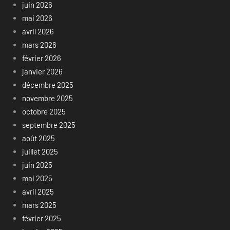
juin 2026
mai 2026
avril 2026
mars 2026
février 2026
janvier 2026
décembre 2025
novembre 2025
octobre 2025
septembre 2025
août 2025
juillet 2025
juin 2025
mai 2025
avril 2025
mars 2025
février 2025