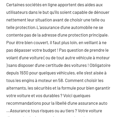
Certaines sociétés en ligne apportent des aides aux
utilisateurs dans le but qu’ils soient capable de dénouer
nettement leur situation avant de choisir une telle ou
telle protection.L’assurance d’une automobile ne se
contente pas de la adresse d’une protection principale.
Pour être bien couvert, il faut plus loin, en veillant à ne
pas dépasser votre budget ! Pas question de prendre le
volant d’une voiture ( ou de tout autre véhicule à moteur
) sans disposer d’une certitude des voitures ! Obligatoire
depuis 1930 pour quelques véhicules, elle s’est aisée à
tous les engins à moteur en 58. Comment choisir les
alternants, les sécurités et la formule pour bien garantir
votre voiture et vos durables ? Voici quelques
recommandations pour la libellé d’une assurance auto
…Assurance tous risques ou au tiers ? Votre voiture