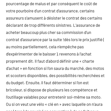
pourcentage de malus et par conséquent le coût de
votre pourboire d’un contrat d’assurance, certains
assureurs s’amusent à désister le contrat des certains
déclarant de trop différents sinistres. L’assurance de
acheter beaucoup plus cher sa commission d’un
contrat d’assurance par la suite !dès lors le prix justifié (
au moins partiellement, cela n’empêche pas
d’expérimenter de le baisser ), revenons à l’achat
proprement dit. Il faut d’abord définir une « charte
d’achat » en fonction si l’on saura du marché, des motos
et scooters disponibles, des possibilités recherchées et
du budget. Ensuite, il faut déterminer si l’on est
bricoleur, si dispose de plusieurs les compétence et
l’outillage valables pour entretenir soi-même sa moto.
Ou si on veut une vélo « clé en » avec laquelle on n’aura