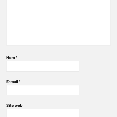
Nom
*
E-mail
*
Site web