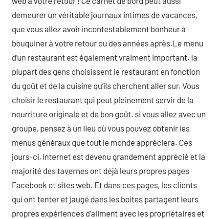
web à votre retour ! Ce carnet de bord peut aussi
demeurer un véritable journaux intimes de vacances,
que vous allez avoir incontestablement bonheur à
bouquiner à votre retour ou des années après.Le menu
d’un restaurant est également vraiment important. la
plupart des gens choisissent le restaurant en fonction
du goût et de la cuisine qu’ils cherchent aller sur. Vous
choisir le restaurant qui peut pleinement servir de la
nourriture originale et de bon goût. si vous allez avec un
groupe, pensez à un lieu où vous pouvez obtenir les
menus généraux que tout le monde appréciera. Ces
jours-ci, Internet est devenu grandement apprécié et la
majorité des tavernes ont déjà leurs propres pages
Facebook et sites web. Et dans ces pages, les clients
qui ont tenter et jaugé dans les boites partagent leurs
propres expériences d’aliment avec les propriétaires et