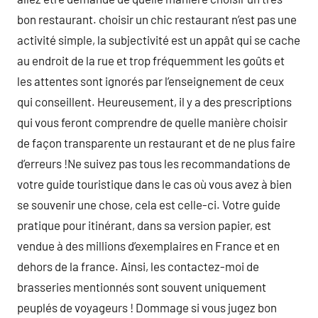
bon restaurant. choisir un chic restaurant n’est pas une
activité simple, la subjectivité est un appât qui se cache
au endroit de la rue et trop fréquemment les goûts et
les attentes sont ignorés par l’enseignement de ceux
qui conseillent. Heureusement, il y a des prescriptions
qui vous feront comprendre de quelle manière choisir
de façon transparente un restaurant et de ne plus faire
d’erreurs !Ne suivez pas tous les recommandations de
votre guide touristique dans le cas où vous avez à bien
se souvenir une chose, cela est celle-ci. Votre guide
pratique pour itinérant, dans sa version papier, est
vendue à des millions d’exemplaires en France et en
dehors de la france. Ainsi, les contactez-moi de
brasseries mentionnés sont souvent uniquement
peuplés de voyageurs ! Dommage si vous jugez bon