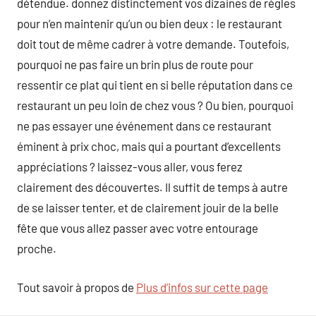
détendue. donnez distinctement vos dizaines de règles
pour n’en maintenir qu’un ou bien deux : le restaurant
doit tout de même cadrer à votre demande. Toutefois,
pourquoi ne pas faire un brin plus de route pour
ressentir ce plat qui tient en si belle réputation dans ce
restaurant un peu loin de chez vous ? Ou bien, pourquoi
ne pas essayer une événement dans ce restaurant
éminent à prix choc, mais qui a pourtant d’excellents
appréciations ? laissez-vous aller, vous ferez
clairement des découvertes. Il suffit de temps à autre
de se laisser tenter, et de clairement jouir de la belle
fête que vous allez passer avec votre entourage
proche.
Tout savoir à propos de
Plus d’infos sur cette page