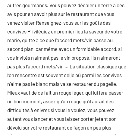
autres gourmands. Vous pouvez décaler un terre à ces
avis pour en savoir plus sur le restaurant que vous
venez visiter.Renseignez-vous sur les goûts des
convives Privilégiez en premier lieu la saveur de votre
marie, quitte à ce que l’accord mets/vin passe au
second plan, car même avec un formidable accord, si
vos invités n’aiment pas le vin proposé, ils n’aimeront
pas plus l’accord mets/vin … La situation classique que
l’on rencontre est souvent celle où parmi les convives
n’aime pas le blanc mais va se restaurer du pagelle.
Mieux vaut de ce fait un rouge léger, qui lui fera passer
un bon moment, assez qu’un rouge qu’il aurait des
difficultés à enivrer.si vous le voulez, vous pouvez
autant vous lancer et vous laisser porter jetant son
dévolu sur votre restaurant de façon un peu plus