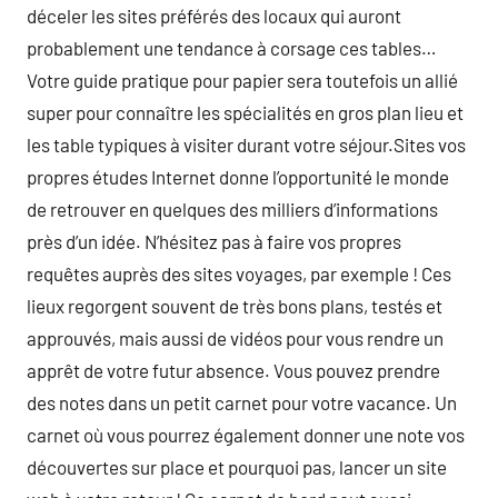
déceler les sites préférés des locaux qui auront
probablement une tendance à corsage ces tables…
Votre guide pratique pour papier sera toutefois un allié
super pour connaître les spécialités en gros plan lieu et
les table typiques à visiter durant votre séjour.Sites vos
propres études Internet donne l’opportunité le monde
de retrouver en quelques des milliers d’informations
près d’un idée. N’hésitez pas à faire vos propres
requêtes auprès des sites voyages, par exemple ! Ces
lieux regorgent souvent de très bons plans, testés et
approuvés, mais aussi de vidéos pour vous rendre un
apprêt de votre futur absence. Vous pouvez prendre
des notes dans un petit carnet pour votre vacance. Un
carnet où vous pourrez également donner une note vos
découvertes sur place et pourquoi pas, lancer un site