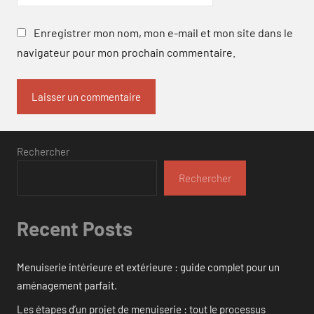
Enregistrer mon nom, mon e-mail et mon site dans le
navigateur pour mon prochain commentaire.
Rechercher
Rechercher
Recent Posts
Menuiserie intérieure et extérieure : guide complet pour un
aménagement parfait.
Les étapes d’un projet de menuiserie : tout le processus