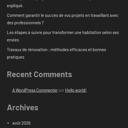
expliqué.
Comment garantir le succès de vos projets en travaillant avec
des professionnels ?
Les étapes à suivre pour transformer une habitation selon ses
envies
Travaux de rénovation : méthodes efficaces et bonnes
pratiques
Recent Comments
A WordPress Commenter
sur
Hello world!
Archives
août 2026