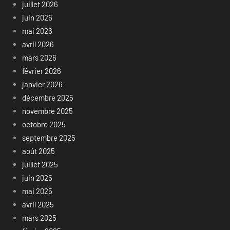
juillet 2026
juin 2026
mai 2026
avril 2026
mars 2026
février 2026
janvier 2026
décembre 2025
novembre 2025
octobre 2025
septembre 2025
août 2025
juillet 2025
juin 2025
mai 2025
avril 2025
mars 2025