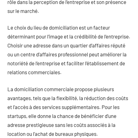
rôle dans la perception de l’entreprise et son présence
sur le marché.
Le choix du lieu de domiciliation est un facteur
déterminant pour l’image et la crédibilité de l’entreprise.
Choisir une adresse dans un quartier d’affaires réputé
ou un centre d’affaires professionnel peut améliorer la
notoriété de l’entreprise et faciliter l’établissement de
relations commerciales.
La domiciliation commerciale propose plusieurs
avantages, tels que la flexibilité, la réduction des coûts
et l’accès à des services supplémentaires. Pour les
startups, elle donne la chance de bénéficier d’une
adresse prestigieuse sans les coûts associés à la
location ou l’achat de bureaux physiques.