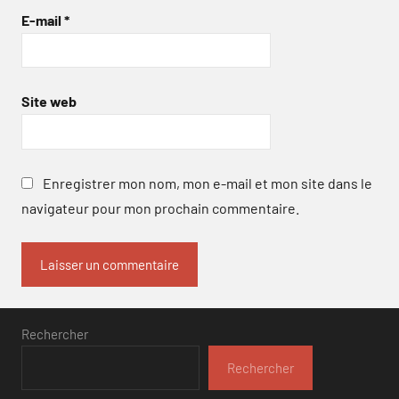
E-mail
*
Site web
Enregistrer mon nom, mon e-mail et mon site dans le
navigateur pour mon prochain commentaire.
Rechercher
Rechercher