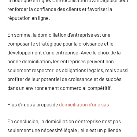
la boutique en ligne. Une localisation avantageuse peut
renforcer la confiance des clients et favoriser la
réputation en ligne.
En somme, la domiciliation d’entreprise est une
composante stratégique pour la croissance et le
développement d’une entreprise. Avec le choix de la
bonne domiciliation, les entreprises peuvent non
seulement respecter les obligations légales, mais aussi
profiter de leur potentiel de croissance et de succès
dans un environnement commercial compétitif.
Plus d’infos à propos de
domiciliation d’une sas
En conclusion, la domiciliation d’entreprise n’est pas
seulement une nécessité légale ; elle est un pilier de