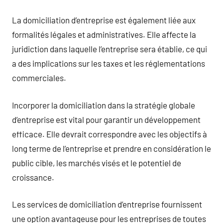
La domiciliation d’entreprise est également liée aux
formalités légales et administratives. Elle affecte la
juridiction dans laquelle l’entreprise sera établie, ce qui
a des implications sur les taxes et les réglementations
commerciales.
Incorporer la domiciliation dans la stratégie globale
d’entreprise est vital pour garantir un développement
efficace. Elle devrait correspondre avec les objectifs à
long terme de l’entreprise et prendre en considération le
public cible, les marchés visés et le potentiel de
croissance.
Les services de domiciliation d’entreprise fournissent
une option avantageuse pour les entreprises de toutes