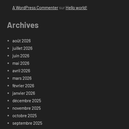
A WordPress Commenter
sur
Hello world!
Archives
août 2026
juillet 2026
juin 2026
mai 2026
avril 2026
mars 2026
février 2026
janvier 2026
décembre 2025
novembre 2025
octobre 2025
septembre 2025