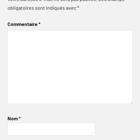
obligatoires sont indiqués avec
*
Commentaire
*
Nom
*