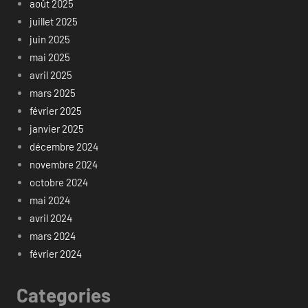
août 2025
juillet 2025
juin 2025
mai 2025
avril 2025
mars 2025
février 2025
janvier 2025
décembre 2024
novembre 2024
octobre 2024
mai 2024
avril 2024
mars 2024
février 2024
Categories