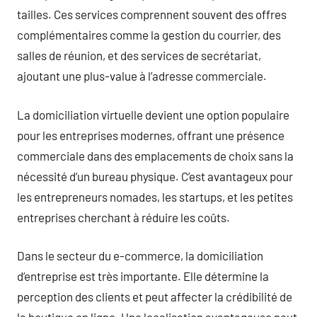
tailles. Ces services comprennent souvent des offres
complémentaires comme la gestion du courrier, des
salles de réunion, et des services de secrétariat,
ajoutant une plus-value à l’adresse commerciale.
La domiciliation virtuelle devient une option populaire
pour les entreprises modernes, offrant une présence
commerciale dans des emplacements de choix sans la
nécessité d’un bureau physique. C’est avantageux pour
les entrepreneurs nomades, les startups, et les petites
entreprises cherchant à réduire les coûts.
Dans le secteur du e-commerce, la domiciliation
d’entreprise est très importante. Elle détermine la
perception des clients et peut affecter la crédibilité de