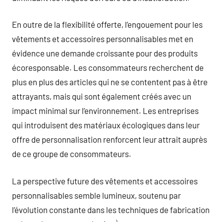
En outre de la flexibilité offerte, l’engouement pour les
vêtements et accessoires personnalisables met en
évidence une demande croissante pour des produits
écoresponsable. Les consommateurs recherchent de
plus en plus des articles qui ne se contentent pas à être
attrayants, mais qui sont également créés avec un
impact minimal sur l’environnement. Les entreprises
qui introduisent des matériaux écologiques dans leur
offre de personnalisation renforcent leur attrait auprès
de ce groupe de consommateurs.
La perspective future des vêtements et accessoires
personnalisables semble lumineux, soutenu par
l’évolution constante dans les techniques de fabrication