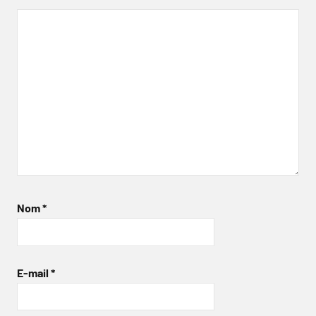
Nom
*
E-mail
*