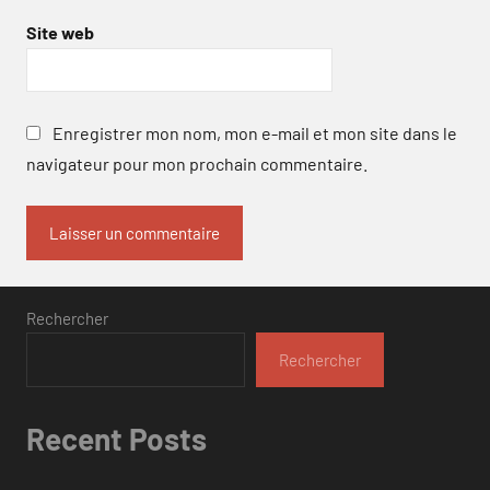
Site web
Enregistrer mon nom, mon e-mail et mon site dans le
navigateur pour mon prochain commentaire.
Rechercher
Rechercher
Recent Posts