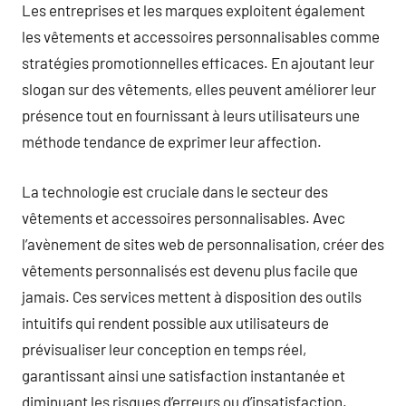
Les entreprises et les marques exploitent également
les vêtements et accessoires personnalisables comme
stratégies promotionnelles efficaces. En ajoutant leur
slogan sur des vêtements, elles peuvent améliorer leur
présence tout en fournissant à leurs utilisateurs une
méthode tendance de exprimer leur affection.
La technologie est cruciale dans le secteur des
vêtements et accessoires personnalisables. Avec
l’avènement de sites web de personnalisation, créer des
vêtements personnalisés est devenu plus facile que
jamais. Ces services mettent à disposition des outils
intuitifs qui rendent possible aux utilisateurs de
prévisualiser leur conception en temps réel,
garantissant ainsi une satisfaction instantanée et
diminuant les risques d’erreurs ou d’insatisfaction.