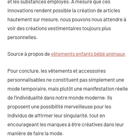
et les substances employés. À mesure que ces
innovations rendent possible la création de articles
hautement sur mesure, nous pouvons nous attendre à
voir des créations vestimentaires toujours plus
personnelles.
Source à propos de
vêtements enfants bébé animaux
Pour conclure, les vêtements et accessoires
personnalisables ne constituent pas simplement une
mode temporaire, mais plutôt une manifestation réelle
de l’individualité dans notre monde moderne. Ils
proposent une possibilité merveilleuse pour les
individus de affirmer leur singularité, tout en
encourageant les marques à être créatives dans leur
manière de faire la mode.