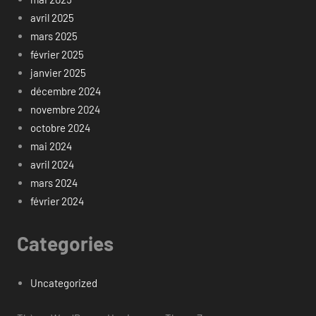
avril 2025
mars 2025
février 2025
janvier 2025
décembre 2024
novembre 2024
octobre 2024
mai 2024
avril 2024
mars 2024
février 2024
Categories
Uncategorized