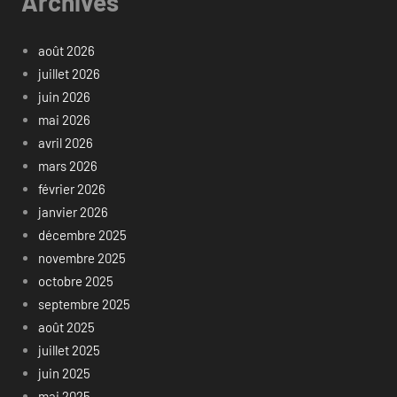
Archives
août 2026
juillet 2026
juin 2026
mai 2026
avril 2026
mars 2026
février 2026
janvier 2026
décembre 2025
novembre 2025
octobre 2025
septembre 2025
août 2025
juillet 2025
juin 2025
mai 2025