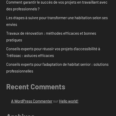
Comment garantir le succès de vos projets en travaillant avec
des professionnels ?
Les étapes à suivre pour transformer une habitation selon ses
envies
Travaux de rénovation : méthodes efficaces et bonnes
pratiques
Conseils experts pour réussir vos projets d’accessibilité à
Trélissac : astuces efficaces
Conseils experts pour l’adaptation de habitat senior : solutions
professionnelles
Recent Comments
A WordPress Commenter
sur
Hello world!