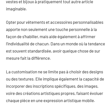
vestes et bijoux à pratiquement tout autre article
imaginable.
Opter pour vêtements et accessoires personnalisables
apporte non seulement une touche personnelle à la
façon de s’habiller, mais aide également à affirmer
l’individualité de chacun. Dans un monde où la tendance
est souvent standardisée, avoir quelque chose de sur
mesure fait la différence.
La customisation ne se limite pas à choisir des designs
ou des textures. Elle implique également la capacité de
incorporer des inscriptions spécifiques, des images,
voire des créations artistiques propres, faisant évoluer
chaque pièce en une expression artistique mobile.