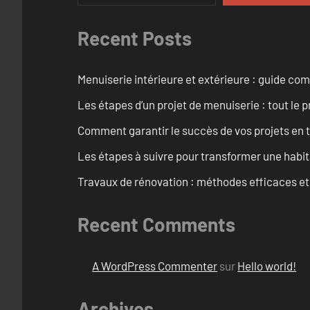
Recent Posts
Menuiserie intérieure et extérieure : guide c
Les étapes d’un projet de menuiserie : tout le 
Comment garantir le succès de vos projets en t
Les étapes à suivre pour transformer une habit
Travaux de rénovation : méthodes efficaces e
Recent Comments
A WordPress Commenter
sur
Hello world!
Archives