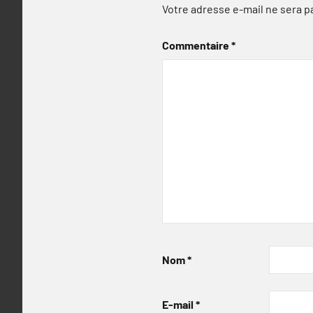
Votre adresse e-mail ne sera p
Commentaire
*
Nom
*
E-mail
*