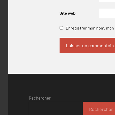
Site web
Enregistrer mon nom, mon e
Rechercher
Rechercher