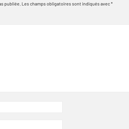
as publiée.
Les champs obligatoires sont indiqués avec
*