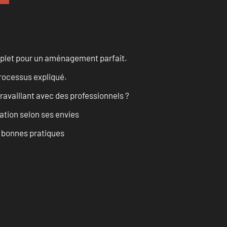
omplet pour un aménagement parfait.
processus expliqué.
ravaillant avec des professionnels ?
ation selon ses envies
t bonnes pratiques