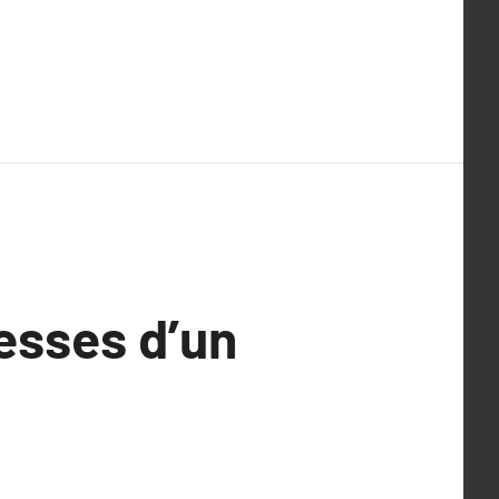
esses d’un