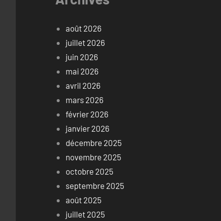
août 2026
juillet 2026
juin 2026
mai 2026
avril 2026
mars 2026
février 2026
janvier 2026
décembre 2025
novembre 2025
octobre 2025
septembre 2025
août 2025
juillet 2025