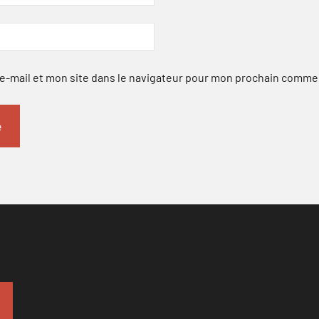
-mail et mon site dans le navigateur pour mon prochain comme