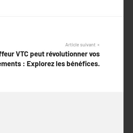
Article suivant
eur VTC peut révolutionner vos
ments : Explorez les bénéfices.