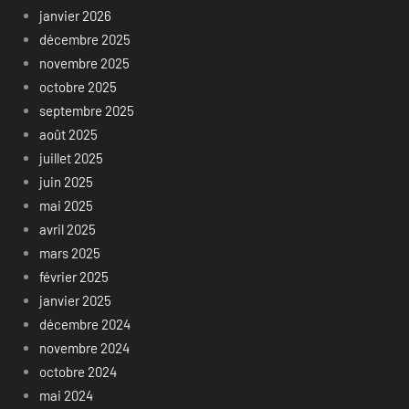
janvier 2026
décembre 2025
novembre 2025
octobre 2025
septembre 2025
août 2025
juillet 2025
juin 2025
mai 2025
avril 2025
mars 2025
février 2025
janvier 2025
décembre 2024
novembre 2024
octobre 2024
mai 2024