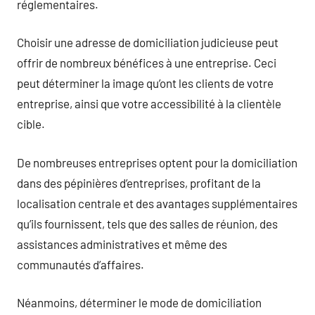
réglementaires.
Choisir une adresse de domiciliation judicieuse peut
offrir de nombreux bénéfices à une entreprise. Ceci
peut déterminer la image qu’ont les clients de votre
entreprise, ainsi que votre accessibilité à la clientèle
cible.
De nombreuses entreprises optent pour la domiciliation
dans des pépinières d’entreprises, profitant de la
localisation centrale et des avantages supplémentaires
qu’ils fournissent, tels que des salles de réunion, des
assistances administratives et même des
communautés d’affaires.
Néanmoins, déterminer le mode de domiciliation