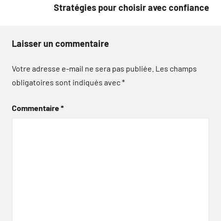
Stratégies pour choisir avec confiance
Laisser un commentaire
Votre adresse e-mail ne sera pas publiée.
Les champs
obligatoires sont indiqués avec
*
Commentaire
*