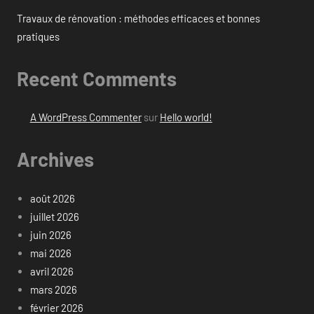
Travaux de rénovation : méthodes efficaces et bonnes
pratiques
Recent Comments
A WordPress Commenter
sur
Hello world!
Archives
août 2026
juillet 2026
juin 2026
mai 2026
avril 2026
mars 2026
février 2026