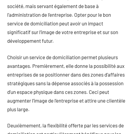
société, mais servant également de base à
l’administration de l’entreprise. Opter pour le bon
service de domiciliation peut avoir un impact
significatif sur l’image de votre entreprise et sur son
développement futur.
Choisir un service de domiciliation permet plusieurs
avantages. Premièrement, elle donne la possibilité aux
entreprises de se positionner dans des zones d’affaires
stratégiques sans la dépense associés à la possession
d’un espace physique dans ces zones. Ceci peut
augmenter l’image de l’entreprise et attire une clientèle
plus large.
Deuxièmement, la flexibilité offerte par les services de