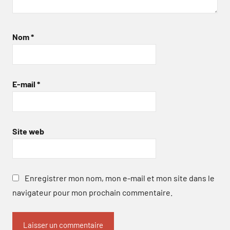
Nom
*
E-mail
*
Site web
Enregistrer mon nom, mon e-mail et mon site dans le
navigateur pour mon prochain commentaire.