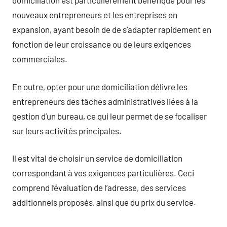
domiciliation est particulièrement bénéfique pour les
nouveaux entrepreneurs et les entreprises en
expansion, ayant besoin de de s’adapter rapidement en
fonction de leur croissance ou de leurs exigences
commerciales.
En outre, opter pour une domiciliation délivre les
entrepreneurs des tâches administratives liées à la
gestion d’un bureau, ce qui leur permet de se focaliser
sur leurs activités principales.
Il est vital de choisir un service de domiciliation
correspondant à vos exigences particulières. Ceci
comprend l’évaluation de l’adresse, des services
additionnels proposés, ainsi que du prix du service.