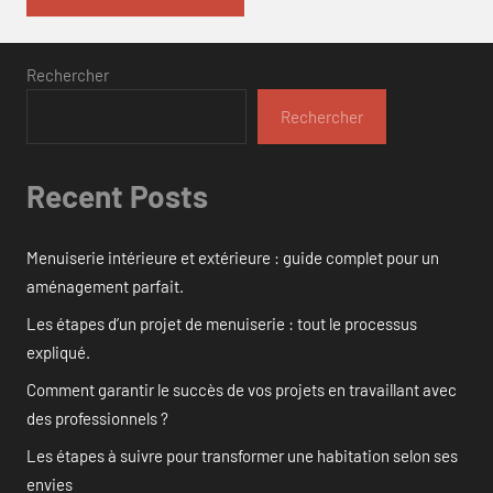
Rechercher
Rechercher
Recent Posts
Menuiserie intérieure et extérieure : guide complet pour un
aménagement parfait.
Les étapes d’un projet de menuiserie : tout le processus
expliqué.
Comment garantir le succès de vos projets en travaillant avec
des professionnels ?
Les étapes à suivre pour transformer une habitation selon ses
envies