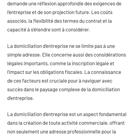
demande une réflexion approfondie des exigences de
l’entreprise et de son projection future. Les coûts
associés, la flexibilité des termes du contrat et la
capacité à s’étendre sont à considérer.
La domiciliation d’entreprise ne se limite pas à une
simple adresse. Elle concerne aussi des considérations
légales importants, comme la inscription légale et
l’impact sur les obligations fiscales. La connaissance
de ces facteurs est cruciale pour à naviguer avec
succès dans le paysage complexe de la domiciliation
d’entreprise.
La domiciliation d’entreprise est un aspect fondamental
dans la création de toute activité commerciale, offrant
non seulement une adresse professionnelle pour la