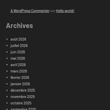
A WordPress Commenter
sur
Hello world!
Archives
août 2026
juillet 2026
juin 2026
mai 2026
avril 2026
mars 2026
février 2026
janvier 2026
décembre 2025
novembre 2025
octobre 2025
septembre 2025