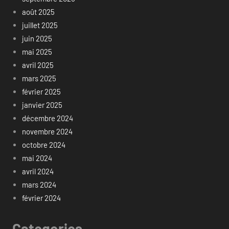
août 2025
juillet 2025
juin 2025
mai 2025
avril 2025
mars 2025
février 2025
janvier 2025
décembre 2024
novembre 2024
octobre 2024
mai 2024
avril 2024
mars 2024
février 2024
Categories