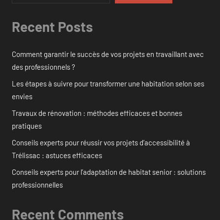
Recent Posts
Comment garantir le succès de vos projets en travaillant avec
des professionnels ?
Les étapes à suivre pour transformer une habitation selon ses
envies
Travaux de rénovation : méthodes efficaces et bonnes
pratiques
Conseils experts pour réussir vos projets d’accessibilité à
Trélissac : astuces efficaces
Conseils experts pour l’adaptation de habitat senior : solutions
professionnelles
Recent Comments