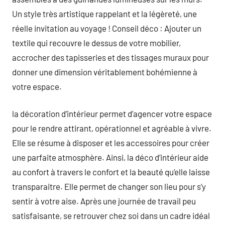
Un style très artistique rappelant et la légèreté, une
réelle invitation au voyage ! Conseil déco : Ajouter un
textile qui recouvre le dessus de votre mobilier,
accrocher des tapisseries et des tissages muraux pour
donner une dimension véritablement bohémienne à
votre espace.
la décoration d’intérieur permet d’agencer votre espace
pour le rendre attirant, opérationnel et agréable à vivre.
Elle se résume à disposer et les accessoires pour créer
une parfaite atmosphère. Ainsi, la déco d’intérieur aide
au confort à travers le confort et la beauté qu’elle laisse
transparaitre. Elle permet de changer son lieu pour s’y
sentir à votre aise. Après une journée de travail peu
satisfaisante, se retrouver chez soi dans un cadre idéal