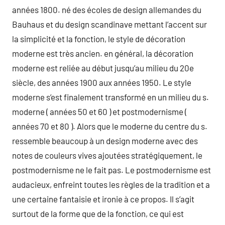
années 1800. né des écoles de design allemandes du
Bauhaus et du design scandinave mettant l’accent sur
la simplicité et la fonction, le style de décoration
moderne est très ancien. en général, la décoration
moderne est reliée au début jusqu’au milieu du 20e
siècle, des années 1900 aux années 1950. Le style
moderne s’est finalement transformé en un milieu du s.
moderne ( années 50 et 60 ) et postmodernisme (
années 70 et 80 ). Alors que le moderne du centre du s.
ressemble beaucoup à un design moderne avec des
notes de couleurs vives ajoutées stratégiquement, le
postmodernisme ne le fait pas. Le postmodernisme est
audacieux, enfreint toutes les règles de la tradition et a
une certaine fantaisie et ironie à ce propos. Il s’agit
surtout de la forme que de la fonction, ce qui est