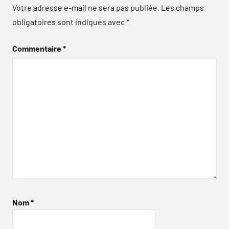
Votre adresse e-mail ne sera pas publiée.
Les champs
obligatoires sont indiqués avec
*
Commentaire
*
Nom
*