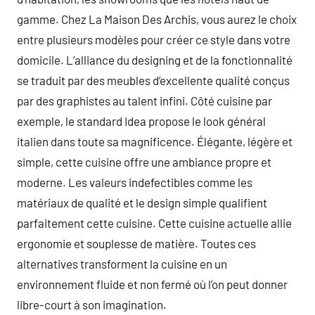
gamme. Chez La Maison Des Archis, vous aurez le choix
entre plusieurs modèles pour créer ce style dans votre
domicile. L’alliance du designing et de la fonctionnalité
se traduit par des meubles d’excellente qualité conçus
par des graphistes au talent infini. Côté cuisine par
exemple, le standard Idea propose le look général
italien dans toute sa magnificence. Élégante, légère et
simple, cette cuisine offre une ambiance propre et
moderne. Les valeurs indefectibles comme les
matériaux de qualité et le design simple qualifient
parfaitement cette cuisine. Cette cuisine actuelle allie
ergonomie et souplesse de matière. Toutes ces
alternatives transforment la cuisine en un
environnement fluide et non fermé où l’on peut donner
libre-court à son imagination.