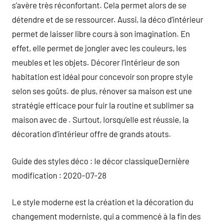
s’avère très réconfortant. Cela permet alors de se
détendre et de se ressourcer. Aussi, la déco d’intérieur
permet de laisser libre cours à son imagination. En
effet, elle permet de jongler avec les couleurs, les
meubles et les objets. Décorer l’intérieur de son
habitation est idéal pour concevoir son propre style
selon ses goûts. de plus, rénover sa maison est une
stratégie efficace pour fuir la routine et sublimer sa
maison avec de . Surtout, lorsqu’elle est réussie, la
décoration d’intérieur offre de grands atouts.
Guide des styles déco : le décor classiqueDernière
modification : 2020-07-28
Le style moderne est la création et la décoration du
changement moderniste, qui a commencé à la fin des