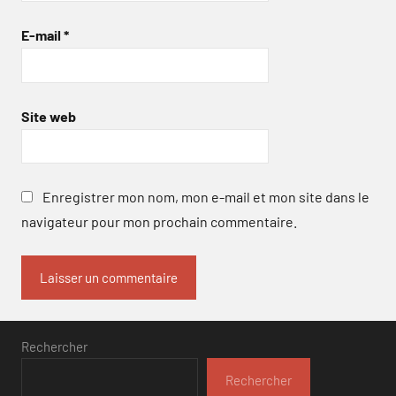
E-mail
*
Site web
Enregistrer mon nom, mon e-mail et mon site dans le
navigateur pour mon prochain commentaire.
Rechercher
Rechercher