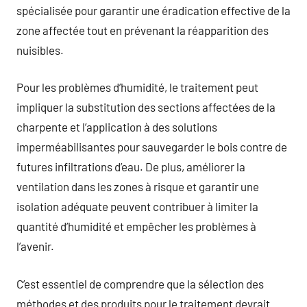
spécialisée pour garantir une éradication effective de la
zone affectée tout en prévenant la réapparition des
nuisibles.
Pour les problèmes d’humidité, le traitement peut
impliquer la substitution des sections affectées de la
charpente et l’application à des solutions
imperméabilisantes pour sauvegarder le bois contre de
futures infiltrations d’eau. De plus, améliorer la
ventilation dans les zones à risque et garantir une
isolation adéquate peuvent contribuer à limiter la
quantité d’humidité et empêcher les problèmes à
l’avenir.
C’est essentiel de comprendre que la sélection des
méthodes et des produits pour le traitement devrait