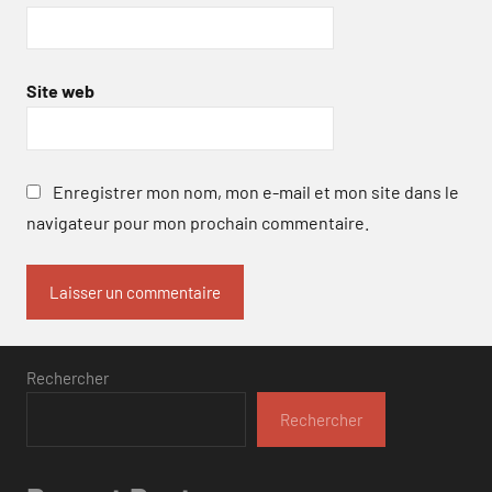
Site web
Enregistrer mon nom, mon e-mail et mon site dans le
navigateur pour mon prochain commentaire.
Rechercher
Rechercher