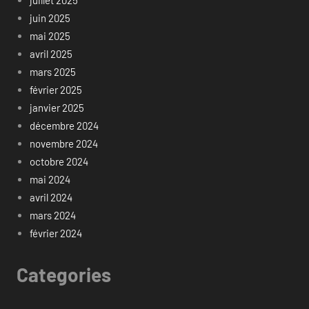
juillet 2025
juin 2025
mai 2025
avril 2025
mars 2025
février 2025
janvier 2025
décembre 2024
novembre 2024
octobre 2024
mai 2024
avril 2024
mars 2024
février 2024
Categories