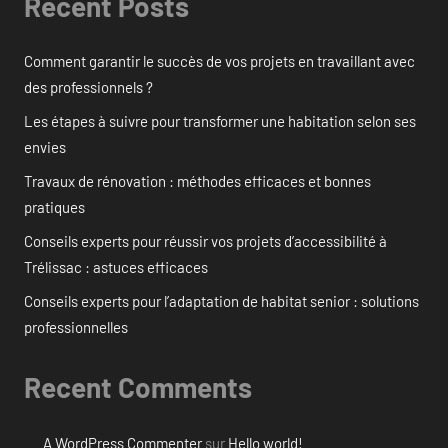
Recent Posts
Comment garantir le succès de vos projets en travaillant avec
des professionnels ?
Les étapes à suivre pour transformer une habitation selon ses
envies
Travaux de rénovation : méthodes efficaces et bonnes
pratiques
Conseils experts pour réussir vos projets d’accessibilité à
Trélissac : astuces efficaces
Conseils experts pour l’adaptation de habitat senior : solutions
professionnelles
Recent Comments
A WordPress Commenter
sur
Hello world!