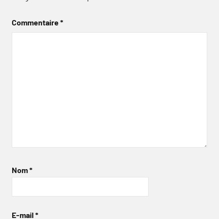
Commentaire
*
Nom
*
E-mail
*