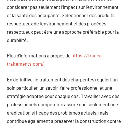
considérer pas seulement l’impact sur l’environnement
et la santé des occupants. Sélectionner des produits
respectueux de l’environnement et des procédés
respectueux peut être une approche préférable pour la
durabilité.
Plus d’informations à propos de
https://france-
traitements.com/
.
En définitive, le traitement des charpentes requiert un
soin particulier, un savoir-faire professionnel et une
stratégie adaptée pour chaque cas. Travailler avec des
professionnels compétents assure non seulement une
éradication efficace des problèmes actuels, mais
contribue également à préserver la construction contre