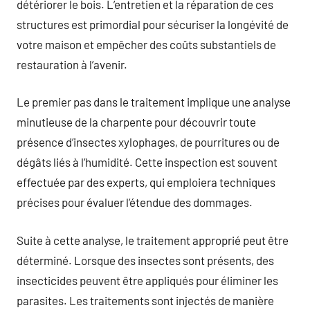
détériorer le bois. L’entretien et la réparation de ces
structures est primordial pour sécuriser la longévité de
votre maison et empêcher des coûts substantiels de
restauration à l’avenir.
Le premier pas dans le traitement implique une analyse
minutieuse de la charpente pour découvrir toute
présence d’insectes xylophages, de pourritures ou de
dégâts liés à l’humidité. Cette inspection est souvent
effectuée par des experts, qui emploiera techniques
précises pour évaluer l’étendue des dommages.
Suite à cette analyse, le traitement approprié peut être
déterminé. Lorsque des insectes sont présents, des
insecticides peuvent être appliqués pour éliminer les
parasites. Les traitements sont injectés de manière