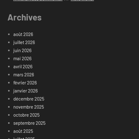
Archives
août 2026
juillet 2026
juin 2026
mai 2026
avril 2026
mars 2026
février 2026
janvier 2026
décembre 2025
novembre 2025
octobre 2025
septembre 2025
août 2025