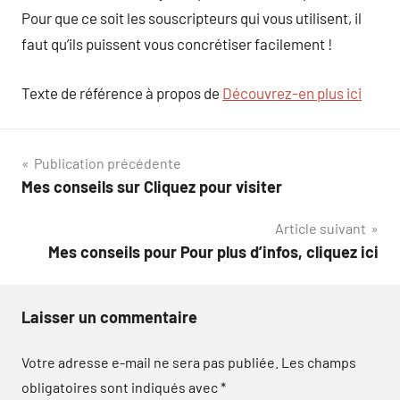
Pour que ce soit les souscripteurs qui vous utilisent, il
faut qu’ils puissent vous concrétiser facilement !
Texte de référence à propos de
Découvrez-en plus ici
Navigation
Publication précédente
Mes conseils sur Cliquez pour visiter
de
Article suivant
l’article
Mes conseils pour Pour plus d’infos, cliquez ici
Laisser un commentaire
Votre adresse e-mail ne sera pas publiée.
Les champs
obligatoires sont indiqués avec
*