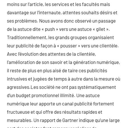
moins sur l’article, les services et les facultés mais
davantage sur l’internaute, attentes souhaits désirs et
ses problèmes. Nous avons donc observé un passage
de la astuce dite « push » vers une astuce « gilet ».
Traditionnellement, les grands groupes organisaient
leur publicité de façon à « pousser » vers une clientèle.
Avec l’évolution des attentes de la clientèle,
l’amélioration de son savoir et la génération numérique,
il reste de plus en plus aisé de taire ces publicités
intrusives et jugées de temps à autre dans la mesure où
agressives.Les société ne ont pas systématiquement
d’un budget promotionnel illimité. Une astuce
numérique leur apporte un canal publicité fortement
fructueuse et qui offre des résultats rapides et
mesurables. Un rapport de Gartner indique qu’une large