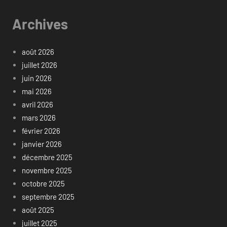
Archives
août 2026
juillet 2026
juin 2026
mai 2026
avril 2026
mars 2026
février 2026
janvier 2026
décembre 2025
novembre 2025
octobre 2025
septembre 2025
août 2025
juillet 2025