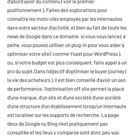
d’abord avoir du contenu ( voir le premier
positionnement ). Faites des explorations pour
connaître les mots-clés employés par les internautes
dans votre secteur d’activité, et bien au fait de toute les
news de Google dans ce domaine. si vous vous lancez à
peine, vous pouvez utiliser un plug-in pour vous aider à
optimiser votre site ( comme Yoast pour WordPress ),
ou, si votre budget est plus conséquent, faire appel à un
pro du sujet.Dans l’objectif d’optimiser le buyer journey (
la vie des acheteurs ), il est bien conseillé d’avoir un seo
de performance. l’optimisation off site permet la place
d’une marque, d’un site et d’une société d’une société
d’une structure d’un établissement lorsqu’un internaute
est localiser sur les supports de recherche. La page
deux de Google ou Bing n’est pratiquement pas
consultée et les lieux y comparse sont donc peu vus.