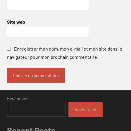
Site web
Enregistrer mon nom, mon e-mail et mon site dans le
navigateur pour mon prochain commentaire.
Rechercher
Rechercher
Recent Posts