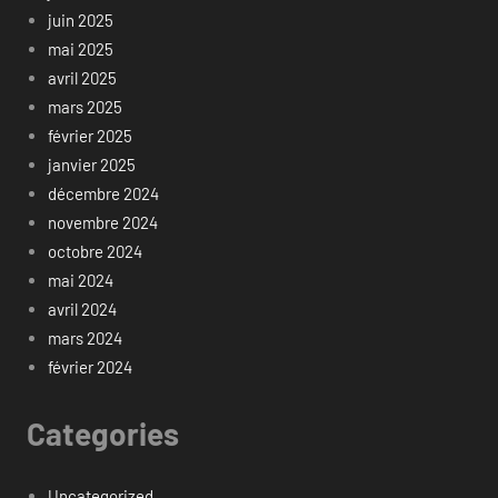
juin 2025
mai 2025
avril 2025
mars 2025
février 2025
janvier 2025
décembre 2024
novembre 2024
octobre 2024
mai 2024
avril 2024
mars 2024
février 2024
Categories
Uncategorized