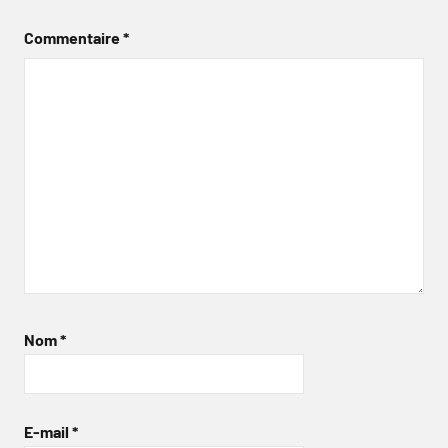
Commentaire
*
Nom
*
E-mail
*