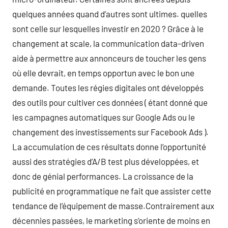
quelques années quand d’autres sont ultimes. quelles
sont celle sur lesquelles investir en 2020 ? Grâce à le
changement at scale, la communication data-driven
aide à permettre aux annonceurs de toucher les gens
où elle devrait, en temps opportun avec le bon une
demande. Toutes les régies digitales ont développés
des outils pour cultiver ces données ( étant donné que
les campagnes automatiques sur Google Ads ou le
changement des investissements sur Facebook Ads ).
La accumulation de ces résultats donne l’opportunité
aussi des stratégies d’A/B test plus développées, et
donc de génial performances. La croissance de la
publicité en programmatique ne fait que assister cette
tendance de l’équipement de masse.Contrairement aux
décennies passées, le marketing s’oriente de moins en