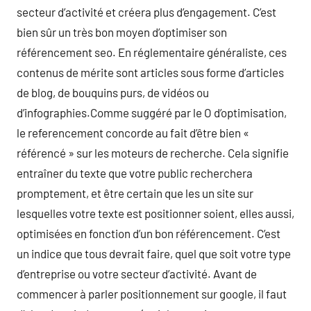
secteur d’activité et créera plus d’engagement. C’est
bien sûr un très bon moyen d’optimiser son
référencement seo. En réglementaire généraliste, ces
contenus de mérite sont articles sous forme d’articles
de blog, de bouquins purs, de vidéos ou
d’infographies.Comme suggéré par le O d’optimisation,
le referencement concorde au fait d’être bien «
référencé » sur les moteurs de recherche. Cela signifie
entraîner du texte que votre public recherchera
promptement, et être certain que les un site sur
lesquelles votre texte est positionner soient, elles aussi,
optimisées en fonction d’un bon référencement. C’est
un indice que tous devrait faire, quel que soit votre type
d’entreprise ou votre secteur d’activité. Avant de
commencer à parler positionnement sur google, il faut