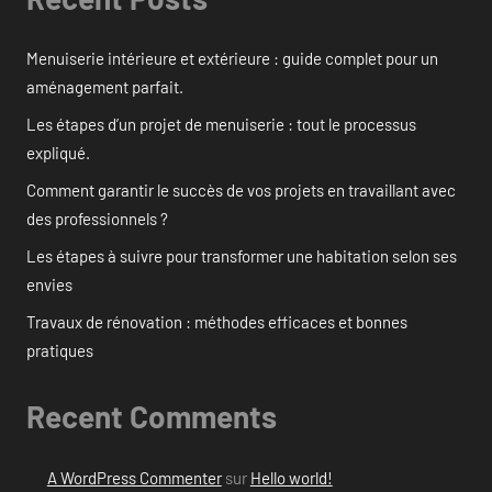
Menuiserie intérieure et extérieure : guide complet pour un
aménagement parfait.
Les étapes d’un projet de menuiserie : tout le processus
expliqué.
Comment garantir le succès de vos projets en travaillant avec
des professionnels ?
Les étapes à suivre pour transformer une habitation selon ses
envies
Travaux de rénovation : méthodes efficaces et bonnes
pratiques
Recent Comments
A WordPress Commenter
sur
Hello world!