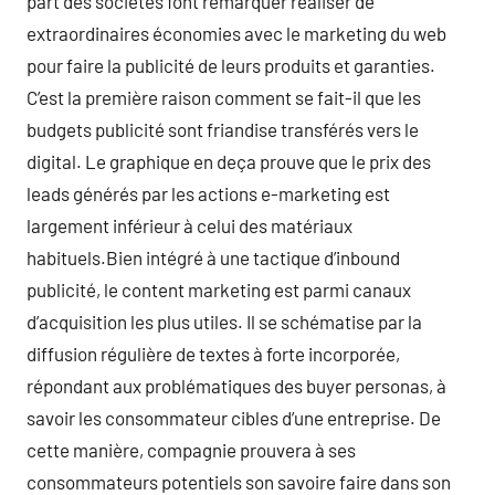
part des societes font remarquer réaliser de
extraordinaires économies avec le marketing du web
pour faire la publicité de leurs produits et garanties.
C’est la première raison comment se fait-il que les
budgets publicité sont friandise transférés vers le
digital. Le graphique en deça prouve que le prix des
leads générés par les actions e-marketing est
largement inférieur à celui des matériaux
habituels.Bien intégré à une tactique d’inbound
publicité, le content marketing est parmi canaux
d’acquisition les plus utiles. Il se schématise par la
diffusion régulière de textes à forte incorporée,
répondant aux problématiques des buyer personas, à
savoir les consommateur cibles d’une entreprise. De
cette manière, compagnie prouvera à ses
consommateurs potentiels son savoire faire dans son