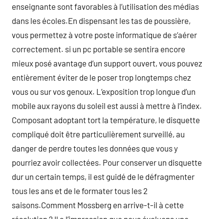
enseignante sont favorables à l’utilisation des médias
dans les écoles.En dispensant les tas de poussière,
vous permettez à votre poste informatique de s’aérer
correctement. si un pc portable se sentira encore
mieux posé avantage d’un support ouvert, vous pouvez
entièrement éviter de le poser trop longtemps chez
vous ou sur vos genoux. L’exposition trop longue d’un
mobile aux rayons du soleil est aussi à mettre à l’index.
Composant adoptant tort la température, le disquette
compliqué doit être particulièrement surveillé, au
danger de perdre toutes les données que vous y
pourriez avoir collectées. Pour conserver un disquette
dur un certain temps, il est guidé de le défragmenter
tous les ans et de le formater tous les 2
saisons.Comment Mossberg en arrive-t-il à cette