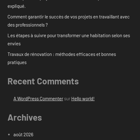
expliqué.
Comment garantir le succès de vos projets en travaillant avec
des professionnels ?
Les étapes à suivre pour transformer une habitation selon ses
envies
Travaux de rénovation : méthodes efficaces et bonnes
pratiques
Recent Comments
A WordPress Commenter
sur
Hello world!
Archives
août 2026