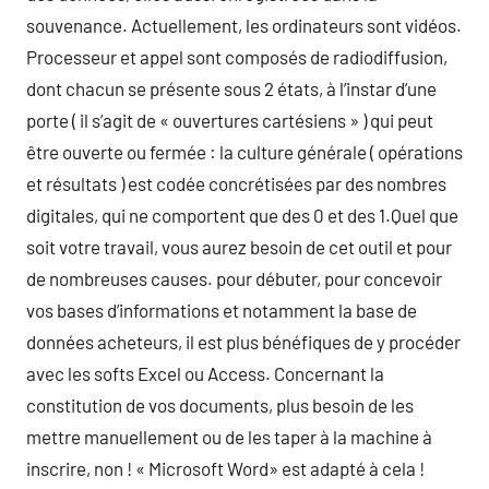
souvenance. Actuellement, les ordinateurs sont vidéos.
Processeur et appel sont composés de radiodiffusion,
dont chacun se présente sous 2 états, à l’instar d’une
porte ( il s’agit de « ouvertures cartésiens » ) qui peut
être ouverte ou fermée : la culture générale ( opérations
et résultats ) est codée concrétisées par des nombres
digitales, qui ne comportent que des 0 et des 1.Quel que
soit votre travail, vous aurez besoin de cet outil et pour
de nombreuses causes. pour débuter, pour concevoir
vos bases d’informations et notamment la base de
données acheteurs, il est plus bénéfiques de y procéder
avec les softs Excel ou Access. Concernant la
constitution de vos documents, plus besoin de les
mettre manuellement ou de les taper à la machine à
inscrire, non ! « Microsoft Word» est adapté à cela !