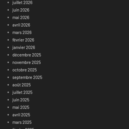
juillet 2026
juin 2026
mai 2026
avril 2026
mars 2026
février 2026
janvier 2026
décembre 2025
novembre 2025
octobre 2025
septembre 2025
août 2025
juillet 2025
juin 2025
mai 2025
avril 2025
mars 2025