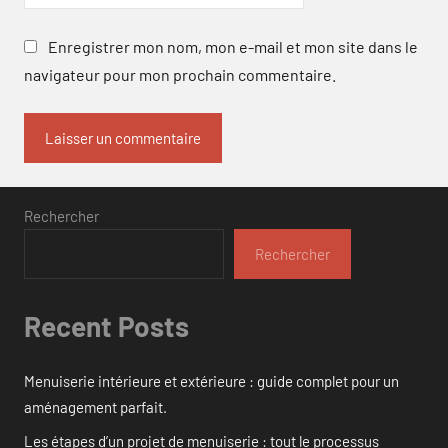
Enregistrer mon nom, mon e-mail et mon site dans le
navigateur pour mon prochain commentaire.
Rechercher
Rechercher
Recent Posts
Menuiserie intérieure et extérieure : guide complet pour un
aménagement parfait.
Les étapes d’un projet de menuiserie : tout le processus