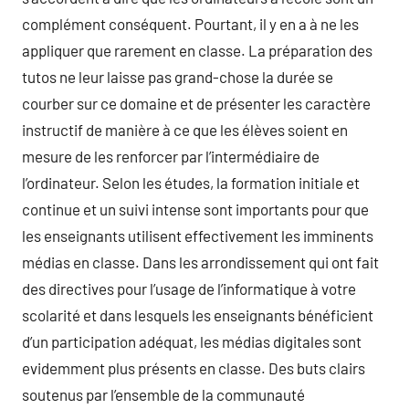
complément conséquent. Pourtant, il y en a à ne les
appliquer que rarement en classe. La préparation des
tutos ne leur laisse pas grand-chose la durée se
courber sur ce domaine et de présenter les caractère
instructif de manière à ce que les élèves soient en
mesure de les renforcer par l’intermédiaire de
l’ordinateur. Selon les études, la formation initiale et
continue et un suivi intense sont importants pour que
les enseignants utilisent effectivement les imminents
médias en classe. Dans les arrondissement qui ont fait
des directives pour l’usage de l’informatique à votre
scolarité et dans lesquels les enseignants bénéficient
d’un participation adéquat, les médias digitales sont
evidemment plus présents en classe. Des buts clairs
soutenus par l’ensemble de la communauté