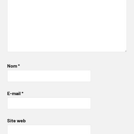
Nom
*
E-mail
*
Site web