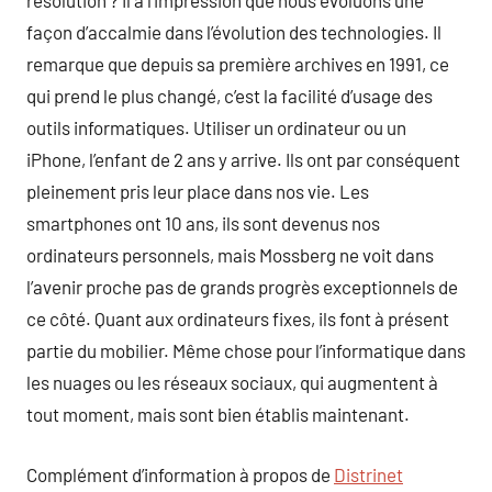
résolution ? Il a l’impression que nous évoluons une
façon d’accalmie dans l’évolution des technologies. Il
remarque que depuis sa première archives en 1991, ce
qui prend le plus changé, c’est la facilité d’usage des
outils informatiques. Utiliser un ordinateur ou un
iPhone, l’enfant de 2 ans y arrive. Ils ont par conséquent
pleinement pris leur place dans nos vie. Les
smartphones ont 10 ans, ils sont devenus nos
ordinateurs personnels, mais Mossberg ne voit dans
l’avenir proche pas de grands progrès exceptionnels de
ce côté. Quant aux ordinateurs fixes, ils font à présent
partie du mobilier. Même chose pour l’informatique dans
les nuages ou les réseaux sociaux, qui augmentent à
tout moment, mais sont bien établis maintenant.
Complément d’information à propos de
Distrinet