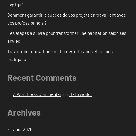
expliqué.
Comment garantir le succès de vos projets en travaillant avec
des professionnels ?
Les étapes à suivre pour transformer une habitation selon ses
envies
Travaux de rénovation : méthodes efficaces et bonnes
pratiques
Recent Comments
A WordPress Commenter
sur
Hello world!
Archives
août 2026