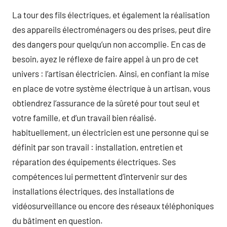
La tour des fils électriques, et également la réalisation
des appareils électroménagers ou des prises, peut dire
des dangers pour quelqu’un non accomplie. En cas de
besoin, ayez le réflexe de faire appel à un pro de cet
univers : l’artisan électricien. Ainsi, en confiant la mise
en place de votre système électrique à un artisan, vous
obtiendrez l’assurance de la sûreté pour tout seul et
votre famille, et d’un travail bien réalisé.
habituellement, un électricien est une personne qui se
définit par son travail : installation, entretien et
réparation des équipements électriques. Ses
compétences lui permettent d’intervenir sur des
installations électriques, des installations de
vidéosurveillance ou encore des réseaux téléphoniques
du bâtiment en question.