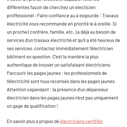
différentes façon de cherchez un electicien
proffessionel : Faire confiance au à esgourde : Travaux
électricité vous recommande en priorité le à oreille. Si
un proche ( confrère, famille, etc. ) a déjà eu besoin de
services d’un travaux électricité et qu’il a été heureux de
ses services, contactez immédiatement l’électricien
bâtiment en question. C’est la manière la plus
authentique de trouver un satisfaisant électriciens.
Parcourir les pages jaunes : les professionnels de
l’électricité sont tous recensés dans les pages jaunes.
Attention cependant : la présence d’un dépanneur
électricien dans les pages jaunes n’est pas uniquement
un gage de qualification !
En savoir plus à propos de
électriciens certifiés