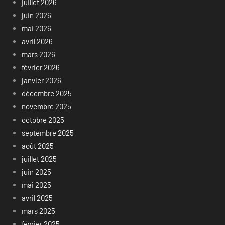
juillet 2026
juin 2026
mai 2026
avril 2026
mars 2026
février 2026
janvier 2026
décembre 2025
novembre 2025
octobre 2025
septembre 2025
août 2025
juillet 2025
juin 2025
mai 2025
avril 2025
mars 2025
février 2025