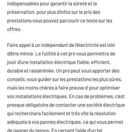
indispensables pour garantir la sûreté et la
préservation. pour plus d’infos sur le prix des
prestations vous pouvez parcourir ce texte sur les
offres.
Faire appel à un indépendant de l’électricité est loin
d’être mince. Le l’utilité à cet pro vous permettra de
jouir d’une installation électrique fiable, efficient,
durable et rassérénée. Un pro peut vous apporter des
conseils, vous guider sur les prestations les plus sûres,
mais les moins chères à faire preuve d’ pour optimiser
vos installations électriques. En cas de problèmes, c’est
presque obligatoire de contacter une société électrique
qui recherchera facilement et très vite la résolution
adéquate à vos pannes électriques. ce qui vous permet
de gagner du temps. En cernant l’aide d’un tel