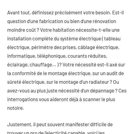
Avant tout, définissez précisément votre besoin. Est-il
question d’une fabrication ou bien d’une rénovation
moindre coût ? Votre habitation nécessite-t-elle une
installation complète du système électrique ( tableau
électrique, périmètre des prises, câblage électrique,
informatique, téléphonique, courants réduites,
éclairage, chauffage… ) ? Votre nécessité est-il axé sur
la conformité de le montage électrique, sur un audit de
sûreté électrique, sur le montage d’un radiateur ? Ou
avez-vous au plus juste nécessité d’un dépannage ? Ces
interrogations vous aideront déjà à scanner le plus
notoire.
Justement, il peut souvent manifester difficile de
trouver un pro de l’electicité capable. voici les