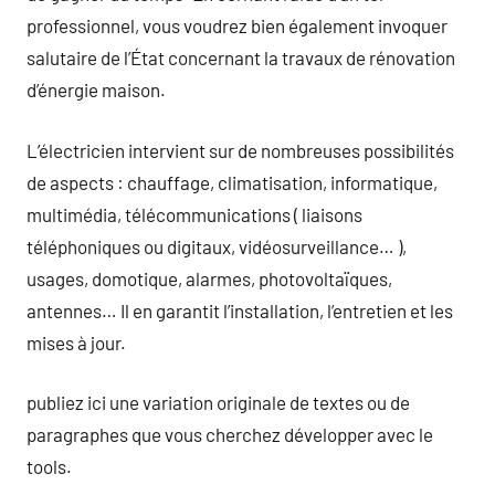
professionnel, vous voudrez bien également invoquer
salutaire de l’État concernant la travaux de rénovation
d’énergie maison.
L’électricien intervient sur de nombreuses possibilités
de aspects : chauffage, climatisation, informatique,
multimédia, télécommunications ( liaisons
téléphoniques ou digitaux, vidéosurveillance… ),
usages, domotique, alarmes, photovoltaïques,
antennes… Il en garantit l’installation, l’entretien et les
mises à jour.
publiez ici une variation originale de textes ou de
paragraphes que vous cherchez développer avec le
tools.