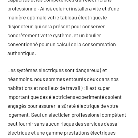
professionnel. Ainsi, celui-ci installera vite et d’une
manière optimale votre tableau électrique, le
disjoncteur, qui sera présent pour conserver
concrètement votre système, et un boulier
conventionné pour un calcul de la consommation
authentique.
Les systèmes électriques sont dangereux ( et
néanmoins, nous sommes entourés d’eux dans nos
habitations et nos lieux de travail ) : il est super
important que des électriciens experimentés soient
engagés pour assurer la sûreté électrique de votre
logement. Seul un electicien proffessionel compétent
peut fournir sans aucun risque des services d’essai
électrique et une gamme prestations électriques