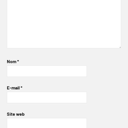
Nom
*
E-mail
*
Site web