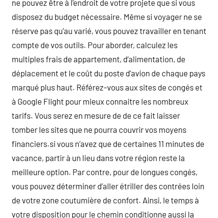
ne pouvez être à l’endroit de votre projete que si vous
disposez du budget nécessaire. Même si voyager ne se
réserve pas qu’au varié, vous pouvez travailler en tenant
compte de vos outils. Pour aborder, calculez les
multiples frais de appartement, d’alimentation, de
déplacement et le coût du poste d’avion de chaque pays
marqué plus haut. Référez-vous aux sites de congés et
à Google Flight pour mieux connaitre les nombreux
tarifs. Vous serez en mesure de de ce fait laisser
tomber les sites que ne pourra couvrir vos moyens
financiers.si vous n’avez que de certaines 11 minutes de
vacance, partir à un lieu dans votre région reste la
meilleure option. Par contre, pour de longues congés,
vous pouvez déterminer d’aller étriller des contrées loin
de votre zone coutumière de confort. Ainsi, le temps à
votre disposition pour le chemin conditionne aussi la