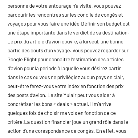
personne de votre entourage n’a visité, vous pouvez
parcourir les rencontres sur les concile de congés et
voyages pour vous faire une idée.Définir son budget est
une étape importante dans le verdict de sa destination.
Le prix du article d’avion couvre, à lui seul, une bonne
partie des coûts d’un voyage. Vous pouvez regarder sur
Google Flight pour connaître l’estimation des articles
d’avion pour la période à laquelle vous désirez partir
dans le cas où vous ne privilégiez aucun pays en clair,
peut-être ferez-vous votre index en fonction des prix
des posts d’avion. Le site Yulair peut vous aider à
concrétiser les bons « deals » actuel. Il m’arrive
quelques fois de choisir ma vols en fonction de ce
critère.La question financier joue un grand rôle dans le
action d’une corespondance de congés. En effet, vous