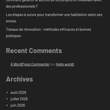
des professionnels ?
Les étapes à suivre pour transformer une habitation selon ses
envies
Travaux de rénovation : méthodes efficaces et bonnes
pratiques
Recent Comments
A WordPress Commenter
sur
Hello world!
Archives
août 2026
juillet 2026
juin 2026