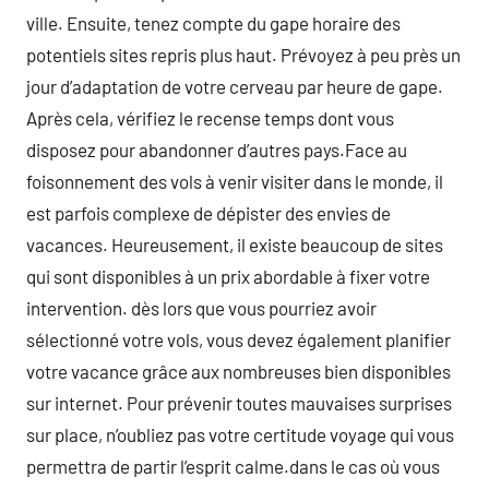
ville. Ensuite, tenez compte du gape horaire des
potentiels sites repris plus haut. Prévoyez à peu près un
jour d’adaptation de votre cerveau par heure de gape.
Après cela, vérifiez le recense temps dont vous
disposez pour abandonner d’autres pays.Face au
foisonnement des vols à venir visiter dans le monde, il
est parfois complexe de dépister des envies de
vacances. Heureusement, il existe beaucoup de sites
qui sont disponibles à un prix abordable à fixer votre
intervention. dès lors que vous pourriez avoir
sélectionné votre vols, vous devez également planifier
votre vacance grâce aux nombreuses bien disponibles
sur internet. Pour prévenir toutes mauvaises surprises
sur place, n’oubliez pas votre certitude voyage qui vous
permettra de partir l’esprit calme.dans le cas où vous