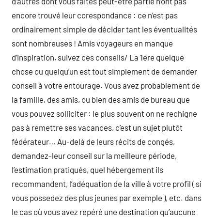
d’autres dont vous faites peut-être partie n’ont pas
encore trouvé leur corespondance : ce n’est pas
ordinairement simple de décider tant les éventualités
sont nombreuses ! Amis voyageurs en manque
d’inspiration, suivez ces conseils/ La 1ere quelque
chose ou quelqu’un est tout simplement de demander
conseil à votre entourage. Vous avez probablement de
la famille, des amis, ou bien des amis de bureau que
vous pouvez solliciter : le plus souvent on ne rechigne
pas à remettre ses vacances, c’est un sujet plutôt
fédérateur… Au-delà de leurs récits de congés,
demandez-leur conseil sur la meilleure période,
l’estimation pratiqués, quel hébergement ils
recommandent, l’adéquation de la ville à votre profil ( si
vous possedez des plus jeunes par exemple ), etc. dans
le cas où vous avez repéré une destination qu’aucune