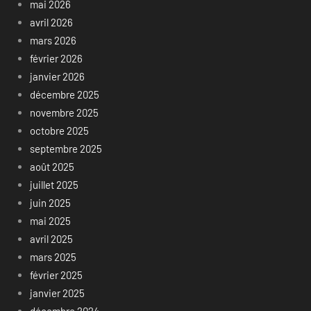
mai 2026
avril 2026
mars 2026
février 2026
janvier 2026
décembre 2025
novembre 2025
octobre 2025
septembre 2025
août 2025
juillet 2025
juin 2025
mai 2025
avril 2025
mars 2025
février 2025
janvier 2025