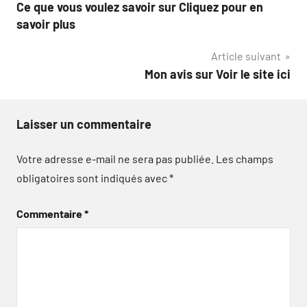
Ce que vous voulez savoir sur Cliquez pour en
de
savoir plus
l’article
Article suivant
Mon avis sur Voir le site ici
Laisser un commentaire
Votre adresse e-mail ne sera pas publiée.
Les champs
obligatoires sont indiqués avec
*
Commentaire
*