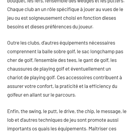
bouquet, les fers, l’ensemble des wedges et les putters.
Chaque club an un rôle spécifique à jouer au vues de le
jeu ou est soigneusement choisi en fonction dieses
besoins et dieses préférences du joueur.
Outre les clubs, d’autres équipements nécessaires
comprennent la balle sobre golf, le sac longchamp pas
cher de golf, l’ensemble des tees, le gant de golf, les
chaussures de playing golf et éventuellement un
chariot de playing golf. Ces accessoires contribuent à
assurer votre confort, la praticité et la efficiency du
golfeur en allant sur le parcours.
Enfin, the swing, le putt, le drive, the chip, le message, le
lob et d’autres techniques de jeu sont promote aussi
importants os quais les équipements. Maîtriser ces