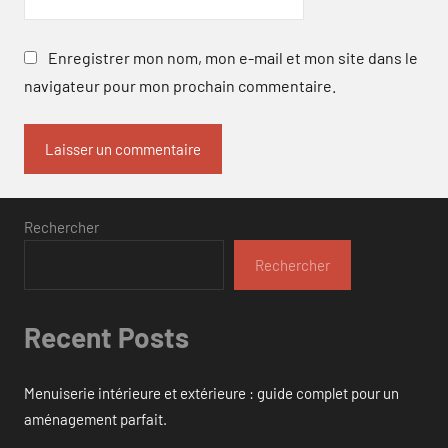
Enregistrer mon nom, mon e-mail et mon site dans le
navigateur pour mon prochain commentaire.
Rechercher
Rechercher
Recent Posts
Menuiserie intérieure et extérieure : guide complet pour un
aménagement parfait.