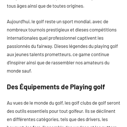
tous âges ainsi que de toutes origines.
Aujourd’hui, le golf reste un sport mondial, avec de
nombreux tournois prestigieux et dieses compétitions
internationales quel professionnel captivent les
passionnés du fairway. Dieses légendes du playing golf
aux jeunes talents prometteurs, ce game continue
d’inspirer ainsi que de rassembler nos amateurs du
monde sauf.
Des Équipements de Playing golf
Au vues de le monde du golf, les golf clubs de golf seront
des outils essentiels pour tout golfeur. Ils se déclinent
en différentes catégories, tels que des drivers, les