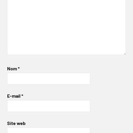
Nom
*
E-mail
*
Site web