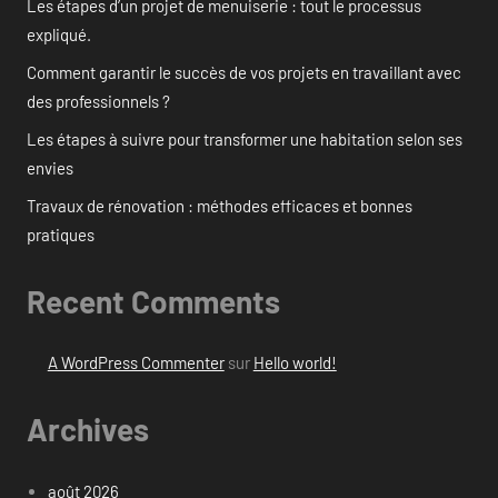
Les étapes d’un projet de menuiserie : tout le processus
expliqué.
Comment garantir le succès de vos projets en travaillant avec
des professionnels ?
Les étapes à suivre pour transformer une habitation selon ses
envies
Travaux de rénovation : méthodes efficaces et bonnes
pratiques
Recent Comments
A WordPress Commenter
sur
Hello world!
Archives
août 2026