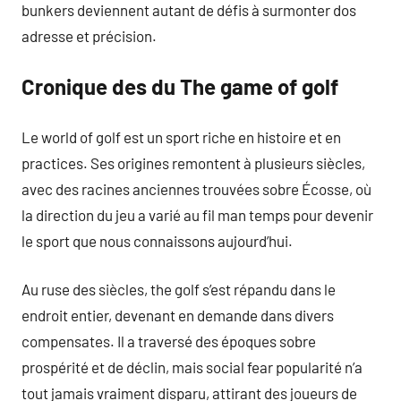
bunkers deviennent autant de défis à surmonter dos
adresse et précision.
Cronique des du The game of golf
Le world of golf est un sport riche en histoire et en
practices. Ses origines remontent à plusieurs siècles,
avec des racines anciennes trouvées sobre Écosse, où
la direction du jeu a varié au fil man temps pour devenir
le sport que nous connaissons aujourd’hui.
Au ruse des siècles, the golf s’est répandu dans le
endroit entier, devenant en demande dans divers
compensates. Il a traversé des époques sobre
prospérité et de déclin, mais social fear popularité n’a
tout jamais vraiment disparu, attirant des joueurs de