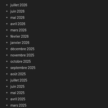
juillet 2026
juin 2026
mai 2026
avril 2026
mars 2026
février 2026
janvier 2026
décembre 2025
novembre 2025
octobre 2025
septembre 2025
août 2025
juillet 2025
juin 2025
mai 2025
avril 2025
mars 2025