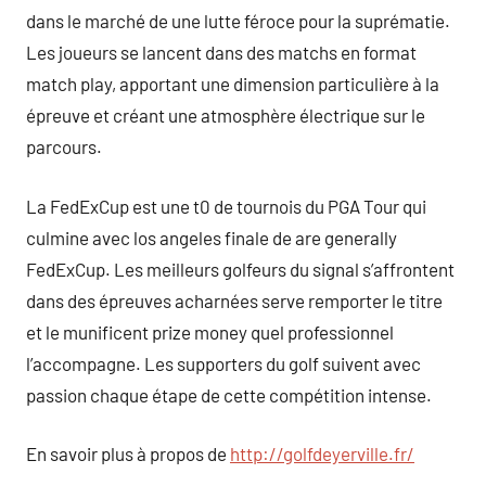
dans le marché de une lutte féroce pour la suprématie.
Les joueurs se lancent dans des matchs en format
match play, apportant une dimension particulière à la
épreuve et créant une atmosphère électrique sur le
parcours.
La FedExCup est une t0 de tournois du PGA Tour qui
culmine avec los angeles finale de are generally
FedExCup. Les meilleurs golfeurs du signal s’affrontent
dans des épreuves acharnées serve remporter le titre
et le munificent prize money quel professionnel
l’accompagne. Les supporters du golf suivent avec
passion chaque étape de cette compétition intense.
En savoir plus à propos de
http://golfdeyerville.fr/