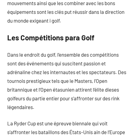
mouvements ainsi que les combiner avec les bons
équipements sont les clés put réussir dans la direction
du monde exigeant i golf.
Les Compétitions para Golf
Dans le endroit du golf, l’ensemble des compétitions
sont des événements qui suscitent passion et
adrénaline chez les internautes et les spectateurs. Des
tournois prestigieux tels que le Masters, l’Open
britannique et l’Open étasunien attirent l’élite dieses
golfeurs du partie entier pour s’affronter sur des rink
légendaires.
La Ryder Cup est une épreuve biennale qui voit
s’affronter les bataillons des États-Unis ain de l’Europe