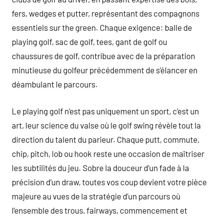
fers, wedges et putter, représentant des compagnons
essentiels sur the green. Chaque exigence: balle de
playing golf, sac de golf, tees, gant de golf ou
chaussures de golf, contribue avec de la préparation
minutieuse du golfeur précédemment de s’élancer en
déambulant le parcours.
Le playing golf n’est pas uniquement un sport, c’est un
art, leur science du valse où le golf swing révèle tout la
direction du talent du parieur. Chaque putt, commute,
chip, pitch, lob ou hook reste une occasion de maîtriser
les subtilités du jeu. Sobre la douceur d’un fade à la
précision d’un draw, toutes vos coup devient votre pièce
majeure au vues de la stratégie d’un parcours où
l’ensemble des trous, fairways, commencement et