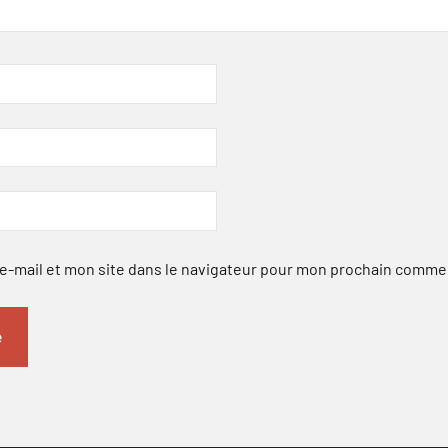
-mail et mon site dans le navigateur pour mon prochain comme