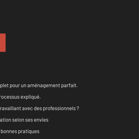
omplet pour un aménagement parfait.
processus expliqué.
ravaillant avec des professionnels ?
ation selon ses envies
t bonnes pratiques