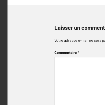
Laisser un comment
Votre adresse e-mail ne sera p
Commentaire
*