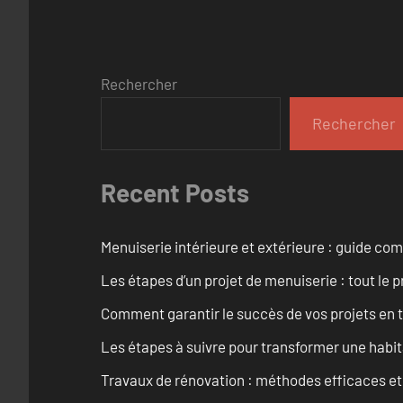
Rechercher
Rechercher
Recent Posts
Menuiserie intérieure et extérieure : guide c
Les étapes d’un projet de menuiserie : tout le 
Comment garantir le succès de vos projets en t
Les étapes à suivre pour transformer une habit
Travaux de rénovation : méthodes efficaces e