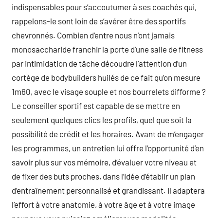
indispensables pour s’accoutumer à ses coachés qui,
rappelons-le sont loin de s’avérer être des sportifs
chevronnés. Combien d’entre nous n’ont jamais
monosaccharide franchir la porte d’une salle de fitness
par intimidation de tâche découdre l’attention d’un
cortège de bodybuilders huilés de ce fait qu’on mesure
1m60, avec le visage souple et nos bourrelets difforme ?
Le conseiller sportif est capable de se mettre en
seulement quelques clics les profils, quel que soit la
possibilité de crédit et les horaires. Avant de m’engager
les programmes, un entretien lui offre l’opportunité d’en
savoir plus sur vos mémoire, d’évaluer votre niveau et
de fixer des buts proches, dans l’idée d’établir un plan
d’entraînement personnalisé et grandissant. Il adaptera
l’effort à votre anatomie, à votre âge et à votre image