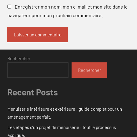
Enregistrer mon nom, mon e-mail et mon site dans le
navigateur pour mon prochain commentaire.
Rechercher
Rechercher
Recent Posts
Menuiserie intérieure et extérieure : guide complet pour un
aménagement parfait.
Les étapes d’un projet de menuiserie : tout le processus
expliqué.