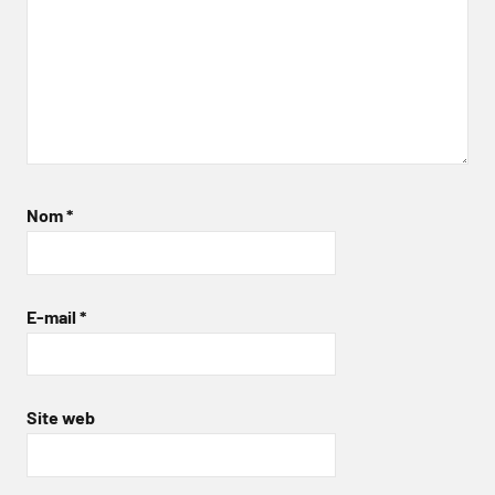
Nom
*
E-mail
*
Site web