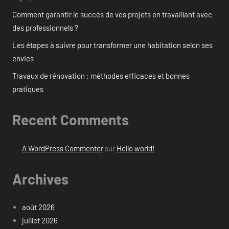
Comment garantir le succès de vos projets en travaillant avec
des professionnels ?
Les étapes à suivre pour transformer une habitation selon ses
envies
Travaux de rénovation : méthodes efficaces et bonnes
pratiques
Recent Comments
A WordPress Commenter
sur
Hello world!
Archives
août 2026
juillet 2026