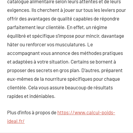
catalogue alimentaire selon leurs attentes et de leurs
exigences. Ils cherchent à jouer sur tous les leviers pour
offrir des avantages de qualité capables de répondre
parfaitement leur clientèle. En effet, un régime
équilibré et spécifique s’impose pour mincir, davantage
hâter ou renforcer vos musculatures. Le
accompagnant vous annonce des méthodes pratiques
et adaptées à votre situation. Certains se bornent à
proposer des secrets en gros plan. D’autres, préparent
eux-mêmes de la nourriture spécifiques pour chaque
clientèle. Cela vous assure beaucoup de résultats
rapides et indéniables.
Plus d’infos à propos de
https://www.calcul-poids-
ideal.fr/