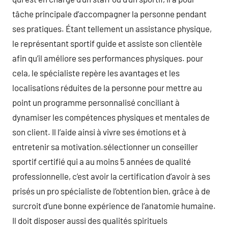
tâche principale d’accompagner la personne pendant
ses pratiques. Étant tellement un assistance physique,
le représentant sportif guide et assiste son clientèle
afin qu’il améliore ses performances physiques. pour
cela, le spécialiste repère les avantages et les
localisations réduites de la personne pour mettre au
point un programme personnalisé conciliant à
dynamiser les compétences physiques et mentales de
son client. Il l’aide ainsi à vivre ses émotions et à
entretenir sa motivation.sélectionner un conseiller
sportif certifié qui a au moins 5 années de qualité
professionnelle, c’est avoir la certification d’avoir à ses
prisés un pro spécialiste de l’obtention bien, grâce à de
surcroit d’une bonne expérience de l’anatomie humaine.
Il doit disposer aussi des qualités spirituels