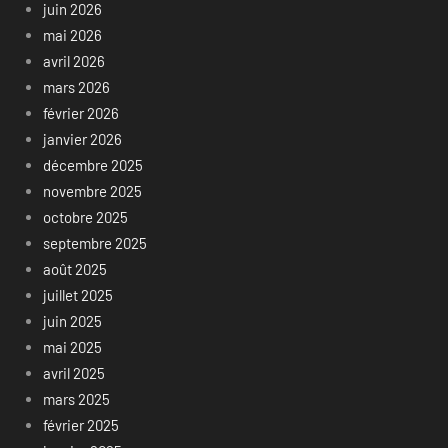
juin 2026
mai 2026
avril 2026
mars 2026
février 2026
janvier 2026
décembre 2025
novembre 2025
octobre 2025
septembre 2025
août 2025
juillet 2025
juin 2025
mai 2025
avril 2025
mars 2025
février 2025