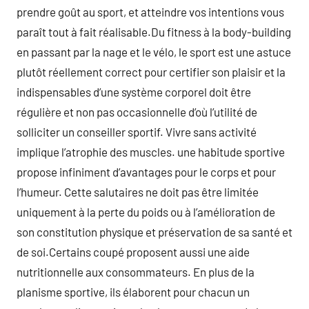
prendre goût au sport, et atteindre vos intentions vous
paraît tout à fait réalisable.Du fitness à la body-building
en passant par la nage et le vélo, le sport est une astuce
plutôt réellement correct pour certifier son plaisir et la
indispensables d’une système corporel doit être
régulière et non pas occasionnelle d’où l’utilité de
solliciter un conseiller sportif. Vivre sans activité
implique l’atrophie des muscles. une habitude sportive
propose infiniment d’avantages pour le corps et pour
l’humeur. Cette salutaires ne doit pas être limitée
uniquement à la perte du poids ou à l’amélioration de
son constitution physique et préservation de sa santé et
de soi.Certains coupé proposent aussi une aide
nutritionnelle aux consommateurs. En plus de la
planisme sportive, ils élaborent pour chacun un