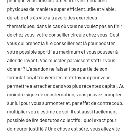
pour que vous puissiez améliorer vos modalités
physiques de manière super efficient,utile et viable,
durable et très vite à travers des exercices
thématiques. dans le cas où vous ne voulez pas en finir
de chez vous, votre conseiller circule chez vous. C’est
vous qui prenez la !Le conseiller est là pour booster
votre possible sportif au maximum et vous pousser à
aller de l’avant. Vos muscles paraissent s’offrir vous
donner ? L’abandon ne faisant pas partie de son
formulation, il trouvera les mots loyaux pour vous
permettre à arracher dans vos plus récentes capital. Au
moindre signe de consternation, vous pouvez compter
sur lui pour vous surmonter et, par effet de contrecoup,
multiplier votre estime de soi. Il est aussi facilement
possible de lire des tutos collectifs : quoi exact pour
demeurer justifié ? Une chose est sûre, vous allez vite