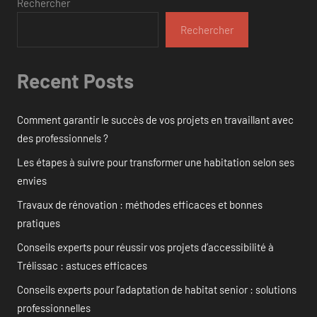
Rechercher
Rechercher
Recent Posts
Comment garantir le succès de vos projets en travaillant avec
des professionnels ?
Les étapes à suivre pour transformer une habitation selon ses
envies
Travaux de rénovation : méthodes efficaces et bonnes
pratiques
Conseils experts pour réussir vos projets d’accessibilité à
Trélissac : astuces efficaces
Conseils experts pour l’adaptation de habitat senior : solutions
professionnelles