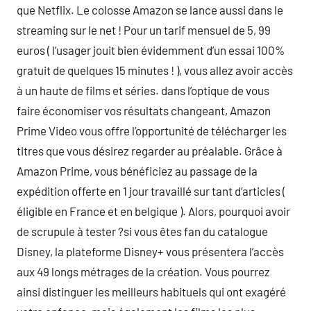
que Netflix. Le colosse Amazon se lance aussi dans le
streaming sur le net ! Pour un tarif mensuel de 5, 99
euros ( l’usager jouit bien évidemment d’un essai 100%
gratuit de quelques 15 minutes ! ), vous allez avoir accès
à un haute de films et séries. dans l’optique de vous
faire économiser vos résultats changeant, Amazon
Prime Video vous offre l’opportunité de télécharger les
titres que vous désirez regarder au préalable. Grâce à
Amazon Prime, vous bénéficiez au passage de la
expédition offerte en 1 jour travaillé sur tant d’articles (
éligible en France et en belgique ). Alors, pourquoi avoir
de scrupule à tester ?si vous êtes fan du catalogue
Disney, la plateforme Disney+ vous présentera l’accès
aux 49 longs métrages de la création. Vous pourrez
ainsi distinguer les meilleurs habituels qui ont exagéré