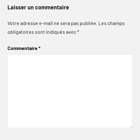
Laisser un commentaire
Votre adresse e-mail ne sera pas publiée.
Les champs
obligatoires sont indiqués avec
*
Commentaire
*