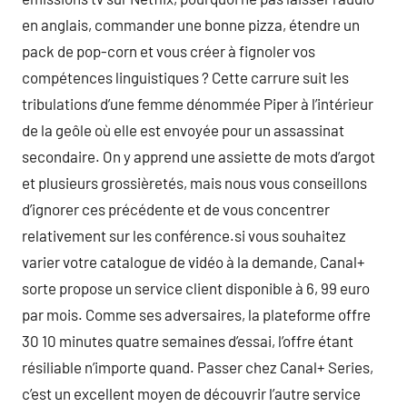
en anglais, commander une bonne pizza, étendre un
pack de pop-corn et vous créer à fignoler vos
compétences linguistiques ? Cette carrure suit les
tribulations d’une femme dénommée Piper à l’intérieur
de la geôle où elle est envoyée pour un assassinat
secondaire. On y apprend une assiette de mots d’argot
et plusieurs grossièretés, mais nous vous conseillons
d’ignorer ces précédente et de vous concentrer
relativement sur les conférence.si vous souhaitez
varier votre catalogue de vidéo à la demande, Canal+
sorte propose un service client disponible à 6, 99 euro
par mois. Comme ses adversaires, la plateforme offre
30 10 minutes quatre semaines d’essai, l’offre étant
résiliable n’importe quand. Passer chez Canal+ Series,
c’est un excellent moyen de découvrir l’autre service