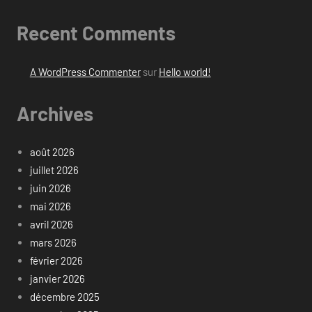
Recent Comments
A WordPress Commenter
sur
Hello world!
Archives
août 2026
juillet 2026
juin 2026
mai 2026
avril 2026
mars 2026
février 2026
janvier 2026
décembre 2025