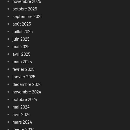
novembre 2025
octobre 2025
septembre 2025
août 2025
juillet 2025
juin 2025
mai 2025
avril 2025
mars 2025
février 2025
janvier 2025
décembre 2024
novembre 2024
octobre 2024
mai 2024
avril 2024
mars 2024
février 2024