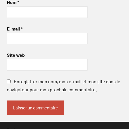
Nom
*
E-mail
*
Site web
Enregistrer mon nom, mon e-mail et mon site dans le
navigateur pour mon prochain commentaire.