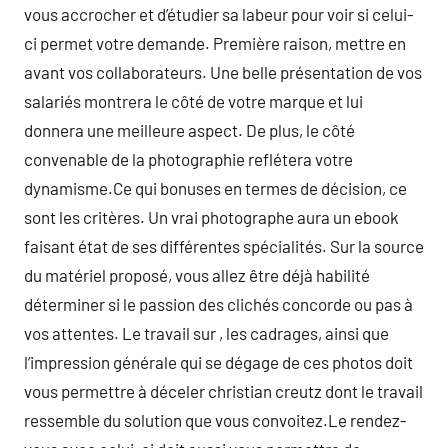
vous accrocher et d’étudier sa labeur pour voir si celui-
ci permet votre demande. Première raison, mettre en
avant vos collaborateurs. Une belle présentation de vos
salariés montrera le côté de votre marque et lui
donnera une meilleure aspect. De plus, le côté
convenable de la photographie reflétera votre
dynamisme.Ce qui bonuses en termes de décision, ce
sont les critères. Un vrai photographe aura un ebook
faisant état de ses différentes spécialités. Sur la source
du matériel proposé, vous allez être déjà habilité
déterminer si le passion des clichés concorde ou pas à
vos attentes. Le travail sur , les cadrages, ainsi que
l’impression générale qui se dégage de ces photos doit
vous permettre à déceler christian creutz dont le travail
ressemble du solution que vous convoitez.Le rendez-