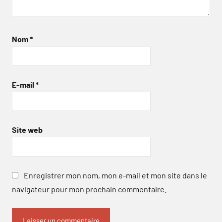
Nom
*
E-mail
*
Site web
Enregistrer mon nom, mon e-mail et mon site dans le
navigateur pour mon prochain commentaire.