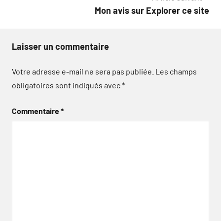
l’article
Mon avis sur Explorer ce site
Laisser un commentaire
Votre adresse e-mail ne sera pas publiée.
Les champs
obligatoires sont indiqués avec
*
Commentaire
*