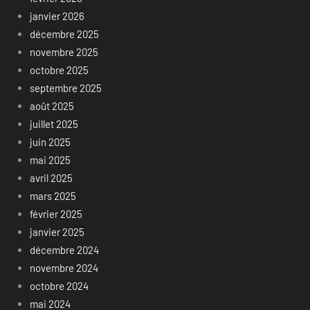
janvier 2026
décembre 2025
novembre 2025
octobre 2025
septembre 2025
août 2025
juillet 2025
juin 2025
mai 2025
avril 2025
mars 2025
février 2025
janvier 2025
décembre 2024
novembre 2024
octobre 2024
mai 2024