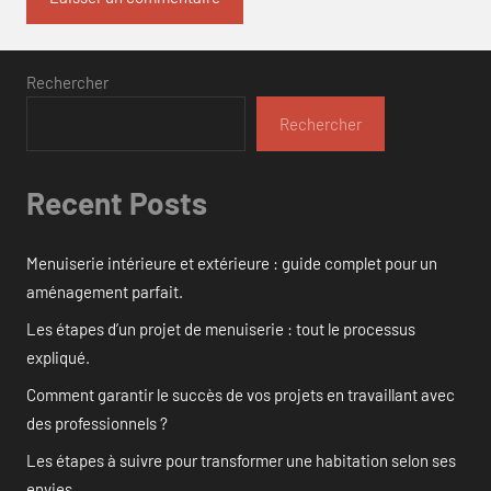
Rechercher
Rechercher
Recent Posts
Menuiserie intérieure et extérieure : guide complet pour un
aménagement parfait.
Les étapes d’un projet de menuiserie : tout le processus
expliqué.
Comment garantir le succès de vos projets en travaillant avec
des professionnels ?
Les étapes à suivre pour transformer une habitation selon ses
envies