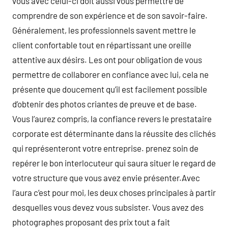
vous avec celui-ci doit aussi vous permettre de
comprendre de son expérience et de son savoir-faire.
Généralement, les professionnels savent mettre le
client confortable tout en répartissant une oreille
attentive aux désirs. Les ont pour obligation de vous
permettre de collaborer en confiance avec lui, cela ne
présente que doucement qu’il est facilement possible
d’obtenir des photos criantes de preuve et de base.
Vous l’aurez compris, la confiance revers le prestataire
corporate est déterminante dans la réussite des clichés
qui représenteront votre entreprise. prenez soin de
repérer le bon interlocuteur qui saura situer le regard de
votre structure que vous avez envie présenter.Avec
l’aura c’est pour moi, les deux choses principales à partir
desquelles vous devez vous subsister. Vous avez des
photographes proposant des prix tout a fait