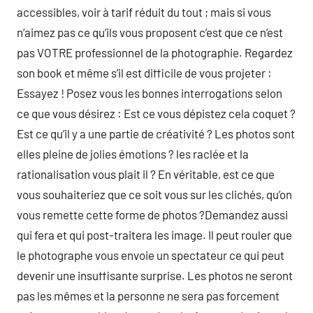
accessibles, voir à tarif réduit du tout ; mais si vous
n’aimez pas ce qu’ils vous proposent c’est que ce n’est
pas VOTRE professionnel de la photographie. Regardez
son book et même s’il est difficile de vous projeter :
Essayez ! Posez vous les bonnes interrogations selon
ce que vous désirez : Est ce vous dépistez cela coquet ?
Est ce qu’il y a une partie de créativité ? Les photos sont
elles pleine de jolies émotions ? les raclée et la
rationalisation vous plait il ? En véritable, est ce que
vous souhaiteriez que ce soit vous sur les clichés, qu’on
vous remette cette forme de photos ?Demandez aussi
qui fera et qui post-traitera les image. Il peut rouler que
le photographe vous envoie un spectateur ce qui peut
devenir une insuffisante surprise. Les photos ne seront
pas les mêmes et la personne ne sera pas forcement