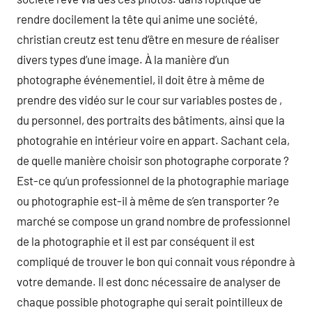
rendre docilement la tête qui anime une société,
christian creutz est tenu d’être en mesure de réaliser
divers types d’une image. À la manière d’un
photographe événementiel, il doit être à même de
prendre des vidéo sur le cour sur variables postes de ,
du personnel, des portraits des bâtiments, ainsi que la
photograhie en intérieur voire en appart. Sachant cela,
de quelle manière choisir son photographe corporate ?
Est-ce qu’un professionnel de la photographie mariage
ou photographie est-il à même de s’en transporter ?e
marché se compose un grand nombre de professionnel
de la photographie et il est par conséquent il est
compliqué de trouver le bon qui connait vous répondre à
votre demande. Il est donc nécessaire de analyser de
chaque possible photographe qui serait pointilleux de