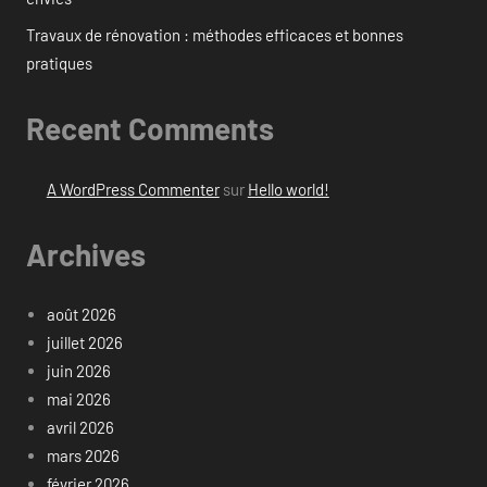
Travaux de rénovation : méthodes efficaces et bonnes
pratiques
Recent Comments
A WordPress Commenter
sur
Hello world!
Archives
août 2026
juillet 2026
juin 2026
mai 2026
avril 2026
mars 2026
février 2026