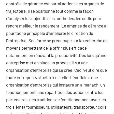
contrôle de gérance est parmi actions des organes de
trajectoire. Il se positionne tout comme la façon
d’analyser les objectifs, les méthodes, les outils pour
rendre meilleur le rendement. Le emprise de gérance a
pour tâche principale d’améliorer le direction de
l’entreprise. Son force se préoccupe sur la recherche de
moyens permettant de la offrir plus efficace
notamment en rénovant la productivité.Dès lors qu’une
entreprise met en place un process, il y a une
organisation d’entreprise qui se crée. Ceci veut dire que
toute entreprise, si petite soit-elle, bénéficie d’une
organisation d’entreprise qui instaure un almanach, un
fonctionnement, une répartition des actions entre les
partenaires, des traditions de fonctionnement avec les
troisième ( fournisseurs, utilisateurs, transporteur colis,