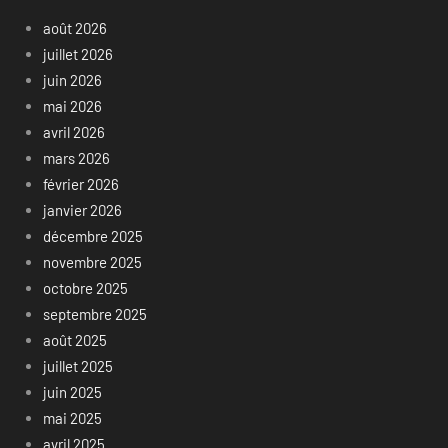
août 2026
juillet 2026
juin 2026
mai 2026
avril 2026
mars 2026
février 2026
janvier 2026
décembre 2025
novembre 2025
octobre 2025
septembre 2025
août 2025
juillet 2025
juin 2025
mai 2025
avril 2025