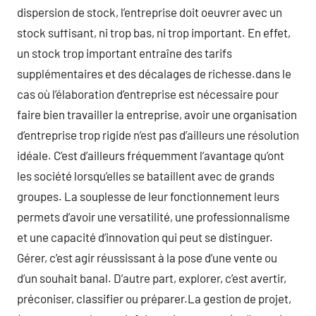
dispersion de stock, l’entreprise doit oeuvrer avec un
stock suffisant, ni trop bas, ni trop important. En effet,
un stock trop important entraîne des tarifs
supplémentaires et des décalages de richesse.dans le
cas où l’élaboration d’entreprise est nécessaire pour
faire bien travailler la entreprise, avoir une organisation
d’entreprise trop rigide n’est pas d’ailleurs une résolution
idéale. C’est d’ailleurs fréquemment l’avantage qu’ont
les société lorsqu’elles se bataillent avec de grands
groupes. La souplesse de leur fonctionnement leurs
permets d’avoir une versatilité, une professionnalisme
et une capacité d’innovation qui peut se distinguer.
Gérer, c’est agir réussissant à la pose d’une vente ou
d’un souhait banal. D’autre part, explorer, c’est avertir,
préconiser, classifier ou préparer.La gestion de projet,