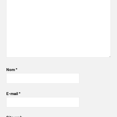
Nom
*
E-mail
*