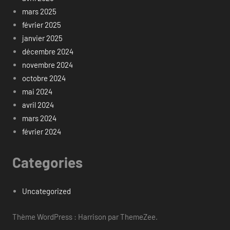
mars 2025
février 2025
janvier 2025
décembre 2024
novembre 2024
octobre 2024
mai 2024
avril 2024
mars 2024
février 2024
Categories
Uncategorized
Thème WordPress : Harrison par ThemeZee.