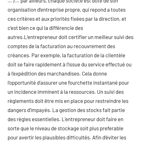
… ) … par ailleurs, chaque société est doté de son
organisation d’entreprise propre, qui repond a toutes
ces critères et aux priorités fixées par la direction, et
c’est bien ce qui la différencie des
autres.L’entrepreneur doit certifier un meilleur suivi des
comptes de la facturation au recouvrement des
créances. Par exemple, la facturation de la clientèle
doit se faire rapidement à l’issue du service effectué ou
à l’expédition des marchandises. Cela donne
l’opportunité d’assurer une fourchette instantané pour
un incidence imminent à la ressources. Un suivi des
règlements doit être mis en place pour restreindre les
dangers d’impayés. La gestion des stocks fait partie
des règles essentielles. L’entrepreneur doit faire en
sorte que le niveau de stockage soit plus preferable
pour avertir les plausibles difficultés. Afin d’éviter les