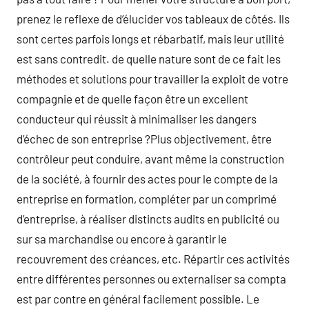
prenez le reflexe de d’élucider vos tableaux de côtés. Ils
sont certes parfois longs et rébarbatif, mais leur utilité
est sans contredit. de quelle nature sont de ce fait les
méthodes et solutions pour travailler la exploit de votre
compagnie et de quelle façon être un excellent
conducteur qui réussit à minimaliser les dangers
d’échec de son entreprise ?Plus objectivement, être
contrôleur peut conduire, avant même la construction
de la société, à fournir des actes pour le compte de la
entreprise en formation, compléter par un comprimé
d’entreprise, à réaliser distincts audits en publicité ou
sur sa marchandise ou encore à garantir le
recouvrement des créances, etc. Répartir ces activités
entre différentes personnes ou externaliser sa compta
est par contre en général facilement possible. Le