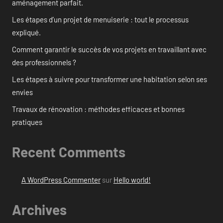
aménagement parfait.
Les étapes d’un projet de menuiserie : tout le processus
expliqué.
Comment garantir le succès de vos projets en travaillant avec
des professionnels ?
Les étapes à suivre pour transformer une habitation selon ses
envies
Travaux de rénovation : méthodes efficaces et bonnes
pratiques
Recent Comments
A WordPress Commenter
sur
Hello world!
Archives