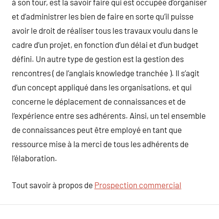
à son tour, est la savoir faire qui est occupée d’organiser
et d’administrer les bien de faire en sorte qu’il puisse
avoir le droit de réaliser tous les travaux voulu dans le
cadre d’un projet, en fonction d’un délai et d’un budget
défini. Un autre type de gestion est la gestion des
rencontres ( de l’anglais knowledge tranchée ). Il s’agit
d’un concept appliqué dans les organisations, et qui
concerne le déplacement de connaissances et de
l’expérience entre ses adhérents. Ainsi, un tel ensemble
de connaissances peut être employé en tant que
ressource mise à la merci de tous les adhérents de
l’élaboration.
Tout savoir à propos de
Prospection commercial