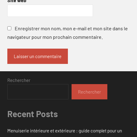
Site web
Enregistrer mon nom, mon e-mail et mon site dans le
navigateur pour mon prochain commentaire.
Rechercher
Rechercher
Recent Posts
Menuiserie intérieure et extérieure : guide complet pour un