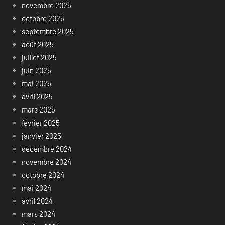
novembre 2025
octobre 2025
septembre 2025
août 2025
juillet 2025
juin 2025
mai 2025
avril 2025
mars 2025
février 2025
janvier 2025
décembre 2024
novembre 2024
octobre 2024
mai 2024
avril 2024
mars 2024