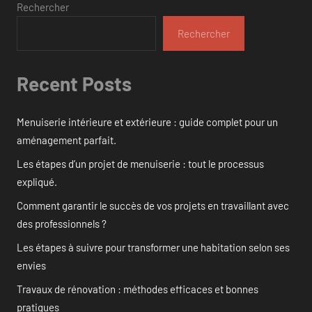
Rechercher
Rechercher
Recent Posts
Menuiserie intérieure et extérieure : guide complet pour un
aménagement parfait.
Les étapes d’un projet de menuiserie : tout le processus
expliqué.
Comment garantir le succès de vos projets en travaillant avec
des professionnels ?
Les étapes à suivre pour transformer une habitation selon ses
envies
Travaux de rénovation : méthodes efficaces et bonnes
pratiques