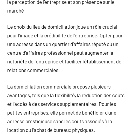
la perception de l’entreprise et son présence sur le
marché.
Le choix du lieu de domiciliation joue un rôle crucial
pour l’image et la crédibilité de l’entreprise. Opter pour
une adresse dans un quartier d’affaires réputé ou un
centre d’affaires professionnel peut augmenter la
notoriété de l’entreprise et faciliter l’établissement de
relations commerciales.
La domiciliation commerciale propose plusieurs
avantages, tels que la flexibilité, la réduction des coûts
et l’accès à des services supplémentaires. Pour les
petites entreprises, elle permet de bénéficier d’une
adresse prestigieuse sans les coûts associés à la
location ou l’achat de bureaux physiques.