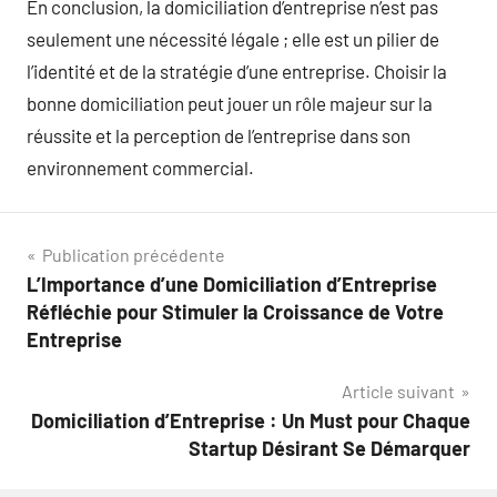
En conclusion, la domiciliation d’entreprise n’est pas
seulement une nécessité légale ; elle est un pilier de
l’identité et de la stratégie d’une entreprise. Choisir la
bonne domiciliation peut jouer un rôle majeur sur la
réussite et la perception de l’entreprise dans son
environnement commercial.
Navigation
Publication précédente
L’Importance d’une Domiciliation d’Entreprise
de
Réfléchie pour Stimuler la Croissance de Votre
l’article
Entreprise
Article suivant
Domiciliation d’Entreprise : Un Must pour Chaque
Startup Désirant Se Démarquer