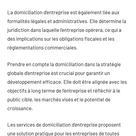
La domiciliation d’entreprise est également liée aux
formalités légales et administratives. Elle détermine la
juridiction dans laquelle l’entreprise opérera, ce qui a
des implications sur les obligations fiscales et les
réglementations commerciales.
Prendre en compte la domiciliation dans la stratégie
globale d’entreprise est crucial pour garantir un
développement efficace. Elle doit être alignée avec les
objectifs à long terme de l’entreprise et réfléchir à le
public cible, les marchés visés et le potentiel de
croissance.
Les services de domiciliation d’entreprise proposent
une solution pratique pour les entreprises de toutes