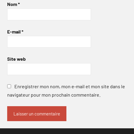
Nom
*
E-mail
*
Site web
Enregistrer mon nom, mon e-mail et mon site dans le
navigateur pour mon prochain commentaire.