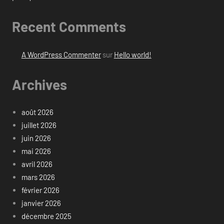
Recent Comments
A WordPress Commenter
sur
Hello world!
Archives
août 2026
juillet 2026
juin 2026
mai 2026
avril 2026
mars 2026
février 2026
janvier 2026
décembre 2025