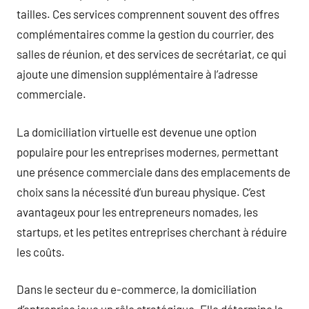
tailles. Ces services comprennent souvent des offres
complémentaires comme la gestion du courrier, des
salles de réunion, et des services de secrétariat, ce qui
ajoute une dimension supplémentaire à l’adresse
commerciale.
La domiciliation virtuelle est devenue une option
populaire pour les entreprises modernes, permettant
une présence commerciale dans des emplacements de
choix sans la nécessité d’un bureau physique. C’est
avantageux pour les entrepreneurs nomades, les
startups, et les petites entreprises cherchant à réduire
les coûts.
Dans le secteur du e-commerce, la domiciliation