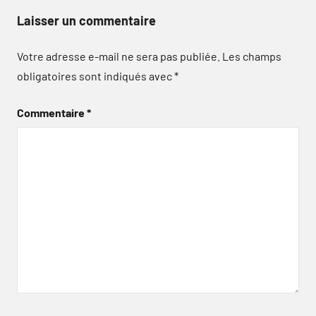
Laisser un commentaire
Votre adresse e-mail ne sera pas publiée.
Les champs
obligatoires sont indiqués avec
*
Commentaire
*