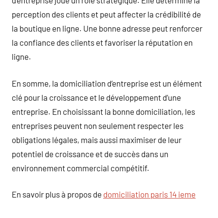
d’entreprise joue un rôle stratégique. Elle détermine la
perception des clients et peut affecter la crédibilité de
la boutique en ligne. Une bonne adresse peut renforcer
la confiance des clients et favoriser la réputation en
ligne.
En somme, la domiciliation d’entreprise est un élément
clé pour la croissance et le développement d’une
entreprise. En choisissant la bonne domiciliation, les
entreprises peuvent non seulement respecter les
obligations légales, mais aussi maximiser de leur
potentiel de croissance et de succès dans un
environnement commercial compétitif.
En savoir plus à propos de
domiciliation paris 14 ieme