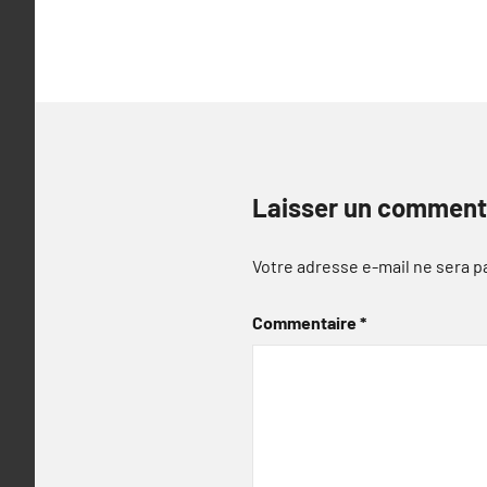
Laisser un comment
Votre adresse e-mail ne sera p
Commentaire
*