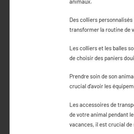
animaux.
Des colliers personnalisés
transformer la routine de 
Les colliers et les balles 
de choisir des paniers doui
Prendre soin de son animal
crucial d’avoir les équipe
Les accessoires de transpor
de votre animal pendant le
vacances, il est crucial de