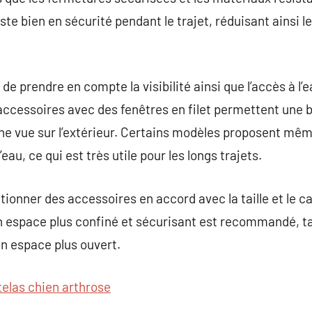
ste bien en sécurité pendant le trajet, réduisant ainsi l
de prendre en compte la visibilité ainsi que l’accès à l’e
accessoires avec des fenêtres en filet permettent une bo
 une vue sur l’extérieur. Certains modèles proposent 
’eau, ce qui est très utile pour les longs trajets.
ectionner des accessoires en accord avec la taille et le 
n espace plus confiné et sécurisant est recommandé, ta
n espace plus ouvert.
elas chien arthrose