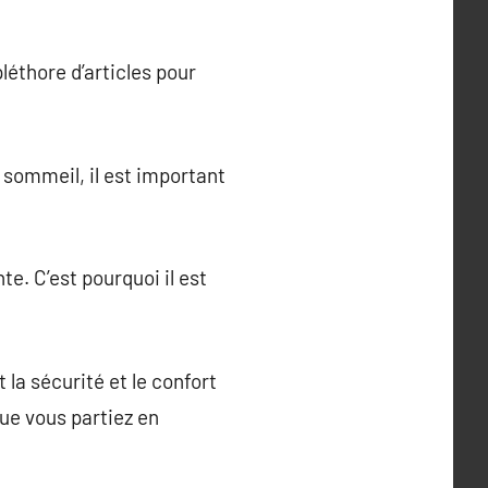
léthore d’articles pour
r sommeil, il est important
e. C’est pourquoi il est
 la sécurité et le confort
que vous partiez en