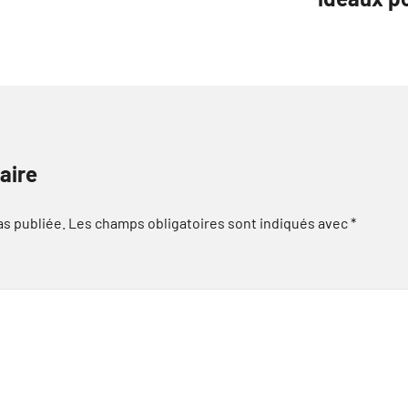
aire
as publiée.
Les champs obligatoires sont indiqués avec
*