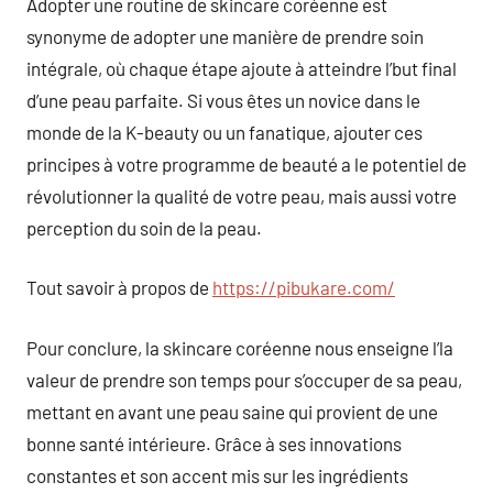
Adopter une routine de skincare coréenne est
synonyme de adopter une manière de prendre soin
intégrale, où chaque étape ajoute à atteindre l’but final
d’une peau parfaite. Si vous êtes un novice dans le
monde de la K-beauty ou un fanatique, ajouter ces
principes à votre programme de beauté a le potentiel de
révolutionner la qualité de votre peau, mais aussi votre
perception du soin de la peau.
Tout savoir à propos de
https://pibukare.com/
Pour conclure, la skincare coréenne nous enseigne l’la
valeur de prendre son temps pour s’occuper de sa peau,
mettant en avant une peau saine qui provient de une
bonne santé intérieure. Grâce à ses innovations
constantes et son accent mis sur les ingrédients