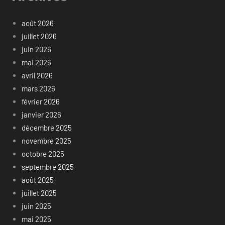
août 2026
juillet 2026
juin 2026
mai 2026
avril 2026
mars 2026
février 2026
janvier 2026
décembre 2025
novembre 2025
octobre 2025
septembre 2025
août 2025
juillet 2025
juin 2025
mai 2025