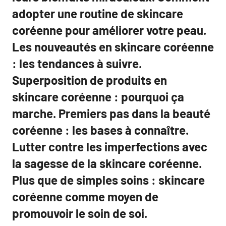
adopter une routine de skincare
coréenne pour améliorer votre peau.
Les nouveautés en skincare coréenne
: les tendances à suivre.
Superposition de produits en
skincare coréenne : pourquoi ça
marche. Premiers pas dans la beauté
coréenne : les bases à connaître.
Lutter contre les imperfections avec
la sagesse de la skincare coréenne.
Plus que de simples soins : skincare
coréenne comme moyen de
promouvoir le soin de soi.