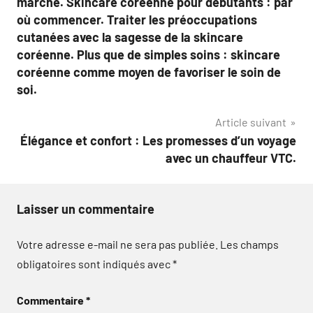
marche. Skincare coréenne pour débutants : par
où commencer. Traiter les préoccupations
cutanées avec la sagesse de la skincare
coréenne. Plus que de simples soins : skincare
coréenne comme moyen de favoriser le soin de
soi.
Article suivant
Élégance et confort : Les promesses d’un voyage
avec un chauffeur VTC.
Laisser un commentaire
Votre adresse e-mail ne sera pas publiée.
Les champs
obligatoires sont indiqués avec
*
Commentaire
*