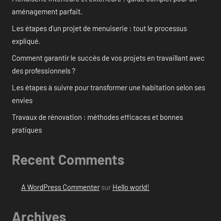
aménagement parfait.
Les étapes d’un projet de menuiserie : tout le processus
expliqué.
Comment garantir le succès de vos projets en travaillant avec
des professionnels ?
Les étapes à suivre pour transformer une habitation selon ses
envies
Travaux de rénovation : méthodes efficaces et bonnes
pratiques
Recent Comments
A WordPress Commenter
sur
Hello world!
Archives