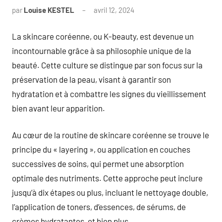
par
Louise KESTEL
avril 12, 2024
Aucun
commentaire
La skincare coréenne, ou K-beauty, est devenue un
incontournable grâce à sa philosophie unique de la
beauté. Cette culture se distingue par son focus sur la
préservation de la peau, visant à garantir son
hydratation et à combattre les signes du vieillissement
bien avant leur apparition.
Au cœur de la routine de skincare coréenne se trouve le
principe du « layering », ou application en couches
successives de soins, qui permet une absorption
optimale des nutriments. Cette approche peut inclure
jusqu’à dix étapes ou plus, incluant le nettoyage double,
l’application de toners, d’essences, de sérums, de
crèmes hydratantes, et bien plus.