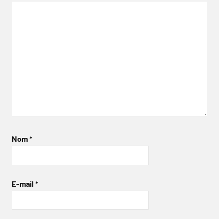
Nom
*
E-mail
*