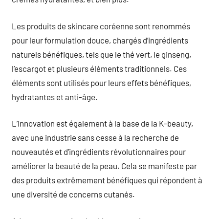
Les produits de skincare coréenne sont renommés
pour leur formulation douce, chargés d’ingrédients
naturels bénéfiques, tels que le thé vert, le ginseng,
l’escargot et plusieurs éléments traditionnels. Ces
éléments sont utilisés pour leurs effets bénéfiques,
hydratantes et anti-âge.
L’innovation est également à la base de la K-beauty,
avec une industrie sans cesse à la recherche de
nouveautés et d’ingrédients révolutionnaires pour
améliorer la beauté de la peau. Cela se manifeste par
des produits extrêmement bénéfiques qui répondent à
une diversité de concerns cutanés.