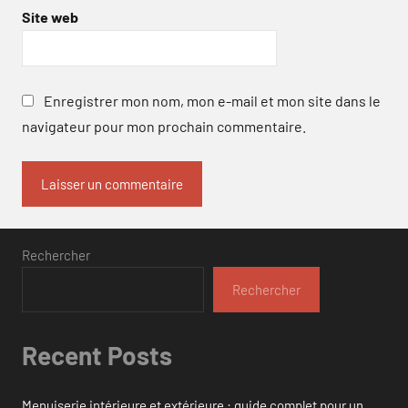
Site web
Enregistrer mon nom, mon e-mail et mon site dans le
navigateur pour mon prochain commentaire.
Rechercher
Rechercher
Recent Posts
Menuiserie intérieure et extérieure : guide complet pour un