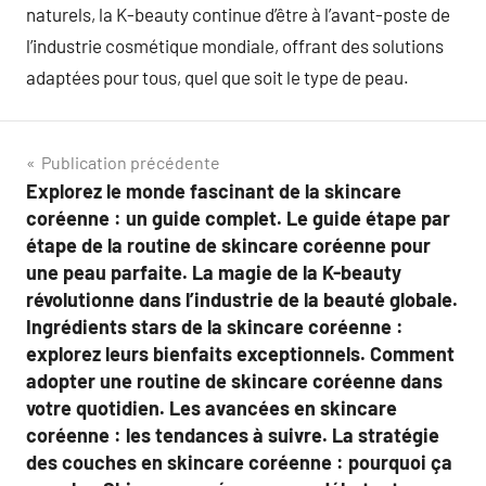
naturels, la K-beauty continue d’être à l’avant-poste de
l’industrie cosmétique mondiale, offrant des solutions
adaptées pour tous, quel que soit le type de peau.
Navigation
Publication précédente
Explorez le monde fascinant de la skincare
de
coréenne : un guide complet. Le guide étape par
l’article
étape de la routine de skincare coréenne pour
une peau parfaite. La magie de la K-beauty
révolutionne dans l’industrie de la beauté globale.
Ingrédients stars de la skincare coréenne :
explorez leurs bienfaits exceptionnels. Comment
adopter une routine de skincare coréenne dans
votre quotidien. Les avancées en skincare
coréenne : les tendances à suivre. La stratégie
des couches en skincare coréenne : pourquoi ça