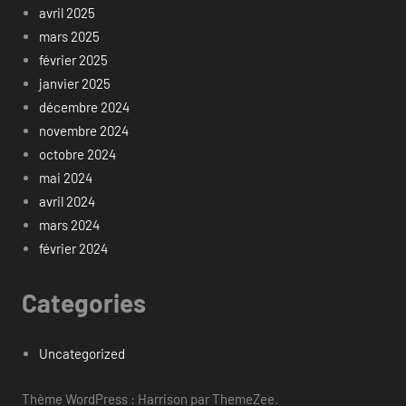
avril 2025
mars 2025
février 2025
janvier 2025
décembre 2024
novembre 2024
octobre 2024
mai 2024
avril 2024
mars 2024
février 2024
Categories
Uncategorized
Thème WordPress : Harrison par ThemeZee.