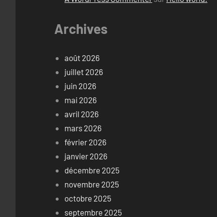
Archives
août 2026
juillet 2026
juin 2026
mai 2026
avril 2026
mars 2026
février 2026
janvier 2026
décembre 2025
novembre 2025
octobre 2025
septembre 2025