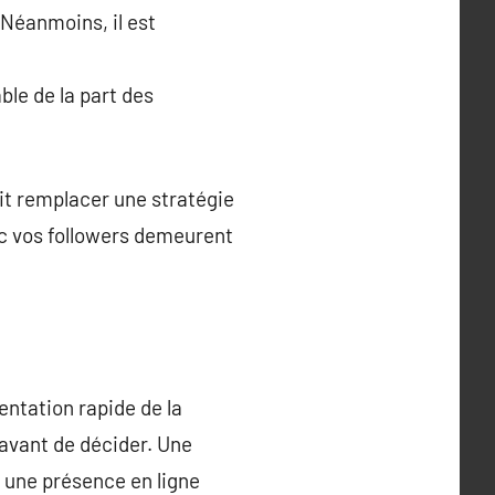
 Néanmoins, il est
ble de la part des
ait remplacer une stratégie
ec vos followers demeurent
entation rapide de la
 avant de décider. Une
r une présence en ligne