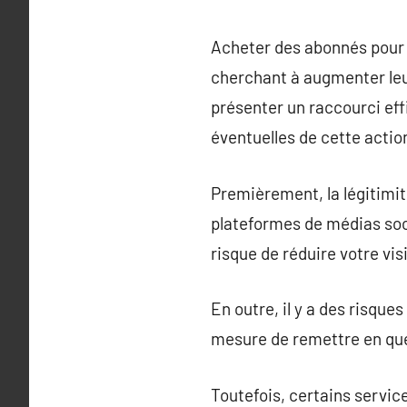
Acheter des abonnés pour
cherchant à augmenter leur
présenter un raccourci eff
éventuelles de cette actio
Premièrement, la légitimit
plateformes de médias soc
risque de réduire votre visi
En outre, il y a des risques
mesure de remettre en ques
Toutefois, certains servic