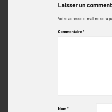
Laisser un comment
Votre adresse e-mail ne sera p
Commentaire
*
Nom
*