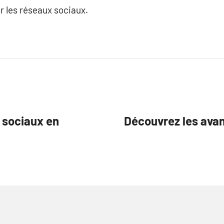
ur les réseaux sociaux.
 sociaux en
Découvrez les avan