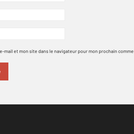
-mail et mon site dans le navigateur pour mon prochain comme