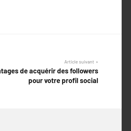
Article suivant
tages de acquérir des followers
pour votre profil social