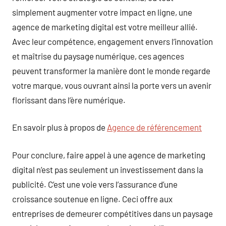
simplement augmenter votre impact en ligne, une
agence de marketing digital est votre meilleur allié.
Avec leur compétence, engagement envers l’innovation
et maîtrise du paysage numérique, ces agences
peuvent transformer la manière dont le monde regarde
votre marque, vous ouvrant ainsi la porte vers un avenir
florissant dans l’ère numérique.
En savoir plus à propos de
Agence de référencement
Pour conclure, faire appel à une agence de marketing
digital n’est pas seulement un investissement dans la
publicité. C’est une voie vers l’assurance d’une
croissance soutenue en ligne. Ceci offre aux
entreprises de demeurer compétitives dans un paysage