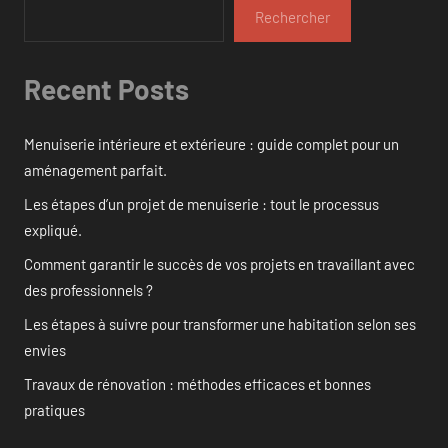
Rechercher
Recent Posts
Menuiserie intérieure et extérieure : guide complet pour un
aménagement parfait.
Les étapes d’un projet de menuiserie : tout le processus
expliqué.
Comment garantir le succès de vos projets en travaillant avec
des professionnels ?
Les étapes à suivre pour transformer une habitation selon ses
envies
Travaux de rénovation : méthodes efficaces et bonnes
pratiques