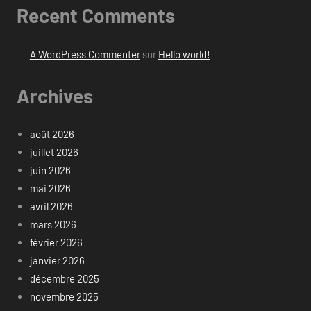
Recent Comments
A WordPress Commenter
sur
Hello world!
Archives
août 2026
juillet 2026
juin 2026
mai 2026
avril 2026
mars 2026
février 2026
janvier 2026
décembre 2025
novembre 2025