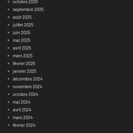
octobre 2025
septembre 2025
août 2025
juillet 2025
juin 2025
mai 2025
avril 2025
mars 2025
février 2025
janvier 2025
décembre 2024
novembre 2024
octobre 2024
mai 2024
avril 2024
mars 2024
février 2024