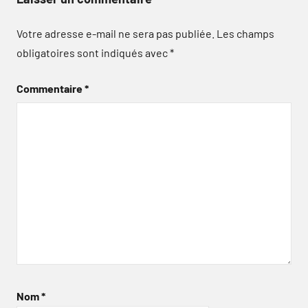
Votre adresse e-mail ne sera pas publiée.
Les champs
obligatoires sont indiqués avec
*
Commentaire
*
Nom
*