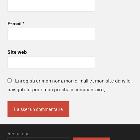
E-mail
*
Site web
Enregistrer mon nom, mon e-mail et mon site dans le
navigateur pour mon prochain commentaire.
Rechercher