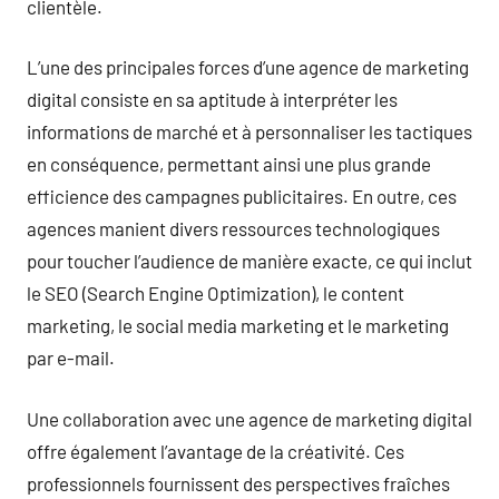
clientèle.
L’une des principales forces d’une agence de marketing
digital consiste en sa aptitude à interpréter les
informations de marché et à personnaliser les tactiques
en conséquence, permettant ainsi une plus grande
efficience des campagnes publicitaires. En outre, ces
agences manient divers ressources technologiques
pour toucher l’audience de manière exacte, ce qui inclut
le SEO (Search Engine Optimization), le content
marketing, le social media marketing et le marketing
par e-mail.
Une collaboration avec une agence de marketing digital
offre également l’avantage de la créativité. Ces
professionnels fournissent des perspectives fraîches