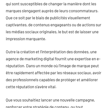
qui sont susceptibles de changer la manière dont les
marques s’engagent auprès de leurs consommateurs.
Que ce soit par le biais de publicités visuellement
captivantes, de contenus engageants ou de actions sur
les médias sociaux originales, le but est de laisser une
impression marquante.
Outre la création et l’interprétation des données, une
agence de marketing digital fournit une expertise en e-
réputation. Dans un monde où l’image de marque peut
être rapidement affectée par les réseaux sociaux, avoir
des professionnels capables de protéger et améliorer
cette réputation s’avère vital.
Que vous souhaitiez lancer une nouvelle campagne,
renforcer votre stratégie de contenu, ou tout