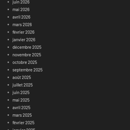
juin 2026
mai 2026
avril 2026
mars 2026
février 2026
janvier 2026
décembre 2025
novembre 2025
octobre 2025
septembre 2025
août 2025
juillet 2025
juin 2025
mai 2025
avril 2025
mars 2025
février 2025