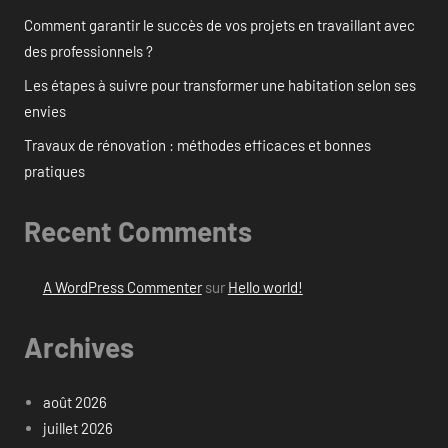
Comment garantir le succès de vos projets en travaillant avec
des professionnels ?
Les étapes à suivre pour transformer une habitation selon ses
envies
Travaux de rénovation : méthodes efficaces et bonnes
pratiques
Recent Comments
A WordPress Commenter
sur
Hello world!
Archives
août 2026
juillet 2026