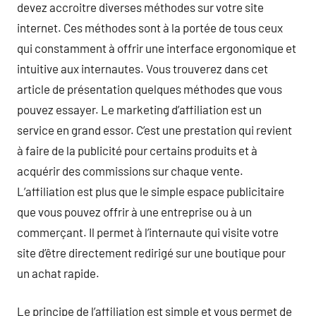
devez accroitre diverses méthodes sur votre site
internet. Ces méthodes sont à la portée de tous ceux
qui constamment à offrir une interface ergonomique et
intuitive aux internautes. Vous trouverez dans cet
article de présentation quelques méthodes que vous
pouvez essayer. Le marketing d’affiliation est un
service en grand essor. C’est une prestation qui revient
à faire de la publicité pour certains produits et à
acquérir des commissions sur chaque vente.
L’affiliation est plus que le simple espace publicitaire
que vous pouvez offrir à une entreprise ou à un
commerçant. Il permet à l’internaute qui visite votre
site d’être directement redirigé sur une boutique pour
un achat rapide.
Le principe de l’affiliation est simple et vous permet de