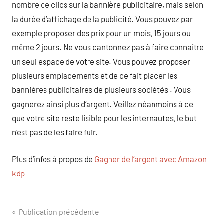
nombre de clics sur la bannière publicitaire, mais selon
la durée d’affichage de la publicité. Vous pouvez par
exemple proposer des prix pour un mois, 15 jours ou
même 2 jours. Ne vous cantonnez pas à faire connaitre
un seul espace de votre site. Vous pouvez proposer
plusieurs emplacements et de ce fait placer les
bannières publicitaires de plusieurs sociétés . Vous
gagnerez ainsi plus d’argent. Veillez néanmoins à ce
que votre site reste lisible pour les internautes, le but
n’est pas de les faire fuir.
Plus d’infos à propos de
Gagner de l’argent avec Amazon
kdp
Navigation
Publication précédente