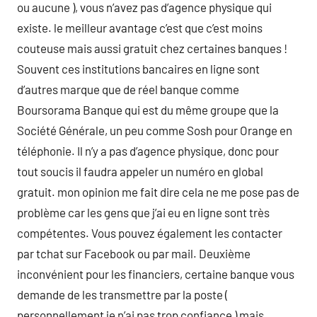
ou aucune ), vous n’avez pas d’agence physique qui
existe. le meilleur avantage c’est que c’est moins
couteuse mais aussi gratuit chez certaines banques !
Souvent ces institutions bancaires en ligne sont
d’autres marque que de réel banque comme
Boursorama Banque qui est du même groupe que la
Société Générale, un peu comme Sosh pour Orange en
téléphonie. Il n’y a pas d’agence physique, donc pour
tout soucis il faudra appeler un numéro en global
gratuit. mon opinion me fait dire cela ne me pose pas de
problème car les gens que j’ai eu en ligne sont très
compétentes. Vous pouvez également les contacter
par tchat sur Facebook ou par mail. Deuxième
inconvénient pour les financiers, certaine banque vous
demande de les transmettre par la poste (
personnellement je n’ai pas trop confiance ) mais