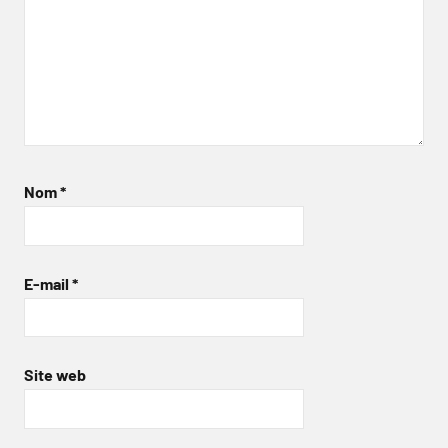
Nom
*
E-mail
*
Site web