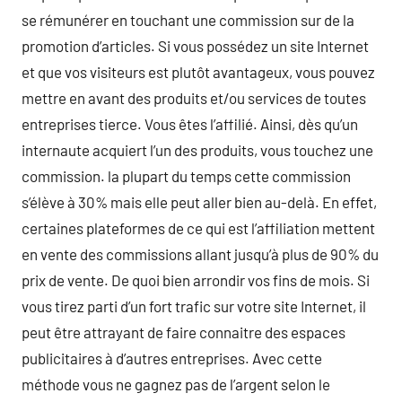
se rémunérer en touchant une commission sur de la
promotion d’articles. Si vous possédez un site Internet
et que vos visiteurs est plutôt avantageux, vous pouvez
mettre en avant des produits et/ou services de toutes
entreprises tierce. Vous êtes l’affilié. Ainsi, dès qu’un
internaute acquiert l’un des produits, vous touchez une
commission. la plupart du temps cette commission
s’élève à 30% mais elle peut aller bien au-delà. En effet,
certaines plateformes de ce qui est l’affiliation mettent
en vente des commissions allant jusqu’à plus de 90% du
prix de vente. De quoi bien arrondir vos fins de mois. Si
vous tirez parti d’un fort trafic sur votre site Internet, il
peut être attrayant de faire connaitre des espaces
publicitaires à d’autres entreprises. Avec cette
méthode vous ne gagnez pas de l’argent selon le