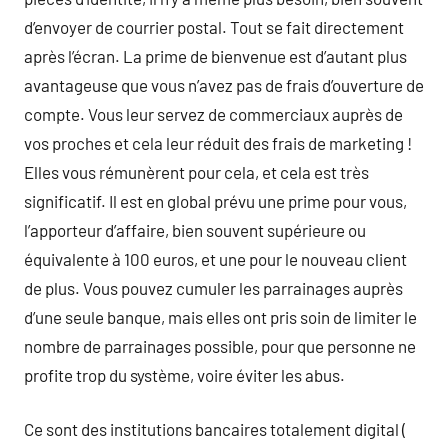
d’envoyer de courrier postal. Tout se fait directement
après l’écran. La prime de bienvenue est d’autant plus
avantageuse que vous n’avez pas de frais d’ouverture de
compte. Vous leur servez de commerciaux auprès de
vos proches et cela leur réduit des frais de marketing !
Elles vous rémunèrent pour cela, et cela est très
significatif. Il est en global prévu une prime pour vous,
l’apporteur d’affaire, bien souvent supérieure ou
équivalente à 100 euros, et une pour le nouveau client
de plus. Vous pouvez cumuler les parrainages auprès
d’une seule banque, mais elles ont pris soin de limiter le
nombre de parrainages possible, pour que personne ne
profite trop du système, voire éviter les abus.
Ce sont des institutions bancaires totalement digital (