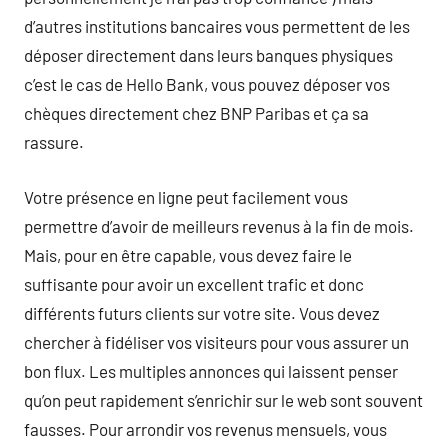
d’autres institutions bancaires vous permettent de les
déposer directement dans leurs banques physiques
c’est le cas de Hello Bank, vous pouvez déposer vos
chèques directement chez BNP Paribas et ça sa
rassure.
Votre présence en ligne peut facilement vous
permettre d’avoir de meilleurs revenus à la fin de mois.
Mais, pour en être capable, vous devez faire le
suffisante pour avoir un excellent trafic et donc
différents futurs clients sur votre site. Vous devez
chercher à fidéliser vos visiteurs pour vous assurer un
bon flux. Les multiples annonces qui laissent penser
qu’on peut rapidement s’enrichir sur le web sont souvent
fausses. Pour arrondir vos revenus mensuels, vous