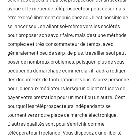
avoué et le métier de téléprospecteur peut désormais
être exercé librement depuis chez soi. Il est possible de
se lancer seul, en allant soi-même vers les sociétés
pour proposer son savoir faire, mais c’est une méthode
complexe et très consommateur de temps, avec
généralement peu de serp. de plus, travailler seul peut
poser de nombreux problèmes, puisqu’en plus de vous
occuper du démarchage commercial, il faudra rédiger
des documents de facturation et vous n’aurez personne
pour jouer aux médiateurs lorsqu’un client refusera de
payer votre prestation pour un motif ou un autre. C’est
pourquoi les téléprospecteurs indépendants se
tournent vers notre place de marché électronique.
D’autres qualités sont pour s’enrichir comme
téléopérateur freelance. Vous disposez d’une liberté