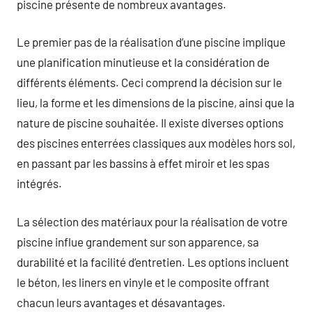
piscine présente de nombreux avantages.
Le premier pas de la réalisation d’une piscine implique
une planification minutieuse et la considération de
différents éléments. Ceci comprend la décision sur le
lieu, la forme et les dimensions de la piscine, ainsi que la
nature de piscine souhaitée. Il existe diverses options
des piscines enterrées classiques aux modèles hors sol,
en passant par les bassins à effet miroir et les spas
intégrés.
La sélection des matériaux pour la réalisation de votre
piscine influe grandement sur son apparence, sa
durabilité et la facilité d’entretien. Les options incluent
le béton, les liners en vinyle et le composite offrant
chacun leurs avantages et désavantages.