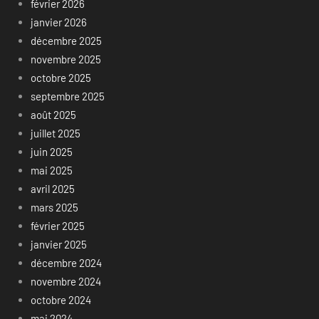
février 2026
janvier 2026
décembre 2025
novembre 2025
octobre 2025
septembre 2025
août 2025
juillet 2025
juin 2025
mai 2025
avril 2025
mars 2025
février 2025
janvier 2025
décembre 2024
novembre 2024
octobre 2024
mai 2024