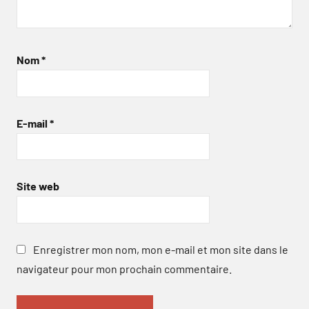
Nom
*
E-mail
*
Site web
Enregistrer mon nom, mon e-mail et mon site dans le
navigateur pour mon prochain commentaire.