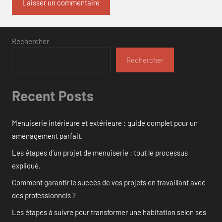
Rechercher
Rechercher
Recent Posts
Menuiserie intérieure et extérieure : guide complet pour un
aménagement parfait.
Les étapes d’un projet de menuiserie : tout le processus
expliqué.
Comment garantir le succès de vos projets en travaillant avec
des professionnels ?
Les étapes à suivre pour transformer une habitation selon ses