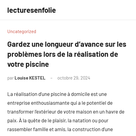
Aller
lecturesenfolie
au
contenu
Uncategorized
Gardez une longueur d’avance sur les
problèmes lors de la réalisation de
votre piscine
par
Louise KESTEL
octobre 29, 2024
Aucun
commentaire
La réalisation d’une piscine à domicile est une
entreprise enthousiasmante qui a le potentiel de
transformer l’extérieur de votre maison en un havre de
paix. À la quête de le plaisir, la natation ou pour
rassembler famille et amis, la construction d’une