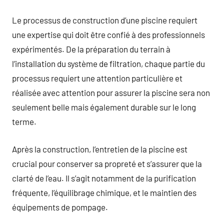
Le processus de construction d’une piscine requiert
une expertise qui doit être confié à des professionnels
expérimentés. De la préparation du terrain à
l’installation du système de filtration, chaque partie du
processus requiert une attention particulière et
réalisée avec attention pour assurer la piscine sera non
seulement belle mais également durable sur le long
terme.
Après la construction, l’entretien de la piscine est
crucial pour conserver sa propreté et s’assurer que la
clarté de l’eau. Il s’agit notamment de la purification
fréquente, l’équilibrage chimique, et le maintien des
équipements de pompage.