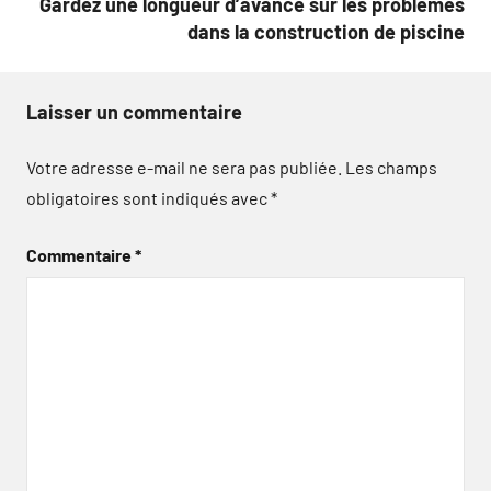
Gardez une longueur d’avance sur les problèmes
dans la construction de piscine
Laisser un commentaire
Votre adresse e-mail ne sera pas publiée.
Les champs
obligatoires sont indiqués avec
*
Commentaire
*