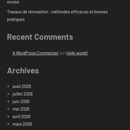
envies
Travaux de rénovation : méthodes efficaces et bonnes
pratiques
Recent Comments
A WordPress Commenter
sur
Hello world!
Archives
août 2026
juillet 2026
juin 2026
mai 2026
avril 2026
mars 2026