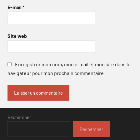
E-mail
*
Site web
Enregistrer mon nom, mon e-mail et mon site dans le
navigateur pour mon prochain commentaire.
Rechercher
Rechercher