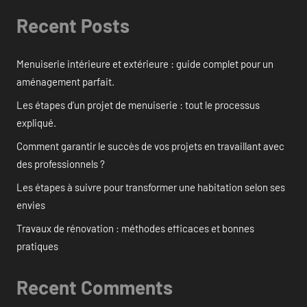
Recent Posts
Menuiserie intérieure et extérieure : guide complet pour un
aménagement parfait.
Les étapes d’un projet de menuiserie : tout le processus
expliqué.
Comment garantir le succès de vos projets en travaillant avec
des professionnels ?
Les étapes à suivre pour transformer une habitation selon ses
envies
Travaux de rénovation : méthodes efficaces et bonnes
pratiques
Recent Comments