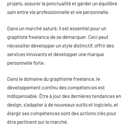
projets, assurer la ponctualité et garder un équilibre
sain entre vie professionnelle et vie personnelle.
Dans un marché saturé, il est essentiel pour un
graphiste freelance de se démarquer. Ceci peut
nécessiter développer un style distinctif, offrir des
services innovants et développer une marque
personnelle forte.
Dans le domaine du graphisme freelance, le
développement continu des compétences est
indispensable. Être à jour des dernières tendances en
design, s’adapter à de nouveaux outils et logiciels, et
élargir ses compétences sont des actions clés pour
être pertinent sur le marché.