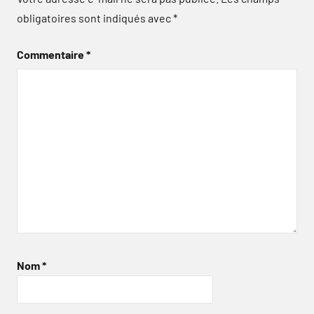
obligatoires sont indiqués avec
*
Commentaire
*
Nom
*