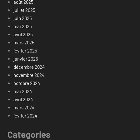
août 2025
juillet 2025
juin 2025
mai 2025
avril 2025
mars 2025
février 2025
janvier 2025
décembre 2024
novembre 2024
octobre 2024
mai 2024
avril 2024
mars 2024
février 2024
Categories