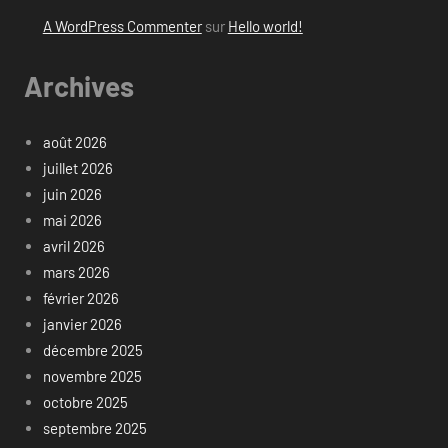
A WordPress Commenter
sur
Hello world!
Archives
août 2026
juillet 2026
juin 2026
mai 2026
avril 2026
mars 2026
février 2026
janvier 2026
décembre 2025
novembre 2025
octobre 2025
septembre 2025