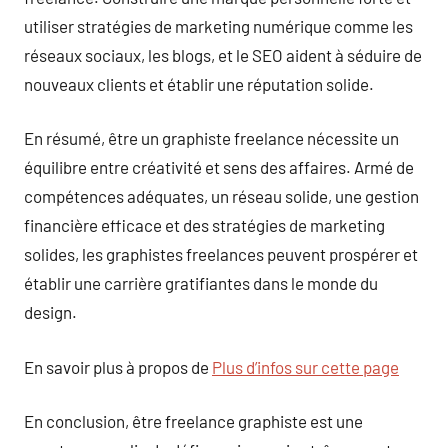
utiliser stratégies de marketing numérique comme les
réseaux sociaux, les blogs, et le SEO aident à séduire de
nouveaux clients et établir une réputation solide.
En résumé, être un graphiste freelance nécessite un
équilibre entre créativité et sens des affaires. Armé de
compétences adéquates, un réseau solide, une gestion
financière efficace et des stratégies de marketing
solides, les graphistes freelances peuvent prospérer et
établir une carrière gratifiantes dans le monde du
design.
En savoir plus à propos de
Plus d’infos sur cette page
En conclusion, être freelance graphiste est une