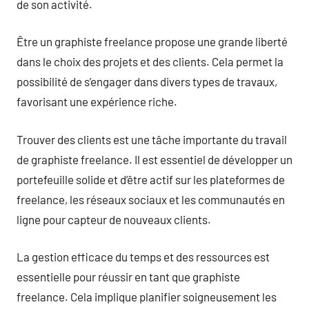
de son activité.
Être un graphiste freelance propose une grande liberté
dans le choix des projets et des clients. Cela permet la
possibilité de s’engager dans divers types de travaux,
favorisant une expérience riche.
Trouver des clients est une tâche importante du travail
de graphiste freelance. Il est essentiel de développer un
portefeuille solide et d’être actif sur les plateformes de
freelance, les réseaux sociaux et les communautés en
ligne pour capteur de nouveaux clients.
La gestion efficace du temps et des ressources est
essentielle pour réussir en tant que graphiste
freelance. Cela implique planifier soigneusement les