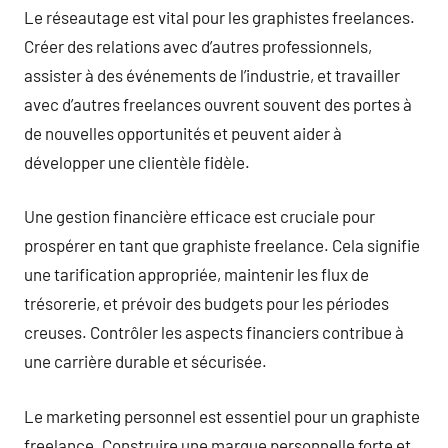
Le réseautage est vital pour les graphistes freelances.
Créer des relations avec d’autres professionnels,
assister à des événements de l’industrie, et travailler
avec d’autres freelances ouvrent souvent des portes à
de nouvelles opportunités et peuvent aider à
développer une clientèle fidèle.
Une gestion financière efficace est cruciale pour
prospérer en tant que graphiste freelance. Cela signifie
une tarification appropriée, maintenir les flux de
trésorerie, et prévoir des budgets pour les périodes
creuses. Contrôler les aspects financiers contribue à
une carrière durable et sécurisée.
Le marketing personnel est essentiel pour un graphiste
freelance. Construire une marque personnelle forte et