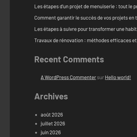
Les étapes d’un projet de menuiserie : tout le 
Comment garantir le succès de vos projets en t
Les étapes à suivre pour transformer une habit
Travaux de rénovation : méthodes efficaces e
Recent Comments
A WordPress Commenter
sur
Hello world!
Archives
août 2026
juillet 2026
juin 2026