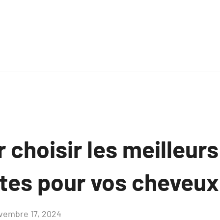
 choisir les meilleurs
ates pour vos cheveux
vembre 17, 2024
Aucun