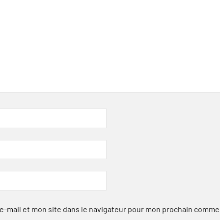
-mail et mon site dans le navigateur pour mon prochain comme