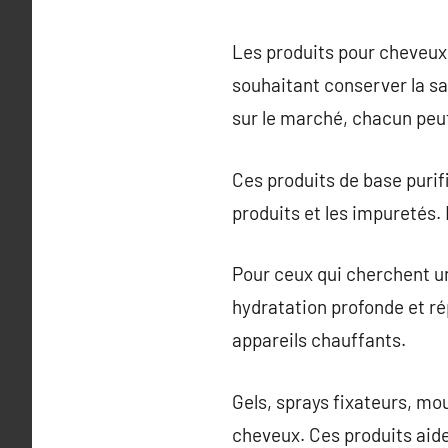
Les produits pour cheveux 
souhaitant conserver la sa
sur le marché, chacun peut
Ces produits de base purifi
produits et les impuretés. 
Pour ceux qui cherchent un
hydratation profonde et ré
appareils chauffants.
Gels, sprays fixateurs, mou
cheveux. Ces produits aide