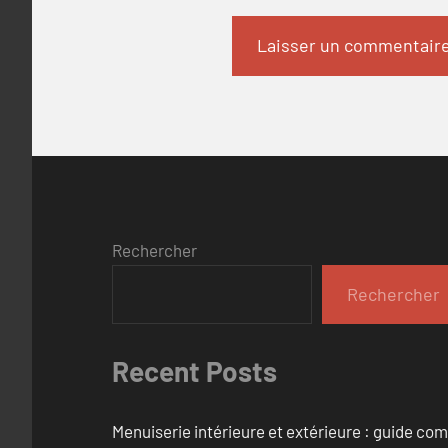
Rechercher
Rechercher
Recent Posts
Menuiserie intérieure et extérieure : guide c