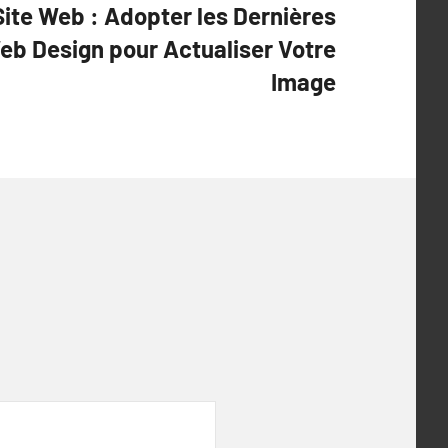
Site Web : Adopter les Dernières
b Design pour Actualiser Votre
Image