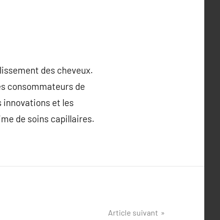
ellissement des cheveux.
r les consommateurs de
 innovations et les
me de soins capillaires.
Article suivant