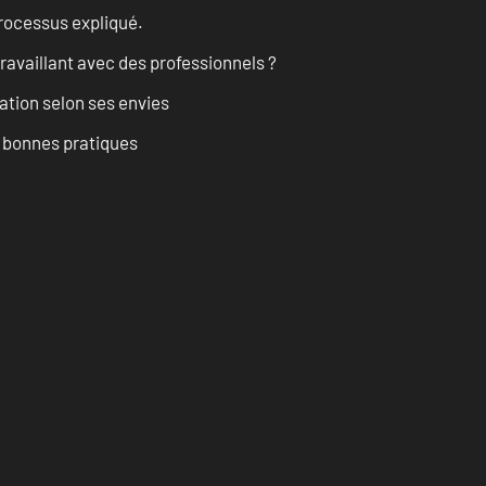
processus expliqué.
ravaillant avec des professionnels ?
ation selon ses envies
t bonnes pratiques