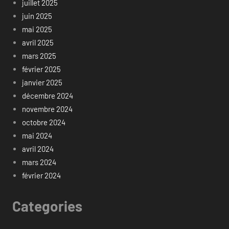
juillet 2025
juin 2025
mai 2025
avril 2025
mars 2025
février 2025
janvier 2025
décembre 2024
novembre 2024
octobre 2024
mai 2024
avril 2024
mars 2024
février 2024
Categories