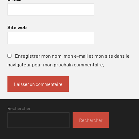
Site web
Enregistrer mon nom, mon e-mail et mon site dans le
navigateur pour mon prochain commentaire.
Rechercher
Rechercher