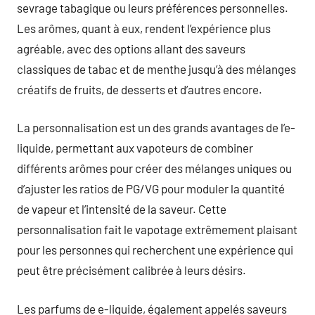
sevrage tabagique ou leurs préférences personnelles.
Les arômes, quant à eux, rendent l’expérience plus
agréable, avec des options allant des saveurs
classiques de tabac et de menthe jusqu’à des mélanges
créatifs de fruits, de desserts et d’autres encore.
La personnalisation est un des grands avantages de l’e-
liquide, permettant aux vapoteurs de combiner
différents arômes pour créer des mélanges uniques ou
d’ajuster les ratios de PG/VG pour moduler la quantité
de vapeur et l’intensité de la saveur. Cette
personnalisation fait le vapotage extrêmement plaisant
pour les personnes qui recherchent une expérience qui
peut être précisément calibrée à leurs désirs.
Les parfums de e-liquide, également appelés saveurs