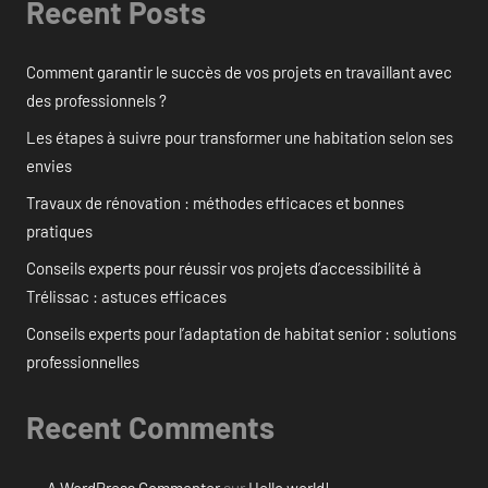
Recent Posts
Comment garantir le succès de vos projets en travaillant avec
des professionnels ?
Les étapes à suivre pour transformer une habitation selon ses
envies
Travaux de rénovation : méthodes efficaces et bonnes
pratiques
Conseils experts pour réussir vos projets d’accessibilité à
Trélissac : astuces efficaces
Conseils experts pour l’adaptation de habitat senior : solutions
professionnelles
Recent Comments
A WordPress Commenter
sur
Hello world!