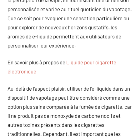
personnalisée et variée au rituel quotidien du vapotage.
Que ce soit pour évoquer une sensation particulière ou
pour explorer de nouveaux horizons gustatifs, les
arômes de e-liquide permettent aux utilisateurs de
personnaliser leur expérience.
En savoir plus à propos de
Liquide pour cigarette
électronique
Au-delà de l’aspect plaisir, utiliser de l’e-liquide dans un
dispositif de vapotage peut être considéré comme une
option plus saine comparée à la fumée de cigarette, car
il ne produit pas de monoxyde de carbone nocifs et
autres toxines présents dans les cigarettes
traditionnelles. Cependant, il est important que les