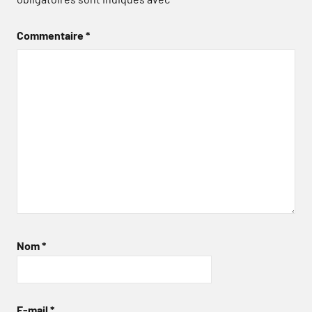
Commentaire
*
Nom
*
E-mail
*