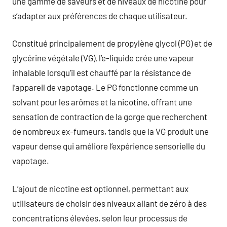
une gamme de saveurs et de niveaux de nicotine pour
s’adapter aux préférences de chaque utilisateur.
Constitué principalement de propylène glycol (PG) et de
glycérine végétale (VG), l’e-liquide crée une vapeur
inhalable lorsqu’il est chauffé par la résistance de
l’appareil de vapotage. Le PG fonctionne comme un
solvant pour les arômes et la nicotine, offrant une
sensation de contraction de la gorge que recherchent
de nombreux ex-fumeurs, tandis que la VG produit une
vapeur dense qui améliore l’expérience sensorielle du
vapotage.
L’ajout de nicotine est optionnel, permettant aux
utilisateurs de choisir des niveaux allant de zéro à des
concentrations élevées, selon leur processus de