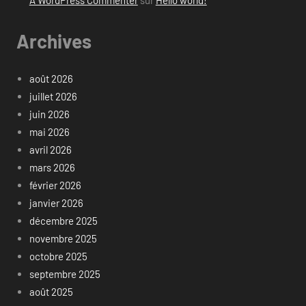
Archives
août 2026
juillet 2026
juin 2026
mai 2026
avril 2026
mars 2026
février 2026
janvier 2026
décembre 2025
novembre 2025
octobre 2025
septembre 2025
août 2025