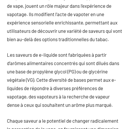
de vape, jouent un rôle majeur dans l’expérience de
vapotage. Ils modifient l’acte de vapoter en une
expérience sensorielle enrichissante, permettant aux
utilisateurs de découvrir une variété de saveurs qui vont
bien au-delà des options traditionnelles du tabac.
Les saveurs de e-liquide sont fabriquées à partir
d’arômes alimentaires concentrés qui sont dilués dans
une base de propylène glycol (PG) ou de glycérine
végétale (VG). Cette diversité de bases permet aux e-
liquides de répondre à diverses préférences de
vapotage, des vapoteurs à la recherche de vapeur
dense à ceux qui souhaitent un arôme plus marqué.
Chaque saveur a le potentiel de changer radicalement
la perception de la vape, en fournissant une dimension