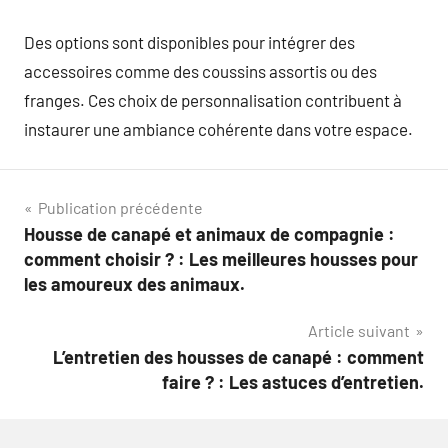
Des options sont disponibles pour intégrer des
accessoires comme des coussins assortis ou des
franges. Ces choix de personnalisation contribuent à
instaurer une ambiance cohérente dans votre espace.
Navigation
Publication précédente
Housse de canapé et animaux de compagnie :
de
comment choisir ? : Les meilleures housses pour
l’article
les amoureux des animaux.
Article suivant
L’entretien des housses de canapé : comment
faire ? : Les astuces d’entretien.