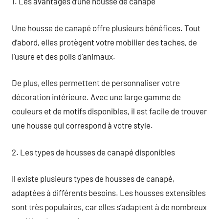
1. Les avantages d’une housse de canapé
Une housse de canapé offre plusieurs bénéfices. Tout
d’abord, elles protègent votre mobilier des taches, de
l’usure et des poils d’animaux.
De plus, elles permettent de personnaliser votre
décoration intérieure. Avec une large gamme de
couleurs et de motifs disponibles, il est facile de trouver
une housse qui correspond à votre style.
2. Les types de housses de canapé disponibles
Il existe plusieurs types de housses de canapé,
adaptées à différents besoins. Les housses extensibles
sont très populaires, car elles s’adaptent à de nombreux