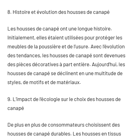
8. Histoire et évolution des housses de canapé
Les housses de canapé ont une longue histoire.
Initialement, elles étaient utilisées pour protéger les
meubles de la poussière et de l’usure. Avec l’évolution
des tendances, les housses de canapé sont devenues
des pièces décoratives à part entière. Aujourd’hui, les
housses de canapé se déclinent en une multitude de
styles, de motifs et de matériaux.
9. L’impact de l’écologie sur le choix des housses de
canapé
De plus en plus de consommateurs choisissent des
housses de canapé durables. Les housses en tissus