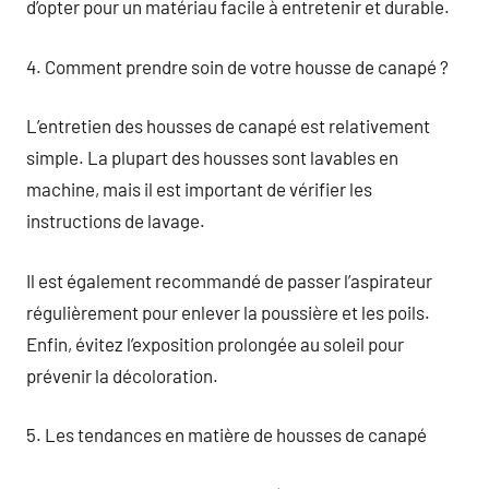
d’opter pour un matériau facile à entretenir et durable.
4. Comment prendre soin de votre housse de canapé ?
L’entretien des housses de canapé est relativement
simple. La plupart des housses sont lavables en
machine, mais il est important de vérifier les
instructions de lavage.
Il est également recommandé de passer l’aspirateur
régulièrement pour enlever la poussière et les poils.
Enfin, évitez l’exposition prolongée au soleil pour
prévenir la décoloration.
5. Les tendances en matière de housses de canapé