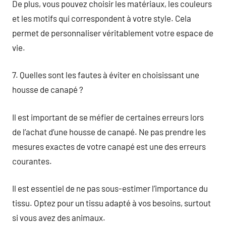
De plus, vous pouvez choisir les matériaux, les couleurs
et les motifs qui correspondent à votre style. Cela
permet de personnaliser véritablement votre espace de
vie.
7. Quelles sont les fautes à éviter en choisissant une
housse de canapé ?
Il est important de se méfier de certaines erreurs lors
de l’achat d’une housse de canapé. Ne pas prendre les
mesures exactes de votre canapé est une des erreurs
courantes.
Il est essentiel de ne pas sous-estimer l’importance du
tissu. Optez pour un tissu adapté à vos besoins, surtout
si vous avez des animaux.