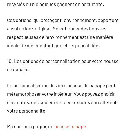
recyclés ou biologiques gagnent en popularité.
Ces options, qui protègent l’environnement, apportent
aussi un look original. Sélectionner des housses
respectueuses de l’environnement est une manière
idéale de mêler esthétique et responsabilité.
10. Les options de personnalisation pour votre housse
de canapé
La personnalisation de votre housse de canapé peut
métamorphoser votre intérieur. Vous pouvez choisir
des motifs, des couleurs et des textures qui reflètent
votre personnalité.
Ma source à propos de
housse canape