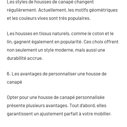
Les styles de housses de canapé changent
régulièrement. Actuellement, les motifs géométriques
et les couleurs vives sont très populaires.
Les housses en tissus naturels, comme le coton et le
lin, gagnent également en popularité. Ces choix offrent
non seulement un style moderne, mais aussi une
durabilité accrue.
6. Les avantages de personnaliser une housse de
canapé
Opter pour une housse de canapé personnalisée
présente plusieurs avantages. Tout d’abord, elles
garantissent un ajustement parfait à votre mobilier.