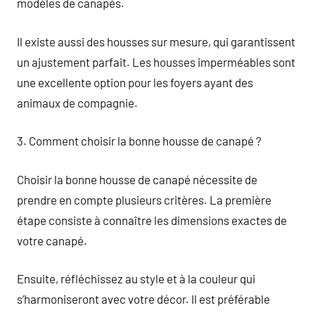
modèles de canapés.
Il existe aussi des housses sur mesure, qui garantissent
un ajustement parfait. Les housses imperméables sont
une excellente option pour les foyers ayant des
animaux de compagnie.
3. Comment choisir la bonne housse de canapé ?
Choisir la bonne housse de canapé nécessite de
prendre en compte plusieurs critères. La première
étape consiste à connaître les dimensions exactes de
votre canapé.
Ensuite, réfléchissez au style et à la couleur qui
s’harmoniseront avec votre décor. Il est préférable