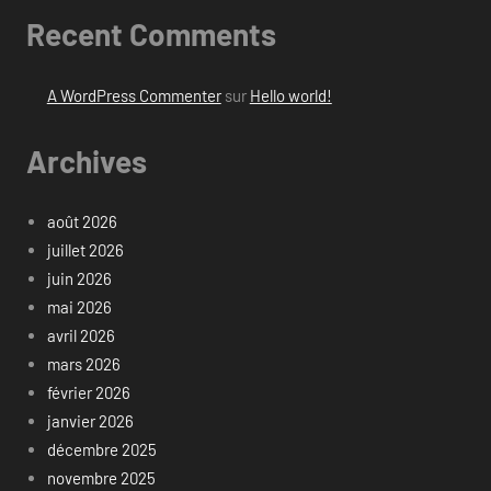
Recent Comments
A WordPress Commenter
sur
Hello world!
Archives
août 2026
juillet 2026
juin 2026
mai 2026
avril 2026
mars 2026
février 2026
janvier 2026
décembre 2025
novembre 2025