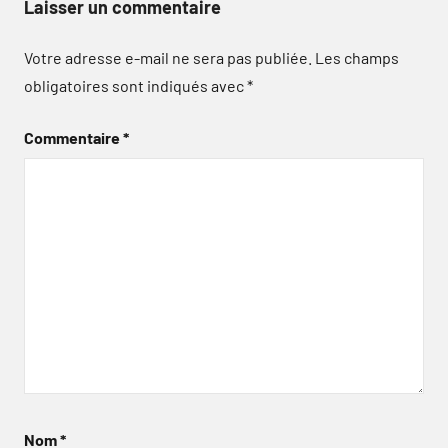
Laisser un commentaire
Votre adresse e-mail ne sera pas publiée.
Les champs
obligatoires sont indiqués avec
*
Commentaire
*
Nom
*