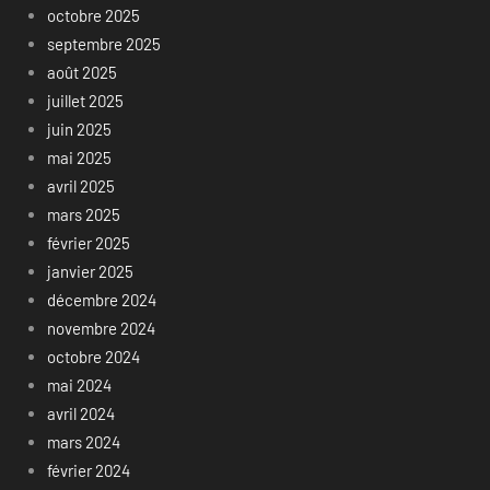
octobre 2025
septembre 2025
août 2025
juillet 2025
juin 2025
mai 2025
avril 2025
mars 2025
février 2025
janvier 2025
décembre 2024
novembre 2024
octobre 2024
mai 2024
avril 2024
mars 2024
février 2024