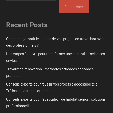
Rechercher
Recent Posts
Comment garantir le succès de vos projets en travaillant avec
des professionnels ?
Les étapes à suivre pour transformer une habitation selon ses
envies
Travaux de rénovation : méthodes efficaces et bonnes
pratiques
Conseils experts pour réussir vos projets d’accessibilité à
Trélissac : astuces efficaces
Conseils experts pour l’adaptation de habitat senior : solutions
professionnelles