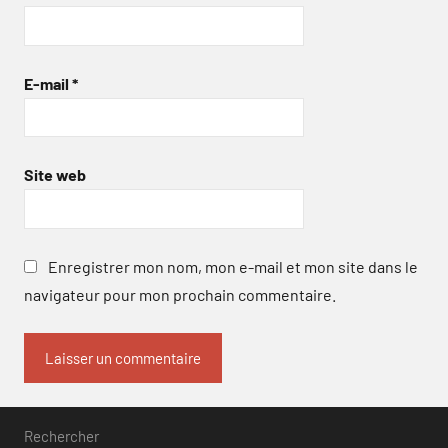
E-mail
*
Site web
Enregistrer mon nom, mon e-mail et mon site dans le
navigateur pour mon prochain commentaire.
Rechercher