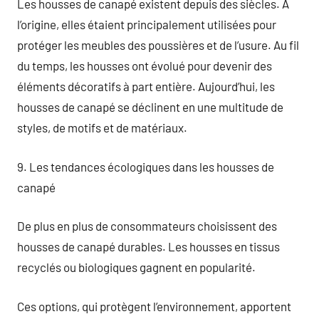
Les housses de canapé existent depuis des siècles. À
l’origine, elles étaient principalement utilisées pour
protéger les meubles des poussières et de l’usure. Au fil
du temps, les housses ont évolué pour devenir des
éléments décoratifs à part entière. Aujourd’hui, les
housses de canapé se déclinent en une multitude de
styles, de motifs et de matériaux.
9. Les tendances écologiques dans les housses de
canapé
De plus en plus de consommateurs choisissent des
housses de canapé durables. Les housses en tissus
recyclés ou biologiques gagnent en popularité.
Ces options, qui protègent l’environnement, apportent