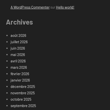
A WordPress Commenter
sur
Hello world!
Archives
août 2026
juillet 2026
juin 2026
mai 2026
avril 2026
mars 2026
février 2026
janvier 2026
décembre 2025
novembre 2025
octobre 2025
septembre 2025