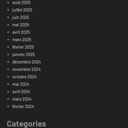
août 2025
juillet 2025
juin 2025
mai 2025
avril 2025
mars 2025
février 2025
janvier 2025
décembre 2024
novembre 2024
octobre 2024
mai 2024
avril 2024
mars 2024
février 2024
Categories