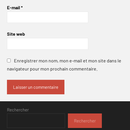
E-mail
*
Site web
Enregistrer mon nom, mon e-mail et mon site dans le
navigateur pour mon prochain commentaire.
Rechercher
Rechercher