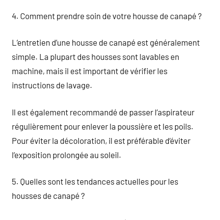
4. Comment prendre soin de votre housse de canapé ?
L’entretien d’une housse de canapé est généralement
simple. La plupart des housses sont lavables en
machine, mais il est important de vérifier les
instructions de lavage.
Il est également recommandé de passer l’aspirateur
régulièrement pour enlever la poussière et les poils.
Pour éviter la décoloration, il est préférable d’éviter
l’exposition prolongée au soleil.
5. Quelles sont les tendances actuelles pour les
housses de canapé ?