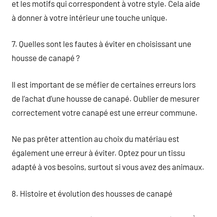
et les motifs qui correspondent à votre style. Cela aide
à donner à votre intérieur une touche unique.
7. Quelles sont les fautes à éviter en choisissant une
housse de canapé ?
Il est important de se méfier de certaines erreurs lors
de l’achat d’une housse de canapé. Oublier de mesurer
correctement votre canapé est une erreur commune.
Ne pas prêter attention au choix du matériau est
également une erreur à éviter. Optez pour un tissu
adapté à vos besoins, surtout si vous avez des animaux.
8. Histoire et évolution des housses de canapé