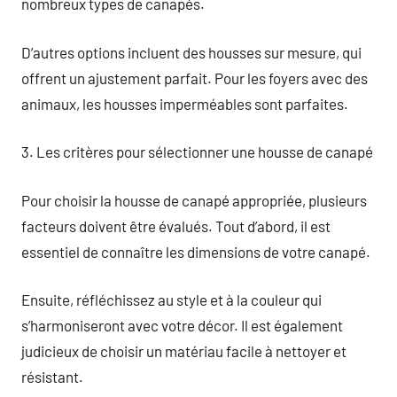
nombreux types de canapés.
D’autres options incluent des housses sur mesure, qui
offrent un ajustement parfait. Pour les foyers avec des
animaux, les housses imperméables sont parfaites.
3. Les critères pour sélectionner une housse de canapé
Pour choisir la housse de canapé appropriée, plusieurs
facteurs doivent être évalués. Tout d’abord, il est
essentiel de connaître les dimensions de votre canapé.
Ensuite, réfléchissez au style et à la couleur qui
s’harmoniseront avec votre décor. Il est également
judicieux de choisir un matériau facile à nettoyer et
résistant.