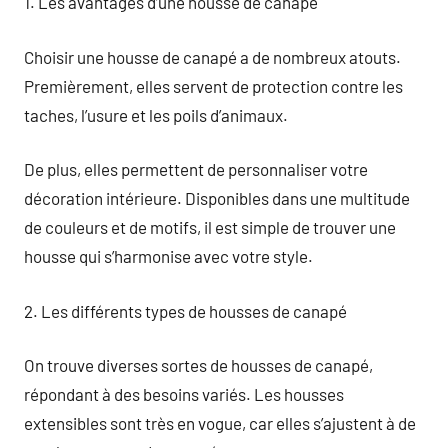
1. Les avantages d’une housse de canapé
Choisir une housse de canapé a de nombreux atouts.
Premièrement, elles servent de protection contre les
taches, l’usure et les poils d’animaux.
De plus, elles permettent de personnaliser votre
décoration intérieure. Disponibles dans une multitude
de couleurs et de motifs, il est simple de trouver une
housse qui s’harmonise avec votre style.
2. Les différents types de housses de canapé
On trouve diverses sortes de housses de canapé,
répondant à des besoins variés. Les housses
extensibles sont très en vogue, car elles s’ajustent à de