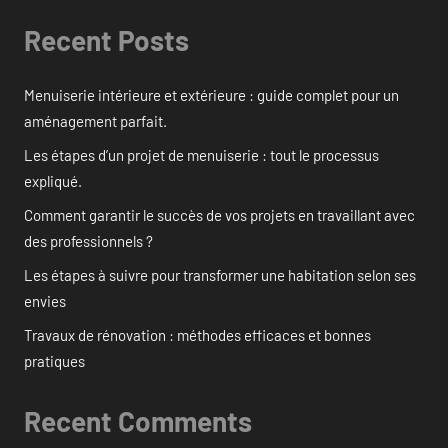
Recent Posts
Menuiserie intérieure et extérieure : guide complet pour un
aménagement parfait.
Les étapes d’un projet de menuiserie : tout le processus
expliqué.
Comment garantir le succès de vos projets en travaillant avec
des professionnels ?
Les étapes à suivre pour transformer une habitation selon ses
envies
Travaux de rénovation : méthodes efficaces et bonnes
pratiques
Recent Comments