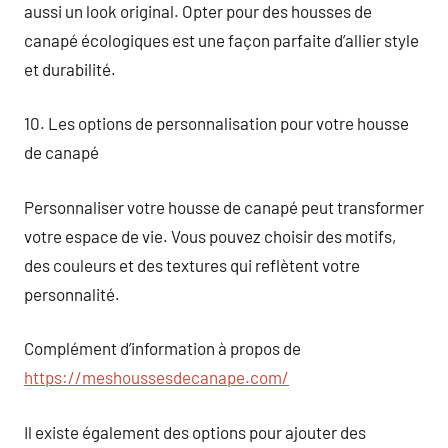
aussi un look original. Opter pour des housses de
canapé écologiques est une façon parfaite d’allier style
et durabilité.
10. Les options de personnalisation pour votre housse
de canapé
Personnaliser votre housse de canapé peut transformer
votre espace de vie. Vous pouvez choisir des motifs,
des couleurs et des textures qui reflètent votre
personnalité.
Complément d’information à propos de
https://meshoussesdecanape.com/
Il existe également des options pour ajouter des