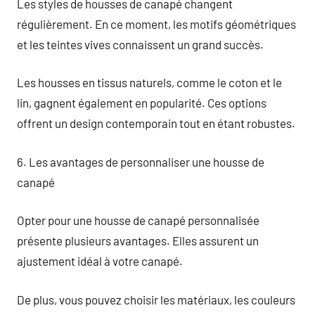
Les styles de housses de canapé changent
régulièrement. En ce moment, les motifs géométriques
et les teintes vives connaissent un grand succès.
Les housses en tissus naturels, comme le coton et le
lin, gagnent également en popularité. Ces options
offrent un design contemporain tout en étant robustes.
6. Les avantages de personnaliser une housse de
canapé
Opter pour une housse de canapé personnalisée
présente plusieurs avantages. Elles assurent un
ajustement idéal à votre canapé.
De plus, vous pouvez choisir les matériaux, les couleurs