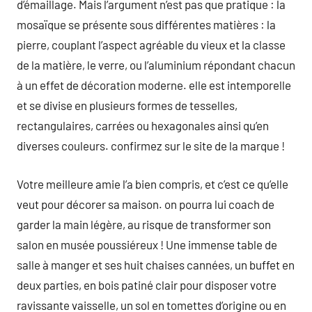
d’émaillage. Mais l’argument n’est pas que pratique : la
mosaïque se présente sous différentes matières : la
pierre, couplant l’aspect agréable du vieux et la classe
de la matière, le verre, ou l’aluminium répondant chacun
à un effet de décoration moderne. elle est intemporelle
et se divise en plusieurs formes de tesselles,
rectangulaires, carrées ou hexagonales ainsi qu’en
diverses couleurs. confirmez sur le site de la marque !
Votre meilleure amie l’a bien compris, et c’est ce qu’elle
veut pour décorer sa maison. on pourra lui coach de
garder la main légère, au risque de transformer son
salon en musée poussiéreux ! Une immense table de
salle à manger et ses huit chaises cannées, un buffet en
deux parties, en bois patiné clair pour disposer votre
ravissante vaisselle, un sol en tomettes d’origine ou en