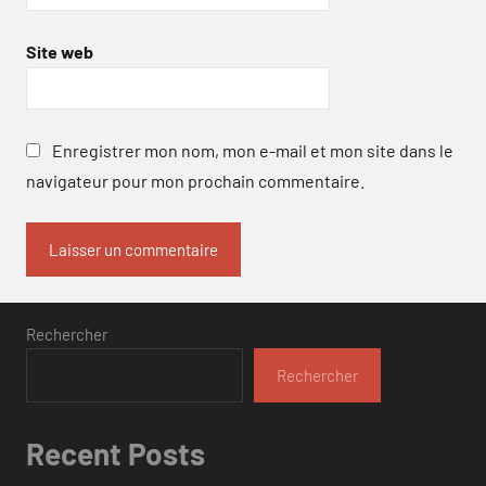
Site web
Enregistrer mon nom, mon e-mail et mon site dans le
navigateur pour mon prochain commentaire.
Rechercher
Rechercher
Recent Posts