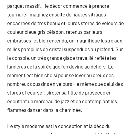
parquet massif… le décor commence à prendre
tournure. imaginez ensuite de hautes vitrages
encadrées de très beaux et lourds stores de velours de
couleur bleue gris céladon, retenus par leurs
embrasses. et bien entendu, un magnifique lustre aux
milles pampilles de cristal suspendues au plafond. Sur
la console, un très grande glace travaillé reflète les
lumières de la soirée que l’on devine au dehors. Le
moment est bien choisi pour se lover au creux des
nombreux coussins en velours –le même que celui des
stores of course-, siroter sa flûte de prosecco en
écoutant un morceau de jazz et en contemplant les
flammes danser dans la cheminée.
Le style moderne est la conception et la déco du