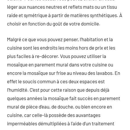
léger aux nuances neutres et reflets mats ou un tissu
raide et symétrique à partir de matières synthétiques. À
choisir en fonction du goût de votre domicile.
Malgré ce que vous pouvez penser, l’habitation et la
cuisine sont les endroits les moins hors de prix et les
plus faciles à re-décorer. Vous pouvez utiliser la
mosaïque en parement mural dans votre cuisine ou
encore la mosaïque sur frise au niveau des lavabos. En
effet le soucis commun à ces deux espaces est
l’humidité. C’est pour cette raison que depuis déjà
quelques années la mosaïque fait succès en parement
mural de pièce d’eau, de douche, ou bien encore en
cuisine, car celle-là possède des auvantages
imperméables démultipliées à l’aide d’un traitement