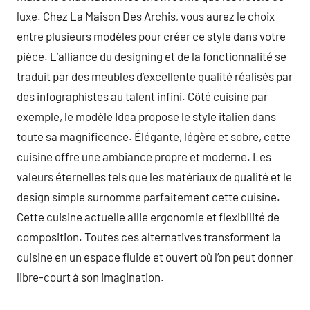
luxe. Chez La Maison Des Archis, vous aurez le choix
entre plusieurs modèles pour créer ce style dans votre
pièce. L’alliance du designing et de la fonctionnalité se
traduit par des meubles d’excellente qualité réalisés par
des infographistes au talent infini. Côté cuisine par
exemple, le modèle Idea propose le style italien dans
toute sa magnificence. Élégante, légère et sobre, cette
cuisine offre une ambiance propre et moderne. Les
valeurs éternelles tels que les matériaux de qualité et le
design simple surnomme parfaitement cette cuisine.
Cette cuisine actuelle allie ergonomie et flexibilité de
composition. Toutes ces alternatives transforment la
cuisine en un espace fluide et ouvert où l’on peut donner
libre-court à son imagination.