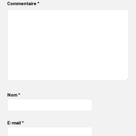
Commentaire
*
Nom
*
E-mail
*