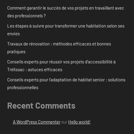
Comment garantir le succès de vos projets en travaillant avec
des professionnels ?
Les étapes à suivre pour transformer une habitation selon ses
envies
Travaux de rénovation : méthodes efficaces et bonnes
pratiques
Conseils experts pour réussir vos projets d’accessibilité à
Trélissac : astuces efficaces
Conseils experts pour l’adaptation de habitat senior : solutions
professionnelles
Recent Comments
A WordPress Commenter
sur
Hello world!