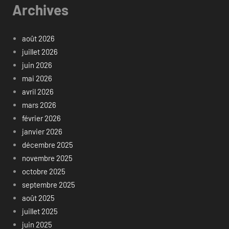
Archives
août 2026
juillet 2026
juin 2026
mai 2026
avril 2026
mars 2026
février 2026
janvier 2026
décembre 2025
novembre 2025
octobre 2025
septembre 2025
août 2025
juillet 2025
juin 2025