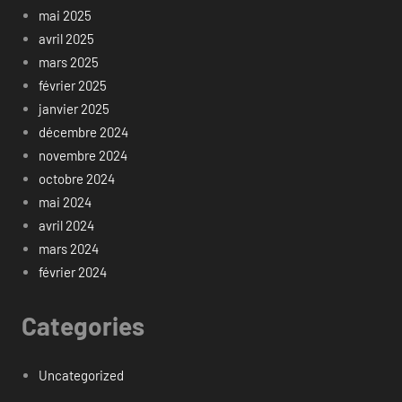
mai 2025
avril 2025
mars 2025
février 2025
janvier 2025
décembre 2024
novembre 2024
octobre 2024
mai 2024
avril 2024
mars 2024
février 2024
Categories
Uncategorized