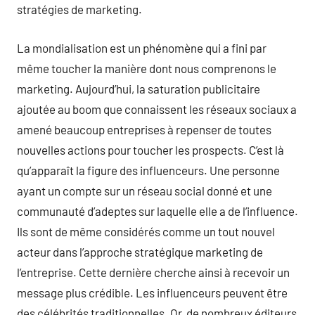
stratégies de marketing.
La mondialisation est un phénomène qui a fini par
même toucher la manière dont nous comprenons le
marketing. Aujourd’hui, la saturation publicitaire
ajoutée au boom que connaissent les réseaux sociaux a
amené beaucoup entreprises à repenser de toutes
nouvelles actions pour toucher les prospects. C’est là
qu’apparaît la figure des influenceurs. Une personne
ayant un compte sur un réseau social donné et une
communauté d’adeptes sur laquelle elle a de l’influence.
Ils sont de même considérés comme un tout nouvel
acteur dans l’approche stratégique marketing de
l’entreprise. Cette dernière cherche ainsi à recevoir un
message plus crédible. Les influenceurs peuvent être
des célébrités traditionnelles. Or, de nombreux éditeurs