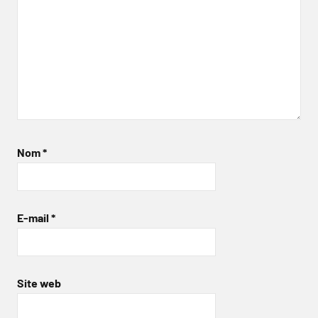
Nom
*
E-mail
*
Site web