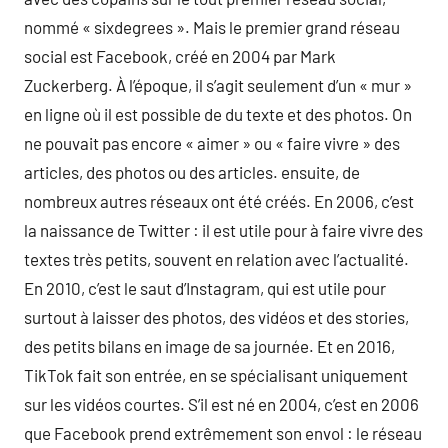
nommé « sixdegrees ». Mais le premier grand réseau
social est Facebook, créé en 2004 par Mark
Zuckerberg. À l’époque, il s’agit seulement d’un « mur »
en ligne où il est possible de du texte et des photos. On
ne pouvait pas encore « aimer » ou « faire vivre » des
articles, des photos ou des articles. ensuite, de
nombreux autres réseaux ont été créés. En 2006, c’est
la naissance de Twitter : il est utile pour à faire vivre des
textes très petits, souvent en relation avec l’actualité.
En 2010, c’est le saut d’Instagram, qui est utile pour
surtout à laisser des photos, des vidéos et des stories,
des petits bilans en image de sa journée. Et en 2016,
TikTok fait son entrée, en se spécialisant uniquement
sur les vidéos courtes. S’il est né en 2004, c’est en 2006
que Facebook prend extrêmement son envol : le réseau