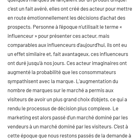
c’est un fait avéré, elles ont créé des acteur pour mettre
en route émotionnellement les décisions d’achat des
prospects. Personne à l’époque n’utilisait le terme «
influenceur » pour présenter ces acteur, mais
comparables aux influenceurs d’aujourd’hui, ils ont eu
un effet similaire et, fait avantageux, ces influenceurs
ont duré jusqu’à nos jours. Ces acteur imaginaires ont
augmenté la probabilité que les consommateurs
sympathisent avec la marque. L’augmentation du
nombre de marques sur le marché a permis aux
visiteurs de avoir un plus grand choix d’objets, ce qui a
rendu le processus de décision plus complexe. Le
marketing est alors passé d’un marché dominé par les
vendeurs à un marché dominé par les visiteurs. C’est à
cette époque que nous restons passés de la demande à