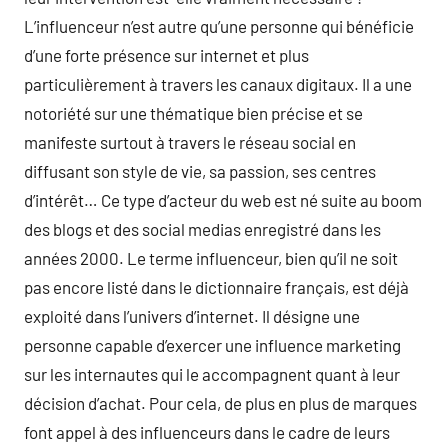
L’influenceur n’est autre qu’une personne qui bénéficie
d’une forte présence sur internet et plus
particulièrement à travers les canaux digitaux. Il a une
notoriété sur une thématique bien précise et se
manifeste surtout à travers le réseau social en
diffusant son style de vie, sa passion, ses centres
d’intérêt… Ce type d’acteur du web est né suite au boom
des blogs et des social medias enregistré dans les
années 2000. Le terme influenceur, bien qu’il ne soit
pas encore listé dans le dictionnaire français, est déjà
exploité dans l’univers d’internet. Il désigne une
personne capable d’exercer une influence marketing
sur les internautes qui le accompagnent quant à leur
décision d’achat. Pour cela, de plus en plus de marques
font appel à des influenceurs dans le cadre de leurs