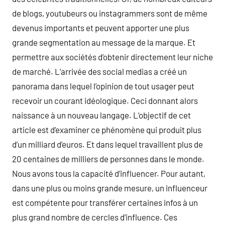
de blogs, youtubeurs ou instagrammers sont de même
devenus importants et peuvent apporter une plus
grande segmentation au message de la marque. Et
permettre aux sociétés d’obtenir directement leur niche
de marché. L’arrivée des social medias a créé un
panorama dans lequel l’opinion de tout usager peut
recevoir un courant idéologique. Ceci donnant alors
naissance à un nouveau langage. L’objectif de cet
article est d’examiner ce phénomène qui produit plus
d’un milliard d’euros. Et dans lequel travaillent plus de
20 centaines de milliers de personnes dans le monde.
Nous avons tous la capacité d’influencer. Pour autant,
dans une plus ou moins grande mesure, un influenceur
est compétente pour transférer certaines infos à un
plus grand nombre de cercles d’influence. Ces