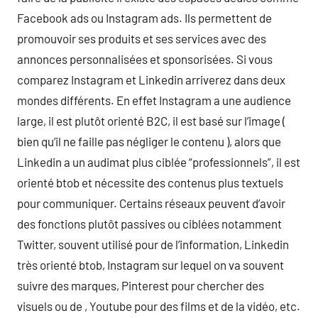
Facebook ads ou Instagram ads. Ils permettent de
promouvoir ses produits et ses services avec des
annonces personnalisées et sponsorisées. Si vous
comparez Instagram et Linkedin arriverez dans deux
mondes différents. En effet Instagram a une audience
large, il est plutôt orienté B2C, il est basé sur l’image (
bien qu’il ne faille pas négliger le contenu ), alors que
Linkedin a un audimat plus ciblée “professionnels”, il est
orienté btob et nécessite des contenus plus textuels
pour communiquer. Certains réseaux peuvent d’avoir
des fonctions plutôt passives ou ciblées notamment
Twitter, souvent utilisé pour de l’information, Linkedin
très orienté btob, Instagram sur lequel on va souvent
suivre des marques, Pinterest pour chercher des
visuels ou de , Youtube pour des films et de la vidéo, etc.