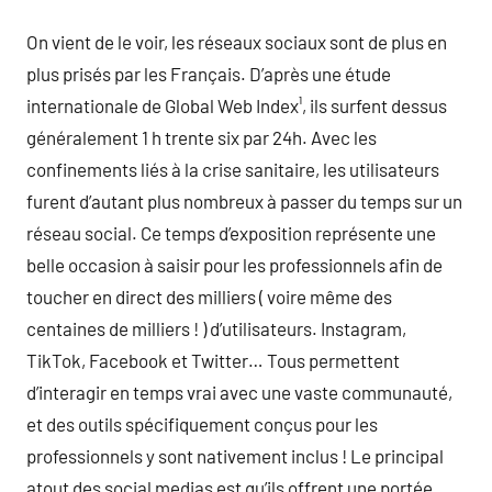
On vient de le voir, les réseaux sociaux sont de plus en
plus prisés par les Français. D’après une étude
internationale de Global Web Index¹, ils surfent dessus
généralement 1 h trente six par 24h. Avec les
confinements liés à la crise sanitaire, les utilisateurs
furent d’autant plus nombreux à passer du temps sur un
réseau social. Ce temps d’exposition représente une
belle occasion à saisir pour les professionnels afin de
toucher en direct des milliers ( voire même des
centaines de milliers ! ) d’utilisateurs. Instagram,
TikTok, Facebook et Twitter… Tous permettent
d’interagir en temps vrai avec une vaste communauté,
et des outils spécifiquement conçus pour les
professionnels y sont nativement inclus ! Le principal
atout des social medias est qu’ils offrent une portée