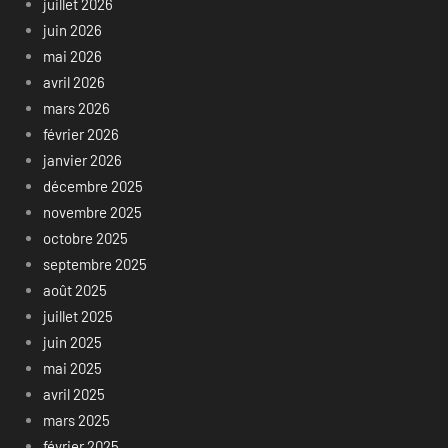
juillet 2026
juin 2026
mai 2026
avril 2026
mars 2026
février 2026
janvier 2026
décembre 2025
novembre 2025
octobre 2025
septembre 2025
août 2025
juillet 2025
juin 2025
mai 2025
avril 2025
mars 2025
février 2025