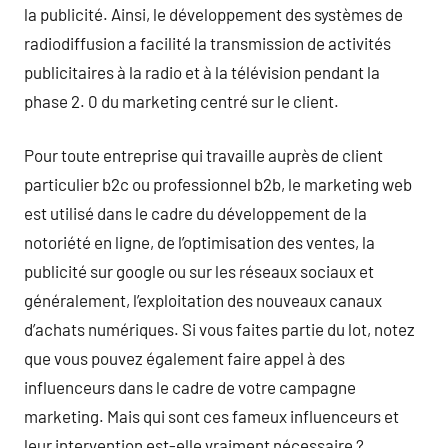
la publicité. Ainsi, le développement des systèmes de
radiodiffusion a facilité la transmission de activités
publicitaires à la radio et à la télévision pendant la
phase 2. 0 du marketing centré sur le client.
Pour toute entreprise qui travaille auprès de client
particulier b2c ou professionnel b2b, le marketing web
est utilisé dans le cadre du développement de la
notoriété en ligne, de l’optimisation des ventes, la
publicité sur google ou sur les réseaux sociaux et
généralement, l’exploitation des nouveaux canaux
d’achats numériques. Si vous faites partie du lot, notez
que vous pouvez également faire appel à des
influenceurs dans le cadre de votre campagne
marketing. Mais qui sont ces fameux influenceurs et
leur intervention est-elle vraiment nécessaire ?