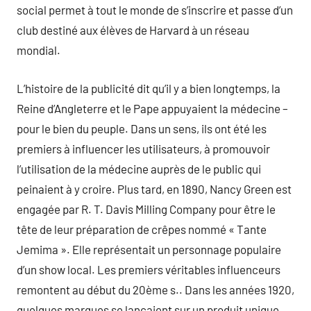
social permet à tout le monde de s’inscrire et passe d’un
club destiné aux élèves de Harvard à un réseau
mondial.
L’histoire de la publicité dit qu’il y a bien longtemps, la
Reine d’Angleterre et le Pape appuyaient la médecine –
pour le bien du peuple. Dans un sens, ils ont été les
premiers à influencer les utilisateurs, à promouvoir
l’utilisation de la médecine auprès de le public qui
peinaient à y croire. Plus tard, en 1890, Nancy Green est
engagée par R. T. Davis Milling Company pour être le
tête de leur préparation de crêpes nommé « Tante
Jemima ». Elle représentait un personnage populaire
d’un show local. Les premiers véritables influenceurs
remontent au début du 20ème s.. Dans les années 1920,
quelques marques se lançaient sur un produit unique.