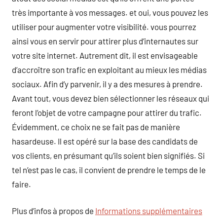
très importante à vos messages. et oui, vous pouvez les
utiliser pour augmenter votre visibilité. vous pourrez
ainsi vous en servir pour attirer plus d’internautes sur
votre site internet. Autrement dit, il est envisageable
d’accroître son trafic en exploitant au mieux les médias
sociaux. Afin d’y parvenir, il y a des mesures à prendre.
Avant tout, vous devez bien sélectionner les réseaux qui
feront l’objet de votre campagne pour attirer du trafic.
Évidemment, ce choix ne se fait pas de manière
hasardeuse. Il est opéré sur la base des candidats de
vos clients, en présumant qu’ils soient bien signifiés. Si
tel n’est pas le cas, il convient de prendre le temps de le
faire.
Plus d’infos à propos de
Informations supplémentaires