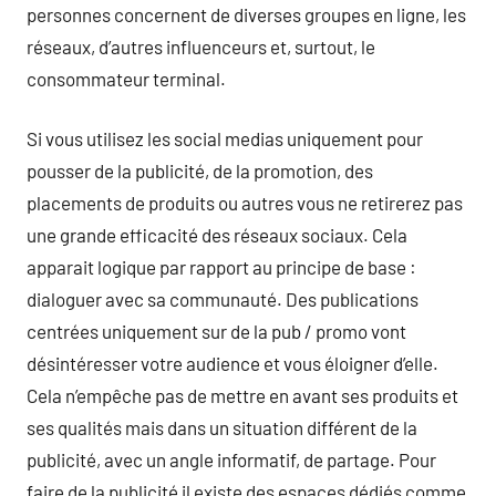
personnes concernent de diverses groupes en ligne, les
réseaux, d’autres influenceurs et, surtout, le
consommateur terminal.
Si vous utilisez les social medias uniquement pour
pousser de la publicité, de la promotion, des
placements de produits ou autres vous ne retirerez pas
une grande efficacité des réseaux sociaux. Cela
apparait logique par rapport au principe de base :
dialoguer avec sa communauté. Des publications
centrées uniquement sur de la pub / promo vont
désintéresser votre audience et vous éloigner d’elle.
Cela n’empêche pas de mettre en avant ses produits et
ses qualités mais dans un situation différent de la
publicité, avec un angle informatif, de partage. Pour
faire de la publicité il existe des espaces dédiés comme