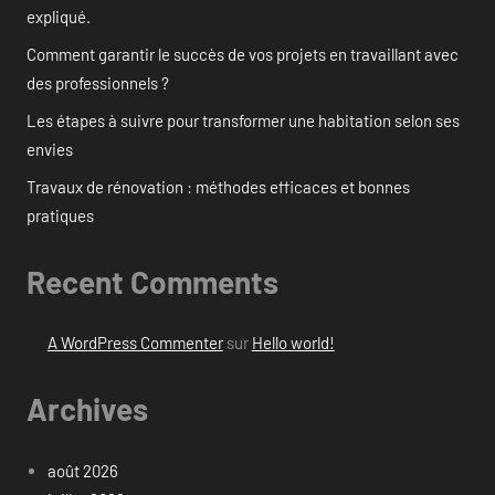
expliqué.
Comment garantir le succès de vos projets en travaillant avec
des professionnels ?
Les étapes à suivre pour transformer une habitation selon ses
envies
Travaux de rénovation : méthodes efficaces et bonnes
pratiques
Recent Comments
A WordPress Commenter
sur
Hello world!
Archives
août 2026