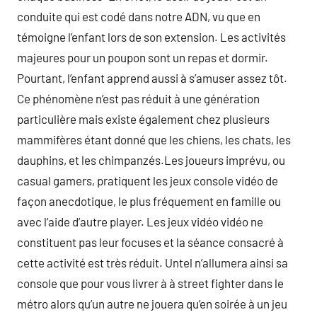
conduite qui est codé dans notre ADN, vu que en
témoigne l’enfant lors de son extension. Les activités
majeures pour un poupon sont un repas et dormir.
Pourtant, l’enfant apprend aussi à s’amuser assez tôt.
Ce phénomène n’est pas réduit à une génération
particulière mais existe également chez plusieurs
mammifères étant donné que les chiens, les chats, les
dauphins, et les chimpanzés.Les joueurs imprévu, ou
casual gamers, pratiquent les jeux console vidéo de
façon anecdotique, le plus fréquement en famille ou
avec l’aide d’autre player. Les jeux vidéo vidéo ne
constituent pas leur focuses et la séance consacré à
cette activité est très réduit. Untel n’allumera ainsi sa
console que pour vous livrer à à street fighter dans le
métro alors qu’un autre ne jouera qu’en soirée à un jeu