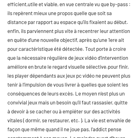
efficient,utile et viable, en vue centrale vu que by-pass :
ils repèrent mieux une propos quelle que soit sa
distance par rapport au espace qu’ils fixaient au début.
enfin, ils parviennent plus vite à recentrer leur attention
en quête d’une nouvelle objectif, après qu’une 1ere ait
pour caractéristique été détectée. Tout porte à croire
que la nécessaire régulière de jeux vidéo d’intervention
améliore en brute le regard visuelle sélective.pour finir,
les player dépendants aux jeux pc vidéo ne peuvent plus
tenir à l’impulsion de vous livrer à quelles que soient les
conséquences de leurs excès. Le moyen n’est plus un
convivial jeux mais un besoin qu’il faut rassasier, quitte
à devoir à se cacher ou à empiéter sur des activités
vitales ( dormir, se restaurer, etc. ). La vie est envahie de
façon que même quand il ne joue pas, l’addict pense