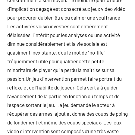
constamment à son moyen. Le moindre quart d’heure
d’implication dégagé est consacré aux jeux video vidéo
pour procurer du bien être ou calmer une souffrance.
Les activités voisin investies sont entièrement
délaissées, l’intérêt pour les analyses ou une activité
diminue considérablement et la vie sociale est
quasiment inexistante, d’où le mot de ‘ no-life ‘
fréquemment utile pour qualifier cette petite
minoritaire de player qui a perdu la maîtrise sur sa
passion.Un jeu d’intervention permet faire portrait du
reflexe et de l’habilité du joueur. Cela sert à à guider
l’avancement de la partie en fonction du temps et de
l’espace sortant le jeu. Le jeu demande le acteur à
récupérer des armes, ajout et donne des coups de poing
de fondement et même des coups spéciaux. Les jeux
vidéo d’intervention sont composés d’une très vaste