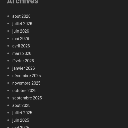
Archives
août 2026
juillet 2026
juin 2026
mai 2026
avril 2026
mars 2026
février 2026
janvier 2026
décembre 2025
novembre 2025
octobre 2025
septembre 2025
août 2025
juillet 2025
juin 2025
mai 2025