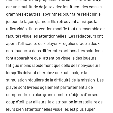
car une multitude de jeux vidéo instituent des casses
grammes et autres labyrinthes pour faire réfléchir le
joueur de façon glamour !Ils retrouvent ainsi que la
utiles vidéo d’intervention modifie tout un ensemble de
facultés visuelles attentionnelles. Les rédacteurs ont
appris l’efficacité de « player » réguliers face à des «
non-joueurs » dans différentes actions. Les solutions
font apparaître que l’attention visuelle des joueurs
fatigue moins rapidement que celle des non-joueurs
lorsqu’ils doivent cherchez une but, malgré la
stimulation réguliere de la difficulté de la mission. Les
player sont livrées également parfaitement à de
comprendre un plus grand nombre d’objets d’un seul
coup d’œil. par ailleurs, la distribution interstellaire de
leurs bien attentionnelles visuelles est plus super