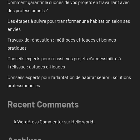
Comment garantir le succès de vos projets en travaillant avec
des professionnels ?
Les étapes à suivre pour transformer une habitation selon ses
envies
Travaux de rénovation : méthodes efficaces et bonnes
pratiques
Conseils experts pour réussir vos projets d’accessibilité à
Trélissac : astuces efficaces
Conseils experts pour l’adaptation de habitat senior : solutions
professionnelles
Recent Comments
A WordPress Commenter
sur
Hello world!