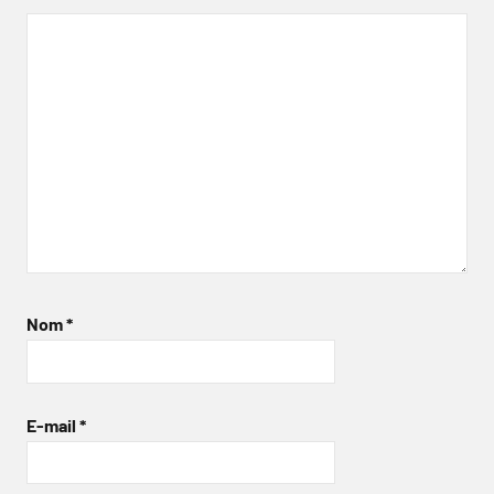
Nom
*
E-mail
*