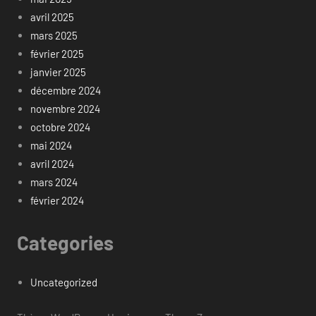
avril 2025
mars 2025
février 2025
janvier 2025
décembre 2024
novembre 2024
octobre 2024
mai 2024
avril 2024
mars 2024
février 2024
Categories
Uncategorized