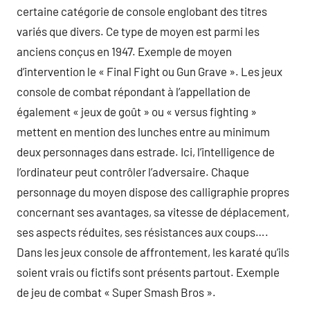
certaine catégorie de console englobant des titres
variés que divers. Ce type de moyen est parmi les
anciens conçus en 1947. Exemple de moyen
d’intervention le « Final Fight ou Gun Grave ». Les jeux
console de combat répondant à l’appellation de
également « jeux de goût » ou « versus fighting »
mettent en mention des lunches entre au minimum
deux personnages dans estrade. Ici, l’intelligence de
l’ordinateur peut contrôler l’adversaire. Chaque
personnage du moyen dispose des calligraphie propres
concernant ses avantages, sa vitesse de déplacement,
ses aspects réduites, ses résistances aux coups….
Dans les jeux console de affrontement, les karaté qu’ils
soient vrais ou fictifs sont présents partout. Exemple
de jeu de combat « Super Smash Bros ».