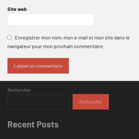
Site web
Enregistrer mon nom, mon e-mail et mon site dans le
navigateur pour mon prochain commentaire.
Rechercher
Rechercher
Recent Posts