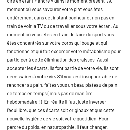
dire en étant « ancré » dans le moment présent. Au
moment où vous savourer votre plat vous êtes
entièrement dans cet instant bonheur et non pas en
train de voir la TV ou de travailler sous votre écran. Au
moment où vous êtes en train de faire du sport vous
êtes concentrés sur votre corps qui bouge et qui
fonctionne et qui fait excercer votre métabolisme pour
participer à cette élimination des graisses. Aussi
accepter les écarts, ils font partie de votre vie, ils sont
nécessaires à votre vie. S’il vous est insupportable de
renoncer au pain, faîtes vous un beau plateau de pain
de temps en temps ( mais pas de manière
hebdomadaire ! ). En réalité il faut juste inverser
l’équilibre, que ces écarts soit originaux et que cette
nouvelle hygiène de vie soit votre quotidien. Pour
perdre du poids, en naturopathie, il faut changer.