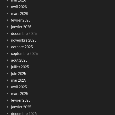
avril 2026
mars 2026
février 2026
janvier 2026
décembre 2025
novembre 2025
octobre 2025
septembre 2025
août 2025
juillet 2025
juin 2025
mai 2025
avril 2025
mars 2025
février 2025
janvier 2025
décembre 2024