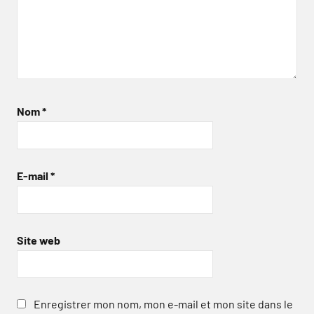
Nom
*
E-mail
*
Site web
Enregistrer mon nom, mon e-mail et mon site dans le