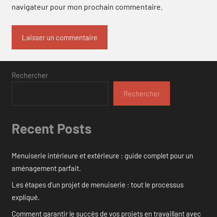
navigateur pour mon prochain commentaire.
Rechercher
Rechercher
Recent Posts
Menuiserie intérieure et extérieure : guide complet pour un
aménagement parfait.
Les étapes d’un projet de menuiserie : tout le processus
expliqué.
Comment garantir le succès de vos projets en travaillant avec