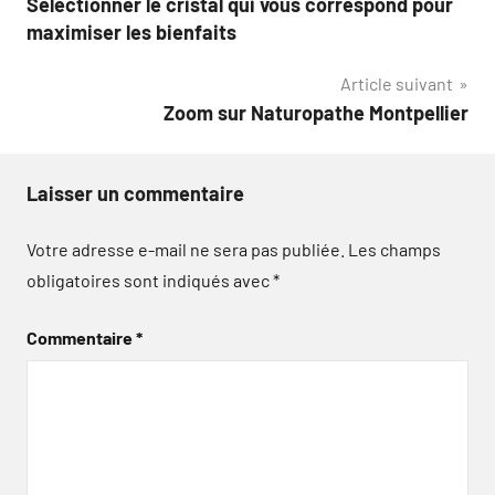
Sélectionner le cristal qui vous correspond pour
de
maximiser les bienfaits
l’article
Article suivant
Zoom sur Naturopathe Montpellier
Laisser un commentaire
Votre adresse e-mail ne sera pas publiée.
Les champs
obligatoires sont indiqués avec
*
Commentaire
*