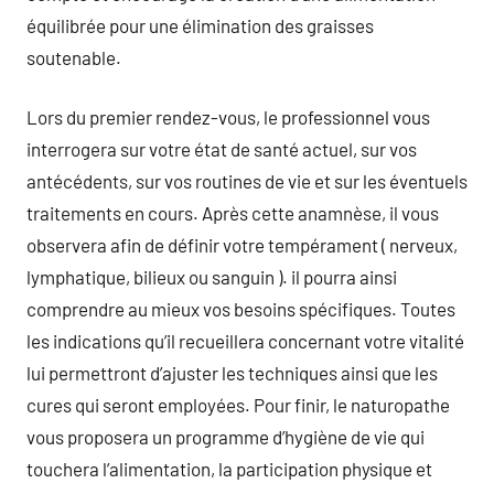
équilibrée pour une élimination des graisses
soutenable.
Lors du premier rendez-vous, le professionnel vous
interrogera sur votre état de santé actuel, sur vos
antécédents, sur vos routines de vie et sur les éventuels
traitements en cours. Après cette anamnèse, il vous
observera afin de définir votre tempérament ( nerveux,
lymphatique, bilieux ou sanguin ). il pourra ainsi
comprendre au mieux vos besoins spécifiques. Toutes
les indications qu’il recueillera concernant votre vitalité
lui permettront d’ajuster les techniques ainsi que les
cures qui seront employées. Pour finir, le naturopathe
vous proposera un programme d’hygiène de vie qui
touchera l’alimentation, la participation physique et