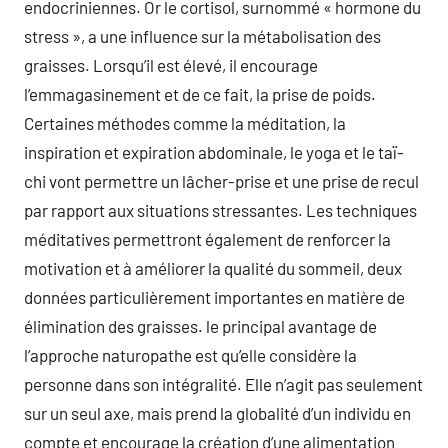
endocriniennes. Or le cortisol, surnommé « hormone du
stress », a une influence sur la métabolisation des
graisses. Lorsqu’il est élevé, il encourage
l’emmagasinement et de ce fait, la prise de poids.
Certaines méthodes comme la méditation, la
inspiration et expiration abdominale, le yoga et le taï-
chi vont permettre un lâcher-prise et une prise de recul
par rapport aux situations stressantes. Les techniques
méditatives permettront également de renforcer la
motivation et à améliorer la qualité du sommeil, deux
données particulièrement importantes en matière de
élimination des graisses. le principal avantage de
l’approche naturopathe est qu’elle considère la
personne dans son intégralité. Elle n’agit pas seulement
sur un seul axe, mais prend la globalité d’un individu en
compte et encourage la création d’une alimentation