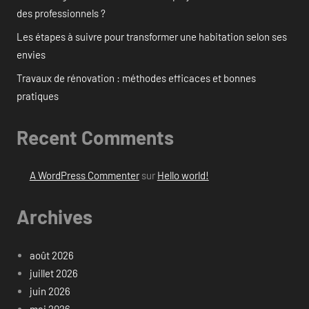
des professionnels ?
Les étapes à suivre pour transformer une habitation selon ses
envies
Travaux de rénovation : méthodes efficaces et bonnes
pratiques
Recent Comments
A WordPress Commenter
sur
Hello world!
Archives
août 2026
juillet 2026
juin 2026
mai 2026