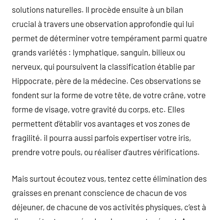
solutions naturelles. Il procède ensuite à un bilan
crucial à travers une observation approfondie qui lui
permet de déterminer votre tempérament parmi quatre
grands variétés : lymphatique, sanguin, bilieux ou
nerveux, qui poursuivent la classification établie par
Hippocrate, père de la médecine. Ces observations se
fondent sur la forme de votre tête, de votre crâne, votre
forme de visage, votre gravité du corps, etc. Elles
permettent d’établir vos avantages et vos zones de
fragilité. il pourra aussi parfois expertiser votre iris,
prendre votre pouls, ou réaliser d’autres vérifications.
Mais surtout écoutez vous, tentez cette élimination des
graisses en prenant conscience de chacun de vos
déjeuner, de chacune de vos activités physiques, c’est à