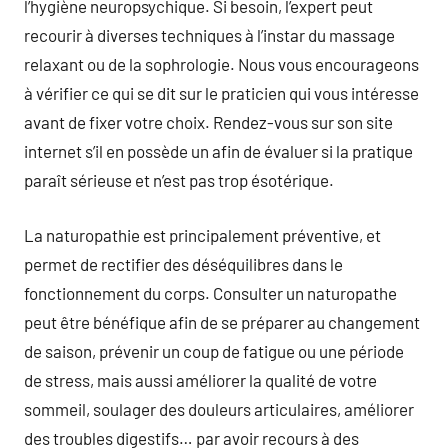
l’hygiène neuropsychique. Si besoin, l’expert peut
recourir à diverses techniques à l’instar du massage
relaxant ou de la sophrologie. Nous vous encourageons
à vérifier ce qui se dit sur le praticien qui vous intéresse
avant de fixer votre choix. Rendez-vous sur son site
internet s’il en possède un afin de évaluer si la pratique
paraît sérieuse et n’est pas trop ésotérique.
La naturopathie est principalement préventive, et
permet de rectifier des déséquilibres dans le
fonctionnement du corps. Consulter un naturopathe
peut être bénéfique afin de se préparer au changement
de saison, prévenir un coup de fatigue ou une période
de stress, mais aussi améliorer la qualité de votre
sommeil, soulager des douleurs articulaires, améliorer
des troubles digestifs… par avoir recours à des