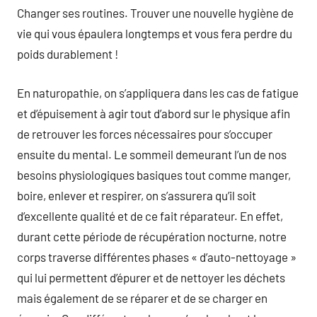
Changer ses routines. Trouver une nouvelle hygiène de
vie qui vous épaulera longtemps et vous fera perdre du
poids durablement !
En naturopathie, on s’appliquera dans les cas de fatigue
et d’épuisement à agir tout d’abord sur le physique afin
de retrouver les forces nécessaires pour s’occuper
ensuite du mental. Le sommeil demeurant l’un de nos
besoins physiologiques basiques tout comme manger,
boire, enlever et respirer, on s’assurera qu’il soit
d’excellente qualité et de ce fait réparateur. En effet,
durant cette période de récupération nocturne, notre
corps traverse différentes phases « d’auto-nettoyage »
qui lui permettent d’épurer et de nettoyer les déchets
mais également de se réparer et de se charger en