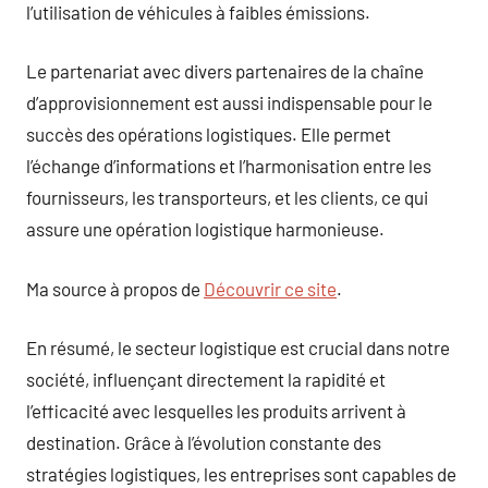
l’utilisation de véhicules à faibles émissions.
Le partenariat avec divers partenaires de la chaîne
d’approvisionnement est aussi indispensable pour le
succès des opérations logistiques. Elle permet
l’échange d’informations et l’harmonisation entre les
fournisseurs, les transporteurs, et les clients, ce qui
assure une opération logistique harmonieuse.
Ma source à propos de
Découvrir ce site
.
En résumé, le secteur logistique est crucial dans notre
société, influençant directement la rapidité et
l’efficacité avec lesquelles les produits arrivent à
destination. Grâce à l’évolution constante des
stratégies logistiques, les entreprises sont capables de