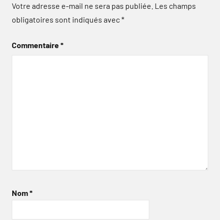
Votre adresse e-mail ne sera pas publiée.
Les champs
obligatoires sont indiqués avec
*
Commentaire
*
Nom
*