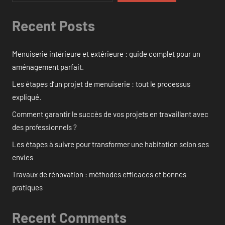
Recent Posts
Menuiserie intérieure et extérieure : guide complet pour un
aménagement parfait.
Les étapes d’un projet de menuiserie : tout le processus
expliqué.
Comment garantir le succès de vos projets en travaillant avec
des professionnels ?
Les étapes à suivre pour transformer une habitation selon ses
envies
Travaux de rénovation : méthodes efficaces et bonnes
pratiques
Recent Comments