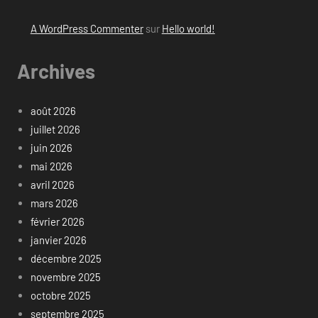
A WordPress Commenter
sur
Hello world!
Archives
août 2026
juillet 2026
juin 2026
mai 2026
avril 2026
mars 2026
février 2026
janvier 2026
décembre 2025
novembre 2025
octobre 2025
septembre 2025