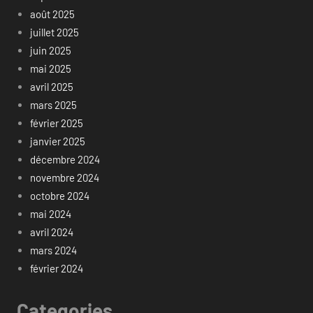
août 2025
juillet 2025
juin 2025
mai 2025
avril 2025
mars 2025
février 2025
janvier 2025
décembre 2024
novembre 2024
octobre 2024
mai 2024
avril 2024
mars 2024
février 2024
Categories