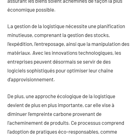
assurant les biens soient acheminés de façon la plus
économique possible.
La gestion de la logistique nécessite une planification
minutieuse, comprenant la gestion des stocks,
l’expédition, l’entreposage, ainsi que la manipulation des
matériaux. Avec les innovations technologiques, les
entreprises peuvent désormais se servir de des
logiciels sophistiqués pour optimiser leur chaîne
d’approvisionnement.
De plus, une approche écologique de la logistique
devient de plus en plus importante, car elle vise à
diminuer l’empreinte carbone provenant de
l’acheminement de produits. Ce processus comprend
l’adoption de pratiques éco-responsables, comme