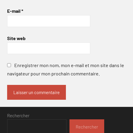
E-mail
*
Site web
Enregistrer mon nom, mon e-mail et mon site dans le
navigateur pour mon prochain commentaire.
Rechercher
Rechercher