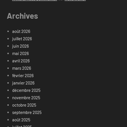
Archives
août 2026
juillet 2026
juin 2026
mai 2026
avril 2026
mars 2026
février 2026
janvier 2026
décembre 2025
novembre 2025
octobre 2025
septembre 2025
août 2025