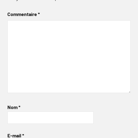
Commentaire
*
Nom
*
E-mail
*