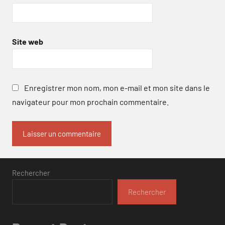
Site web
Enregistrer mon nom, mon e-mail et mon site dans le
navigateur pour mon prochain commentaire.
Rechercher
Rechercher