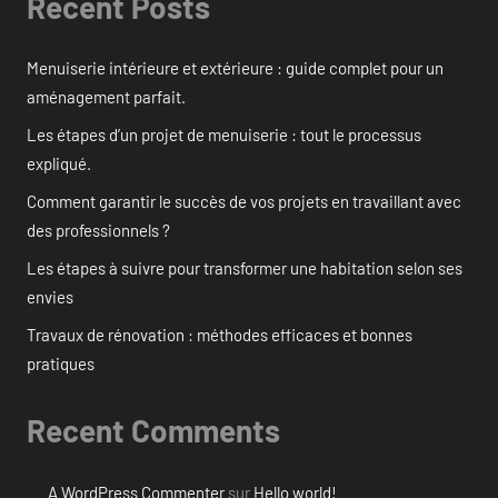
Recent Posts
Menuiserie intérieure et extérieure : guide complet pour un
aménagement parfait.
Les étapes d’un projet de menuiserie : tout le processus
expliqué.
Comment garantir le succès de vos projets en travaillant avec
des professionnels ?
Les étapes à suivre pour transformer une habitation selon ses
envies
Travaux de rénovation : méthodes efficaces et bonnes
pratiques
Recent Comments
A WordPress Commenter
sur
Hello world!