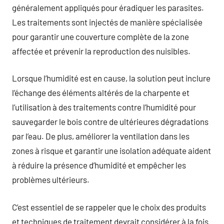
généralement appliqués pour éradiquer les parasites.
Les traitements sont injectés de manière spécialisée
pour garantir une couverture complète de la zone
affectée et prévenir la reproduction des nuisibles.
Lorsque l’humidité est en cause, la solution peut inclure
l’échange des éléments altérés de la charpente et
l’utilisation à des traitements contre l’humidité pour
sauvegarder le bois contre de ultérieures dégradations
par l’eau. De plus, améliorer la ventilation dans les
zones à risque et garantir une isolation adéquate aident
à réduire la présence d’humidité et empêcher les
problèmes ultérieurs.
C’est essentiel de se rappeler que le choix des produits
et techniques de traitement devrait considérer à la fois