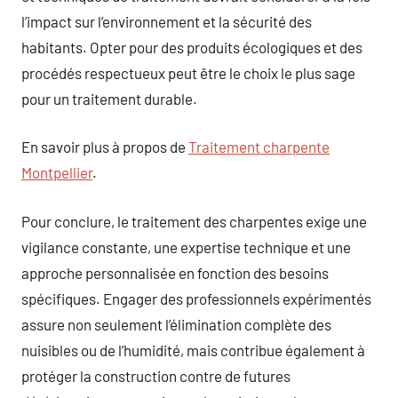
l’impact sur l’environnement et la sécurité des
habitants. Opter pour des produits écologiques et des
procédés respectueux peut être le choix le plus sage
pour un traitement durable.
En savoir plus à propos de
Traitement charpente
Montpellier
.
Pour conclure, le traitement des charpentes exige une
vigilance constante, une expertise technique et une
approche personnalisée en fonction des besoins
spécifiques. Engager des professionnels expérimentés
assure non seulement l’élimination complète des
nuisibles ou de l’humidité, mais contribue également à
protéger la construction contre de futures