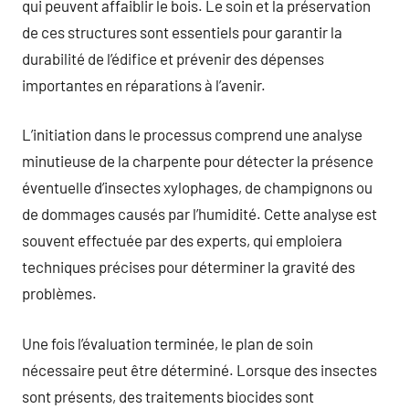
qui peuvent affaiblir le bois. Le soin et la préservation
de ces structures sont essentiels pour garantir la
durabilité de l’édifice et prévenir des dépenses
importantes en réparations à l’avenir.
L’initiation dans le processus comprend une analyse
minutieuse de la charpente pour détecter la présence
éventuelle d’insectes xylophages, de champignons ou
de dommages causés par l’humidité. Cette analyse est
souvent effectuée par des experts, qui emploiera
techniques précises pour déterminer la gravité des
problèmes.
Une fois l’évaluation terminée, le plan de soin
nécessaire peut être déterminé. Lorsque des insectes
sont présents, des traitements biocides sont