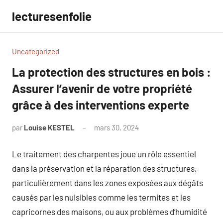
Aller
lecturesenfolie
au
contenu
Uncategorized
La protection des structures en bois :
Assurer l’avenir de votre propriété
grâce à des interventions experte
par
Louise KESTEL
mars 30, 2024
Aucun
commentaire
Le traitement des charpentes joue un rôle essentiel
dans la préservation et la réparation des structures,
particulièrement dans les zones exposées aux dégâts
causés par les nuisibles comme les termites et les
capricornes des maisons, ou aux problèmes d’humidité